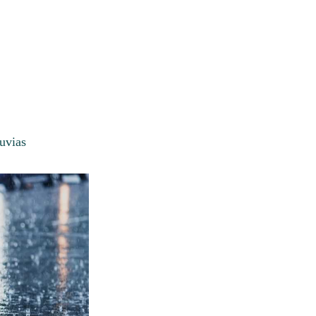
uvias