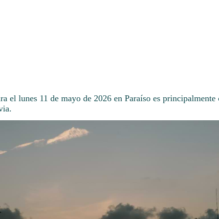
ra el lunes 11 de mayo de 2026 en Paraíso es principalmente 
via.