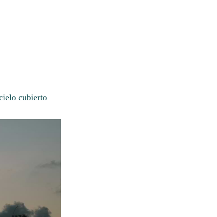
cielo cubierto