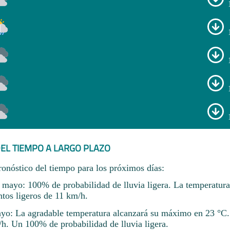
EL TIEMPO A LARGO PLAZO
ronóstico del tiempo para los próximos días:
 mayo: 100% de probabilidad de lluvia ligera. La temperatura
ntos ligeros de 11 km/h.
yo: La agradable temperatura alcanzará su máximo en 23 °C.
/h. Un 100% de probabilidad de lluvia ligera.