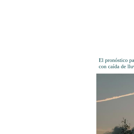
El pronóstico pa
con caída de llu