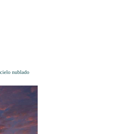
 cielo nublado