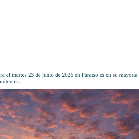
ara el martes 23 de junio de 2026 en Paraíso es en su mayoría
rmitentes.