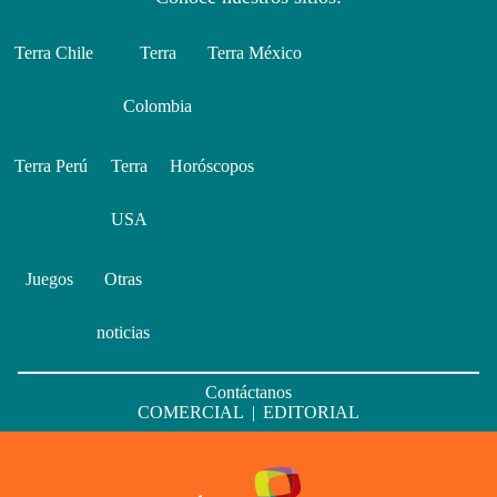
Terra Chile
Terra
Terra México
Colombia
Terra Perú
Terra
Horóscopos
USA
Juegos
Otras
noticias
Contáctanos
COMERCIAL
|
EDITORIAL