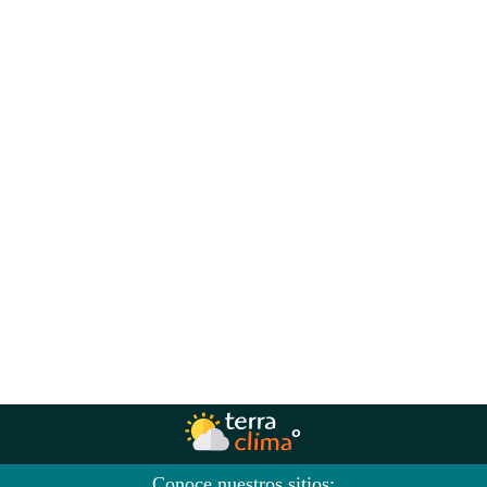
Conoce nuestros sitios: