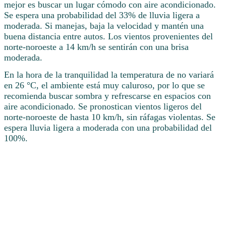
mejor es buscar un lugar cómodo con aire acondicionado.
Se espera una probabilidad del 33% de lluvia ligera a
moderada. Si manejas, baja la velocidad y mantén una
buena distancia entre autos. Los vientos provenientes del
norte-noroeste a 14 km/h se sentirán con una brisa
moderada.
En la hora de la tranquilidad la temperatura de no variará
en 26 °C, el ambiente está muy caluroso, por lo que se
recomienda buscar sombra y refrescarse en espacios con
aire acondicionado. Se pronostican vientos ligeros del
norte-noroeste de hasta 10 km/h, sin ráfagas violentas. Se
espera lluvia ligera a moderada con una probabilidad del
100%.