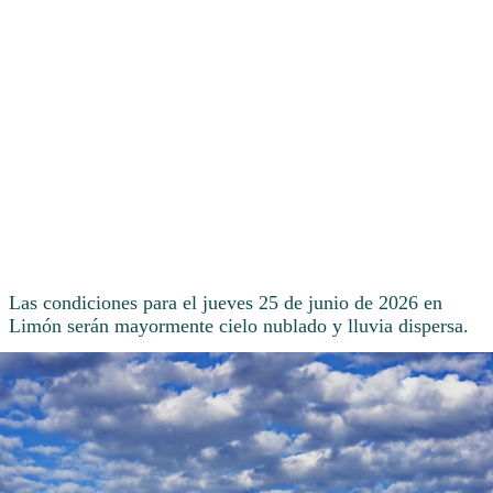
Las condiciones para el jueves 25 de junio de 2026 en
Limón serán mayormente cielo nublado y lluvia dispersa.