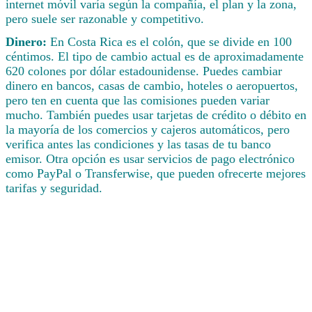
internet móvil varía según la compañía, el plan y la zona,
pero suele ser razonable y competitivo.
Dinero:
En Costa Rica es el colón, que se divide en 100
céntimos. El tipo de cambio actual es de aproximadamente
620 colones por dólar estadounidense. Puedes cambiar
dinero en bancos, casas de cambio, hoteles o aeropuertos,
pero ten en cuenta que las comisiones pueden variar
mucho. También puedes usar tarjetas de crédito o débito en
la mayoría de los comercios y cajeros automáticos, pero
verifica antes las condiciones y las tasas de tu banco
emisor. Otra opción es usar servicios de pago electrónico
como PayPal o Transferwise, que pueden ofrecerte mejores
tarifas y seguridad.