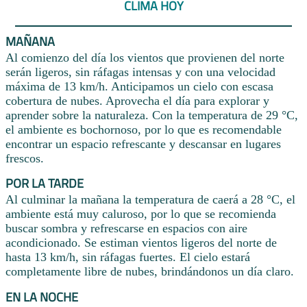
CLIMA HOY
MAÑANA
Al comienzo del día los vientos que provienen del norte
serán ligeros, sin ráfagas intensas y con una velocidad
máxima de 13 km/h. Anticipamos un cielo con escasa
cobertura de nubes. Aprovecha el día para explorar y
aprender sobre la naturaleza. Con la temperatura de 29 °C,
el ambiente es bochornoso, por lo que es recomendable
encontrar un espacio refrescante y descansar en lugares
frescos.
POR LA TARDE
Al culminar la mañana la temperatura de caerá a 28 °C, el
ambiente está muy caluroso, por lo que se recomienda
buscar sombra y refrescarse en espacios con aire
acondicionado. Se estiman vientos ligeros del norte de
hasta 13 km/h, sin ráfagas fuertes. El cielo estará
completamente libre de nubes, brindándonos un día claro.
EN LA NOCHE