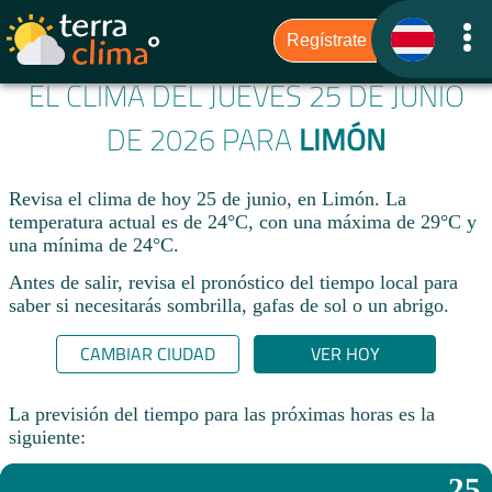
EL CLIMA DEL JUEVES 25 DE JUNIO
DE 2026 PARA
LIMÓN
Revisa el clima de hoy 25 de junio, en Limón. La
temperatura actual es de 24°C, con una máxima de 29°C y
una mínima de 24°C.​
Antes de salir, revisa el pronóstico del tiempo local para
saber si necesitarás sombrilla, gafas de sol o un abrigo.
CAMBIAR CIUDAD
VER HOY
La previsión del tiempo para las próximas horas es la
siguiente:
25