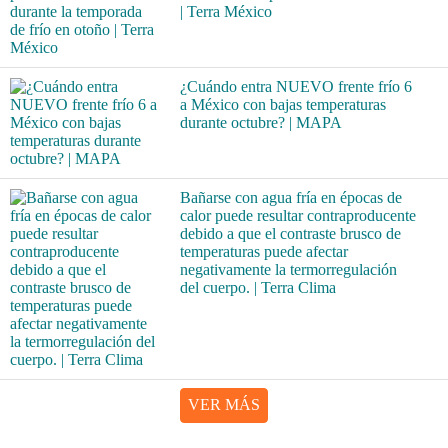
| Terra México
¿Cuándo entra NUEVO frente frío 6
a México con bajas temperaturas
durante octubre? | MAPA
Bañarse con agua fría en épocas de
calor puede resultar contraproducente
debido a que el contraste brusco de
temperaturas puede afectar
negativamente la termorregulación
del cuerpo. | Terra Clima
VER MÁS