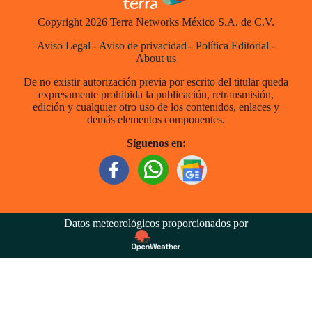
Copyright 2026 Terra Networks México S.A. de C.V.
Aviso Legal
-
Aviso de privacidad
-
Política Editorial
-
About us
De no existir autorización previa por escrito del titular queda
expresamente prohibida la publicación, retransmisión,
edición y cualquier otro uso de los contenidos, enlaces y
demás elementos componentes.
Síguenos en:
Datos meteorológicos proporcionados por