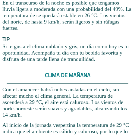
En el transcurso de la noche es posible que tengamos
lluvia ligera a moderada con una probabilidad del 49%. La
temperatura de se quedará estable en 26 °C. Los vientos
del norte, de hasta 9 km/h, serán ligeros y sin ráfagas
fuertes.
TIP
Si te gusta el clima nublado y gris, un día como hoy es tu
oportunidad. Acompaña tu día con tu bebida favorita y
disfruta de una tarde llena de tranquilidad.
CLIMA DE MAÑANA
Con el amanecer habrá nubes aisladas en el cielo, sin
afectar mucho el clima general. La temperatura de
ascenderá a 29 °C, el aire está caluroso. Los vientos de
norte-noroeste serán suaves y agradables, alcanzando los
14 km/h.
Al inicio de la jornada vespertina la temperatura de 29 °C
indica que el ambiente es cálido y caluroso, por lo que lo