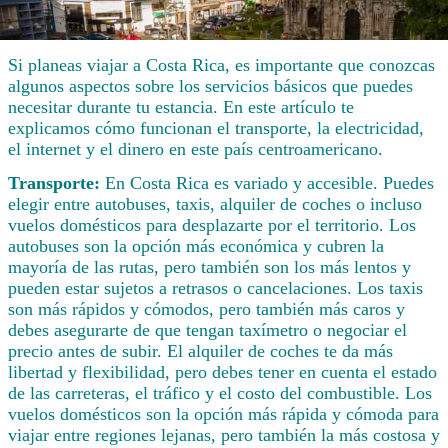
Si planeas viajar a Costa Rica, es importante que conozcas
algunos aspectos sobre los servicios básicos que puedes
necesitar durante tu estancia. En este artículo te
explicamos cómo funcionan el transporte, la electricidad,
el internet y el dinero en este país centroamericano.
Transporte:
En Costa Rica es variado y accesible. Puedes
elegir entre autobuses, taxis, alquiler de coches o incluso
vuelos domésticos para desplazarte por el territorio. Los
autobuses son la opción más económica y cubren la
mayoría de las rutas, pero también son los más lentos y
pueden estar sujetos a retrasos o cancelaciones. Los taxis
son más rápidos y cómodos, pero también más caros y
debes asegurarte de que tengan taxímetro o negociar el
precio antes de subir. El alquiler de coches te da más
libertad y flexibilidad, pero debes tener en cuenta el estado
de las carreteras, el tráfico y el costo del combustible. Los
vuelos domésticos son la opción más rápida y cómoda para
viajar entre regiones lejanas, pero también la más costosa y