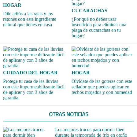
HOGAR
CUCARACHAS
Dile adiós a las ratas y los
ratones con este ingrediente
¿Por qué no debes usar
natural que tienes en casa
insecticida para eliminar una
plaga de cucarachas en tu
hogar?
CUIDADO DEL HOGAR
HOGAR
Protege tu casa de las lluvias
Olvídate de las goteras con este
con este impermeabilizante fácil
sellador que puedes aplicar en
de aplicar y con 3 años de
techos mojados y con humedad
garantía
OTRAS NOTICIAS
Los mejores trucos para dormir bien
durante la temporada de frío en otoño