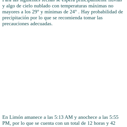
y algo de cielo nublado con temperaturas máximas no
mayores a los 29° y mínimas de 24° . Hay probabilidad de
precipitación por lo que se recomienda tomar las
precauciones adecuadas.
En Limón amanece a las 5:13 AM y anochece a las 5:55
PM, por lo que se cuenta con un total de 12 horas y 42