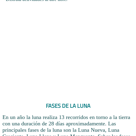
FASES DE LA LUNA
En un año la luna realiza 13 recorridos en torno a la tierra
con una duración de 28 días aproximadamente. Las
principales fases de la luna son la Luna Nueva, Luna