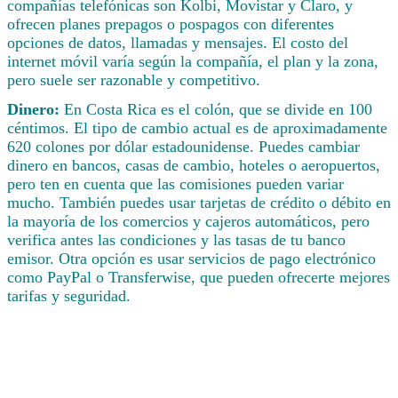
compañías telefónicas son Kolbi, Movistar y Claro, y
ofrecen planes prepagos o pospagos con diferentes
opciones de datos, llamadas y mensajes. El costo del
internet móvil varía según la compañía, el plan y la zona,
pero suele ser razonable y competitivo.
Dinero:
En Costa Rica es el colón, que se divide en 100
céntimos. El tipo de cambio actual es de aproximadamente
620 colones por dólar estadounidense. Puedes cambiar
dinero en bancos, casas de cambio, hoteles o aeropuertos,
pero ten en cuenta que las comisiones pueden variar
mucho. También puedes usar tarjetas de crédito o débito en
la mayoría de los comercios y cajeros automáticos, pero
verifica antes las condiciones y las tasas de tu banco
emisor. Otra opción es usar servicios de pago electrónico
como PayPal o Transferwise, que pueden ofrecerte mejores
tarifas y seguridad.