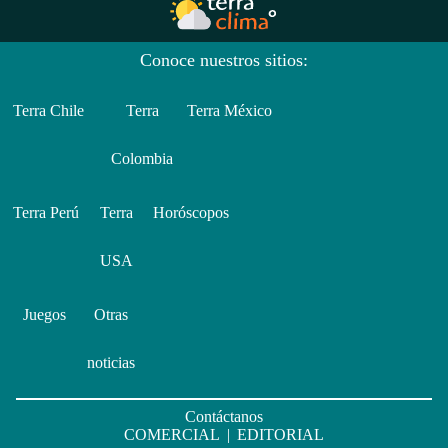
Conoce nuestros sitios:
Terra Chile
Terra
Terra México
Colombia
Terra Perú
Terra
Horóscopos
USA
Juegos
Otras
noticias
Contáctanos
COMERCIAL
|
EDITORIAL