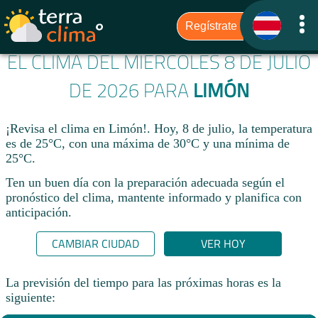
EL CLIMA DEL MIÉRCOLES 8 DE JULIO
DE 2026 PARA
LIMÓN
¡Revisa el clima en Limón!. Hoy, 8 de julio, la temperatura
es de 25°C, con una máxima de 30°C y una mínima de
25°C.​
Ten un buen día con la preparación adecuada según el
pronóstico del clima, mantente informado y planifica con
anticipación.​
CAMBIAR CIUDAD
VER HOY
La previsión del tiempo para las próximas horas es la
siguiente: