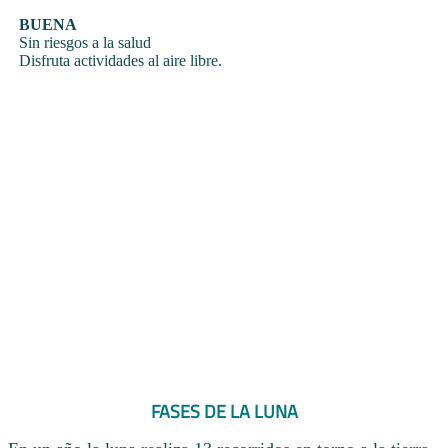
BUENA
Sin riesgos a la salud
Disfruta actividades al aire libre.
FASES DE LA LUNA