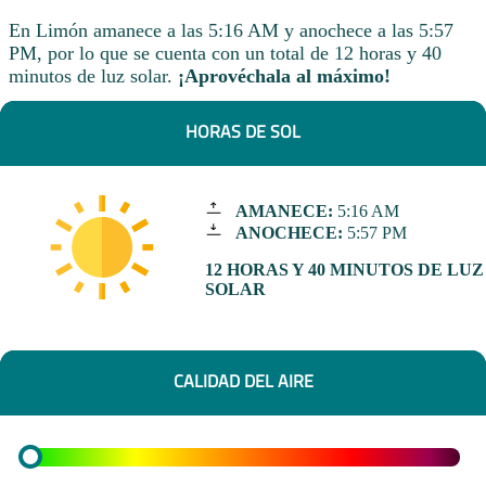
En Limón amanece a las 5:16 AM y anochece a las 5:57
PM, por lo que se cuenta con un total de 12 horas y 40
minutos de luz solar.
¡Aprovéchala al máximo!
HORAS DE SOL
AMANECE:
5:16 AM
ANOCHECE:
5:57 PM
12 HORAS Y 40 MINUTOS DE LUZ
SOLAR
CALIDAD DEL AIRE