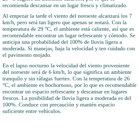
recomienda descansar en un lugar fresco y climatizado.
Al empezar la tarde el viento del noroeste alcanzará los 7
km/h, pero será tan ligero que apenas se notará. Con la
temperatura de 29 °C, el ambiente está caliente, así que es
recomendable encontrar un lugar refrescante y cómodo. Se
anticipa una probabilidad del 100% de lluvia ligera a
moderada. Si manejas, baja la velocidad y ten cuidado con
el pavimento mojado.
En el lapso nocturno la velocidad del viento proveniente
del noroeste será de 6 km/h, lo que significa un ambiente
tranquilo y sin ráfagas fuertes. Con la temperatura de 26
°C, el ambiente es bochornoso, por lo que es recomendable
encontrar un espacio refrescante y descansar en lugares
frescos. La posibilidad de lluvia ligera a moderada es del
100%. Conduce con precaución y mantén espacio
suficiente entre vehículos.