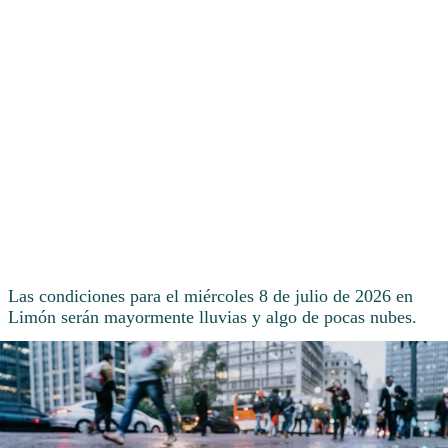
Las condiciones para el miércoles 8 de julio de 2026 en
Limón serán mayormente lluvias y algo de pocas nubes.