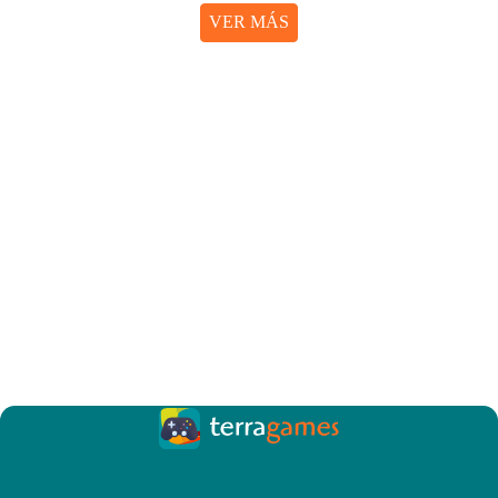
VER MÁS