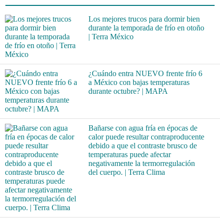
Los mejores trucos para dormir bien
durante la temporada de frío en otoño
| Terra México
¿Cuándo entra NUEVO frente frío 6
a México con bajas temperaturas
durante octubre? | MAPA
Bañarse con agua fría en épocas de
calor puede resultar contraproducente
debido a que el contraste brusco de
temperaturas puede afectar
negativamente la termorregulación
del cuerpo. | Terra Clima