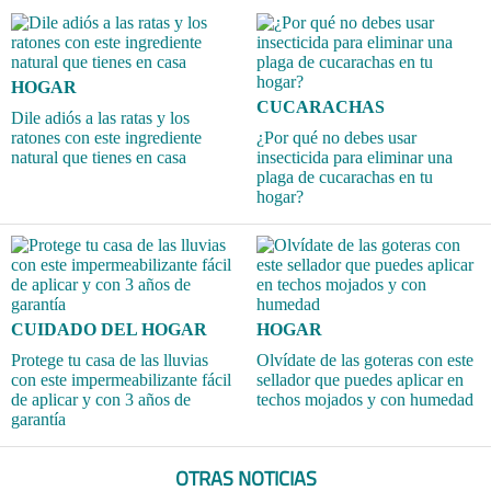
HOGAR
CUCARACHAS
Dile adiós a las ratas y los
ratones con este ingrediente
¿Por qué no debes usar
natural que tienes en casa
insecticida para eliminar una
plaga de cucarachas en tu
hogar?
CUIDADO DEL HOGAR
HOGAR
Protege tu casa de las lluvias
Olvídate de las goteras con este
con este impermeabilizante fácil
sellador que puedes aplicar en
de aplicar y con 3 años de
techos mojados y con humedad
garantía
OTRAS NOTICIAS