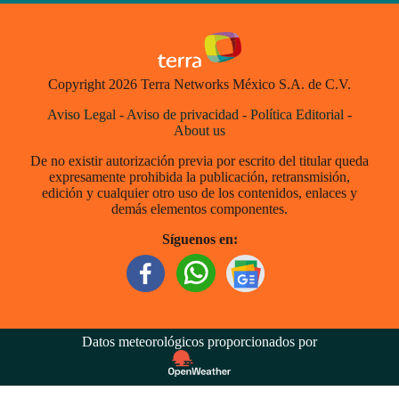
Copyright 2026 Terra Networks México S.A. de C.V.
Aviso Legal
-
Aviso de privacidad
-
Política Editorial
-
About us
De no existir autorización previa por escrito del titular queda
expresamente prohibida la publicación, retransmisión,
edición y cualquier otro uso de los contenidos, enlaces y
demás elementos componentes.
Síguenos en:
Datos meteorológicos proporcionados por