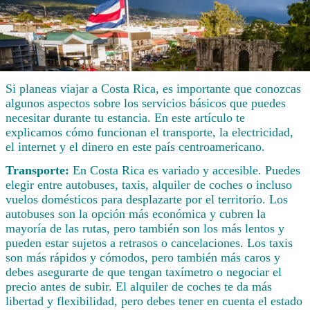
Si planeas viajar a Costa Rica, es importante que conozcas
algunos aspectos sobre los servicios básicos que puedes
necesitar durante tu estancia. En este artículo te
explicamos cómo funcionan el transporte, la electricidad,
el internet y el dinero en este país centroamericano.
Transporte:
En Costa Rica es variado y accesible. Puedes
elegir entre autobuses, taxis, alquiler de coches o incluso
vuelos domésticos para desplazarte por el territorio. Los
autobuses son la opción más económica y cubren la
mayoría de las rutas, pero también son los más lentos y
pueden estar sujetos a retrasos o cancelaciones. Los taxis
son más rápidos y cómodos, pero también más caros y
debes asegurarte de que tengan taxímetro o negociar el
precio antes de subir. El alquiler de coches te da más
libertad y flexibilidad, pero debes tener en cuenta el estado