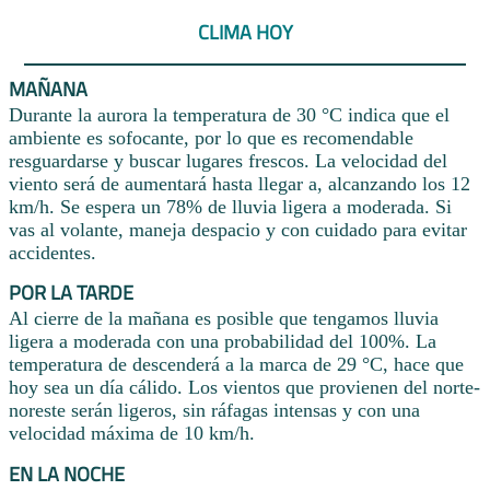
CLIMA HOY
MAÑANA
Durante la aurora la temperatura de 30 °C indica que el
ambiente es sofocante, por lo que es recomendable
resguardarse y buscar lugares frescos. La velocidad del
viento será de aumentará hasta llegar a, alcanzando los 12
km/h. Se espera un 78% de lluvia ligera a moderada. Si
vas al volante, maneja despacio y con cuidado para evitar
accidentes.
POR LA TARDE
Al cierre de la mañana es posible que tengamos lluvia
ligera a moderada con una probabilidad del 100%. La
temperatura de descenderá a la marca de 29 °C, hace que
hoy sea un día cálido. Los vientos que provienen del norte-
noreste serán ligeros, sin ráfagas intensas y con una
velocidad máxima de 10 km/h.
EN LA NOCHE