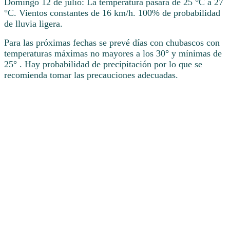
Domingo 12 de julio: La temperatura pasará de 25 °C a 27
°C. Vientos constantes de 16 km/h. 100% de probabilidad
de lluvia ligera.
Para las próximas fechas se prevé días con chubascos con
temperaturas máximas no mayores a los 30° y mínimas de
25° . Hay probabilidad de precipitación por lo que se
recomienda tomar las precauciones adecuadas.