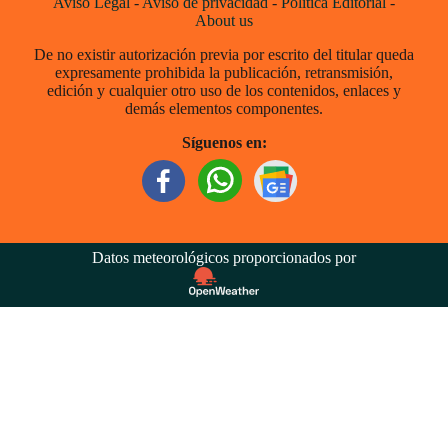
Aviso Legal
-
Aviso de privacidad
-
Política Editorial
-
About us
De no existir autorización previa por escrito del titular queda
expresamente prohibida la publicación, retransmisión,
edición y cualquier otro uso de los contenidos, enlaces y
demás elementos componentes.
Síguenos en:
Datos meteorológicos proporcionados por