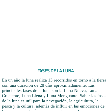
FASES DE LA LUNA
En un año la luna realiza 13 recorridos en torno a la tierra
con una duración de 28 días aproximadamente. Las
principales fases de la luna son la Luna Nueva, Luna
Creciente, Luna Llena y Luna Menguante. Saber las fases
de la luna es útil para la navegación, la agricultura, la
pesca y la cultura, además de influir en las emociones de