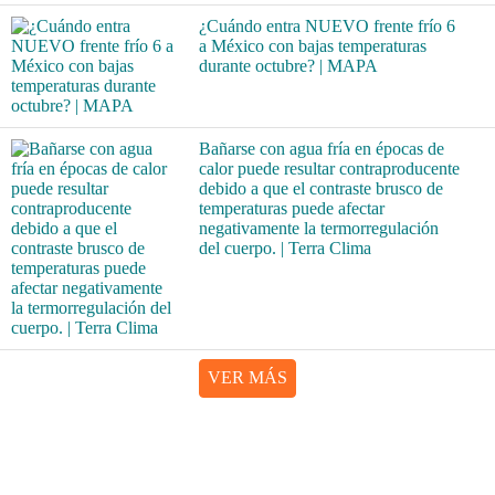
¿Cuándo entra NUEVO frente frío 6
a México con bajas temperaturas
durante octubre? | MAPA
Bañarse con agua fría en épocas de
calor puede resultar contraproducente
debido a que el contraste brusco de
temperaturas puede afectar
negativamente la termorregulación
del cuerpo. | Terra Clima
VER MÁS