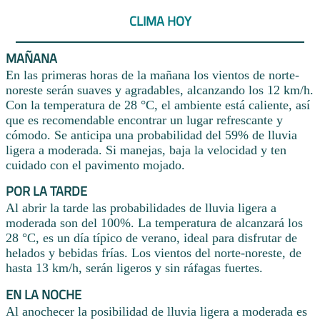
CLIMA HOY
MAÑANA
En las primeras horas de la mañana los vientos de norte-
noreste serán suaves y agradables, alcanzando los 12 km/h.
Con la temperatura de 28 °C, el ambiente está caliente, así
que es recomendable encontrar un lugar refrescante y
cómodo. Se anticipa una probabilidad del 59% de lluvia
ligera a moderada. Si manejas, baja la velocidad y ten
cuidado con el pavimento mojado.
POR LA TARDE
Al abrir la tarde las probabilidades de lluvia ligera a
moderada son del 100%. La temperatura de alcanzará los
28 °C, es un día típico de verano, ideal para disfrutar de
helados y bebidas frías. Los vientos del norte-noreste, de
hasta 13 km/h, serán ligeros y sin ráfagas fuertes.
EN LA NOCHE
Al anochecer la posibilidad de lluvia ligera a moderada es