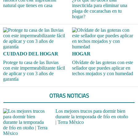
natural que tienes en casa
insecticida para eliminar una
plaga de cucarachas en tu
hogar?
CUIDADO DEL HOGAR
HOGAR
Protege tu casa de las lluvias
Olvídate de las goteras con este
con este impermeabilizante fácil
sellador que puedes aplicar en
de aplicar y con 3 años de
techos mojados y con humedad
garantía
OTRAS NOTICIAS
Los mejores trucos para dormir bien
durante la temporada de frío en otoño
| Terra México