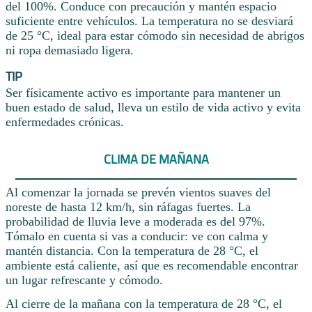
del 100%. Conduce con precaución y mantén espacio
suficiente entre vehículos. La temperatura no se desviará
de 25 °C, ideal para estar cómodo sin necesidad de abrigos
ni ropa demasiado ligera.
TIP
Ser físicamente activo es importante para mantener un
buen estado de salud, lleva un estilo de vida activo y evita
enfermedades crónicas.
CLIMA DE MAÑANA
Al comenzar la jornada se prevén vientos suaves del
noreste de hasta 12 km/h, sin ráfagas fuertes. La
probabilidad de lluvia leve a moderada es del 97%.
Tómalo en cuenta si vas a conducir: ve con calma y
mantén distancia. Con la temperatura de 28 °C, el
ambiente está caliente, así que es recomendable encontrar
un lugar refrescante y cómodo.
Al cierre de la mañana con la temperatura de 28 °C, el