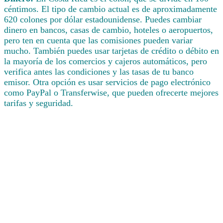
céntimos. El tipo de cambio actual es de aproximadamente
620 colones por dólar estadounidense. Puedes cambiar
dinero en bancos, casas de cambio, hoteles o aeropuertos,
pero ten en cuenta que las comisiones pueden variar
mucho. También puedes usar tarjetas de crédito o débito en
la mayoría de los comercios y cajeros automáticos, pero
verifica antes las condiciones y las tasas de tu banco
emisor. Otra opción es usar servicios de pago electrónico
como PayPal o Transferwise, que pueden ofrecerte mejores
tarifas y seguridad.