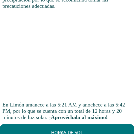
precauciones adecuadas.
En Limón amanece a las 5:21 AM y anochece a las 5:42
PM, por lo que se cuenta con un total de 12 horas y 20
minutos de luz solar.
¡Aprovéchala al máximo!
HORAS DE SOL