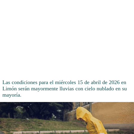
Las condiciones para el miércoles 15 de abril de 2026 en
Limón serán mayormente lluvias con cielo nublado en su
mayoría.