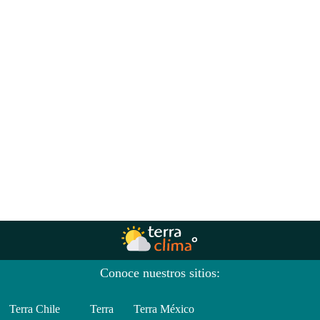
Conoce nuestros sitios:
Terra Chile
Terra
Terra México