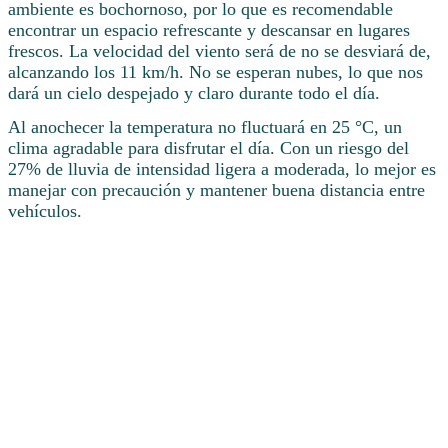
ambiente es bochornoso, por lo que es recomendable
encontrar un espacio refrescante y descansar en lugares
frescos. La velocidad del viento será de no se desviará de,
alcanzando los 11 km/h. No se esperan nubes, lo que nos
dará un cielo despejado y claro durante todo el día.
Al anochecer la temperatura no fluctuará en 25 °C, un
clima agradable para disfrutar el día. Con un riesgo del
27% de lluvia de intensidad ligera a moderada, lo mejor es
manejar con precaución y mantener buena distancia entre
vehículos.