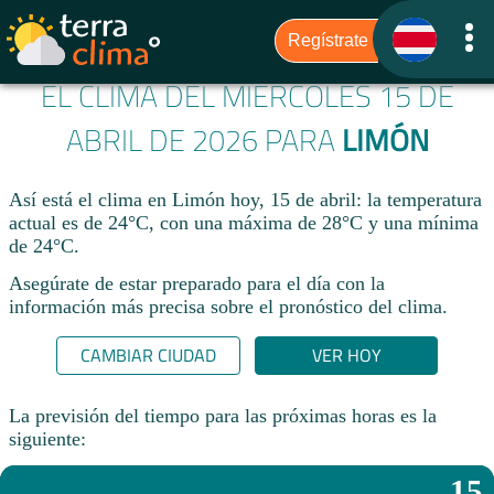
EL CLIMA DEL MIÉRCOLES 15 DE
ABRIL DE 2026 PARA
LIMÓN
Así está el clima en Limón hoy, 15 de abril: la temperatura
actual es de 24°C, con una máxima de 28°C y una mínima
de 24°C.
Asegúrate de estar preparado para el día con la
información más precisa sobre el pronóstico del clima.
CAMBIAR CIUDAD
VER HOY
La previsión del tiempo para las próximas horas es la
siguiente:
15