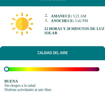
AMANECE:
5:21 AM
ANOCHECE:
5:42 PM
12 HORAS Y 20 MINUTOS DE LUZ
SOLAR
CALIDAD DEL AIRE
BUENA
Sin riesgos a la salud
Disfruta actividades al aire libre.