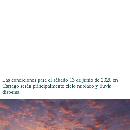
Las condiciones para el sábado 13 de junio de 2026 en
Cartago serán principalmente cielo nublado y lluvia
dispersa.