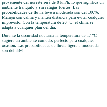
proveniente del noreste será de 8 km/h, lo que significa un
ambiente tranquilo y sin ráfagas fuertes. Las
probabilidades de lluvia leve a moderada son del 100%.
Maneja con calma y mantén distancia para evitar cualquier
imprevisto. Con la temperatura de 20 °C, el clima se
adapta a cualquier plan del día.
Durante la oscuridad nocturna la temperatura de 17 °C
sugiere un ambiente cómodo, perfecto para cualquier
ocasión. Las probabilidades de lluvia ligera a moderada
son del 38%.