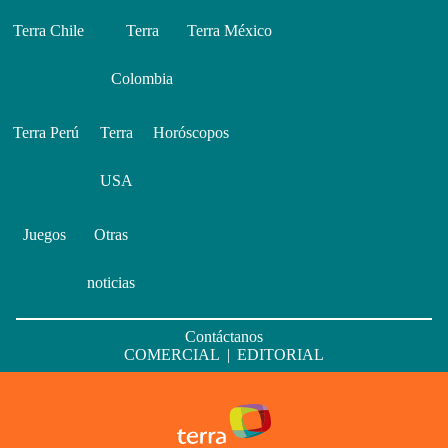
Terra Chile
Terra
Terra México
Colombia
Terra Perú
Terra
Horóscopos
USA
Juegos
Otras
noticias
Contáctanos
COMERCIAL
|
EDITORIAL