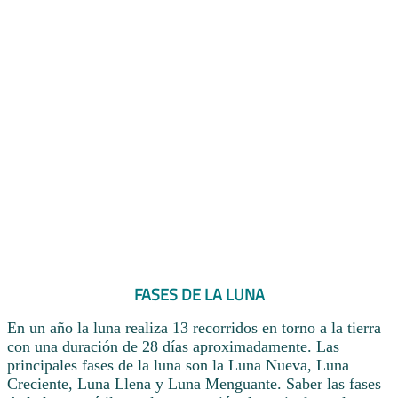
FASES DE LA LUNA
En un año la luna realiza 13 recorridos en torno a la tierra
con una duración de 28 días aproximadamente. Las
principales fases de la luna son la Luna Nueva, Luna
Creciente, Luna Llena y Luna Menguante. Saber las fases