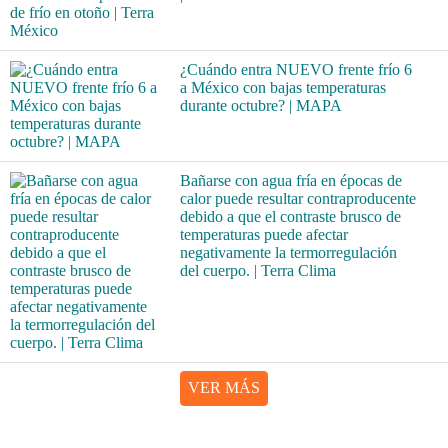
¿Cuándo entra NUEVO frente frío 6
a México con bajas temperaturas
durante octubre? | MAPA
Bañarse con agua fría en épocas de
calor puede resultar contraproducente
debido a que el contraste brusco de
temperaturas puede afectar
negativamente la termorregulación
del cuerpo. | Terra Clima
VER MÁS