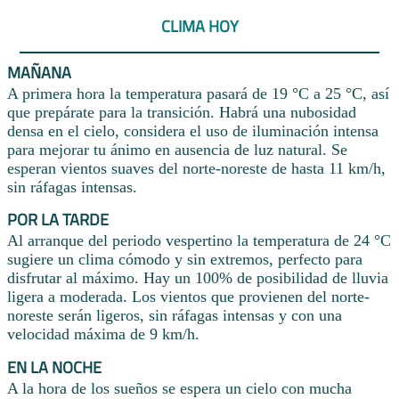
CLIMA HOY
MAÑANA
A primera hora la temperatura pasará de 19 °C a 25 °C, así
que prepárate para la transición. Habrá una nubosidad
densa en el cielo, considera el uso de iluminación intensa
para mejorar tu ánimo en ausencia de luz natural. Se
esperan vientos suaves del norte-noreste de hasta 11 km/h,
sin ráfagas intensas.
POR LA TARDE
Al arranque del periodo vespertino la temperatura de 24 °C
sugiere un clima cómodo y sin extremos, perfecto para
disfrutar al máximo. Hay un 100% de posibilidad de lluvia
ligera a moderada. Los vientos que provienen del norte-
noreste serán ligeros, sin ráfagas intensas y con una
velocidad máxima de 9 km/h.
EN LA NOCHE
A la hora de los sueños se espera un cielo con mucha