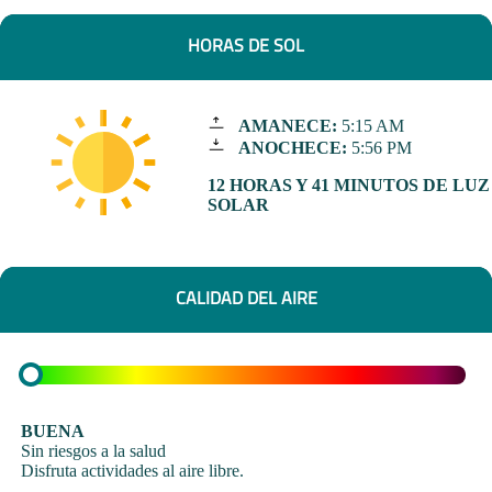
HORAS DE SOL
AMANECE:
5:15 AM
ANOCHECE:
5:56 PM
12 HORAS Y 41 MINUTOS DE LUZ
SOLAR
CALIDAD DEL AIRE
BUENA
Sin riesgos a la salud
Disfruta actividades al aire libre.