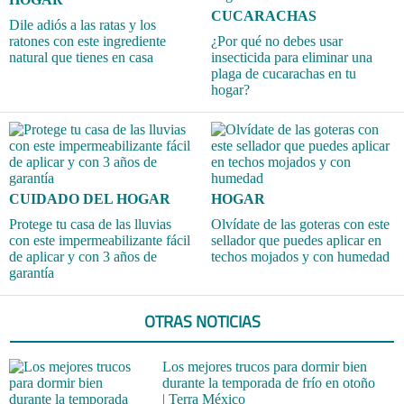
CUCARACHAS
Dile adiós a las ratas y los
ratones con este ingrediente
¿Por qué no debes usar
natural que tienes en casa
insecticida para eliminar una
plaga de cucarachas en tu
hogar?
CUIDADO DEL HOGAR
HOGAR
Protege tu casa de las lluvias
Olvídate de las goteras con este
con este impermeabilizante fácil
sellador que puedes aplicar en
de aplicar y con 3 años de
techos mojados y con humedad
garantía
OTRAS NOTICIAS
Los mejores trucos para dormir bien
durante la temporada de frío en otoño
| Terra México