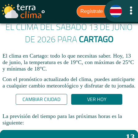
EL CLIMA DEL SÁBADO 13 DE JUNIO
DE 2026 PARA
CARTAGO
El clima en Cartago: todo lo que necesitas saber. Hoy, 13
de junio, la temperatura es de 19°C, con máximas de 25°C
y mínimas de 18°C.
Con el pronóstico actualizado del clima, puedes anticiparte
a cualquier cambio meteorológico y disfrutar de tu jornada.​
CAMBIAR CIUDAD
VER HOY
La previsión del tiempo para las próximas horas es la
siguiente:
13