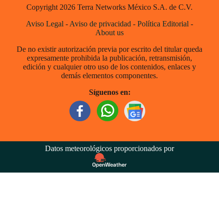
Copyright 2026 Terra Networks México S.A. de C.V.
Aviso Legal
-
Aviso de privacidad
-
Política Editorial
-
About us
De no existir autorización previa por escrito del titular queda
expresamente prohibida la publicación, retransmisión,
edición y cualquier otro uso de los contenidos, enlaces y
demás elementos componentes.
Síguenos en:
Datos meteorológicos proporcionados por