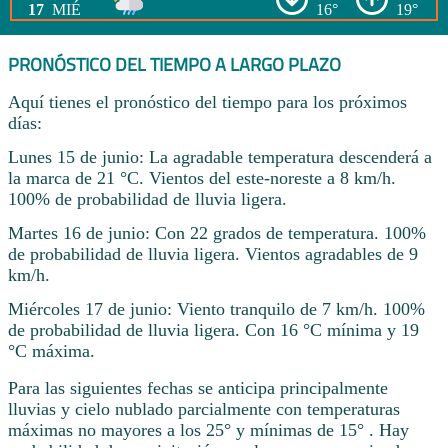
17
MIÉ
16°
19°
PRONÓSTICO DEL TIEMPO A LARGO PLAZO
Aquí tienes el pronóstico del tiempo para los próximos
días:
Lunes 15 de junio: La agradable temperatura descenderá a
la marca de 21 °C. Vientos del este-noreste a 8 km/h.
100% de probabilidad de lluvia ligera.
Martes 16 de junio: Con 22 grados de temperatura. 100%
de probabilidad de lluvia ligera. Vientos agradables de 9
km/h.
Miércoles 17 de junio: Viento tranquilo de 7 km/h. 100%
de probabilidad de lluvia ligera. Con 16 °C mínima y 19
°C máxima.
Para las siguientes fechas se anticipa principalmente
lluvias y cielo nublado parcialmente con temperaturas
máximas no mayores a los 25° y mínimas de 15° . Hay