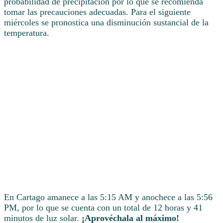
probabilidad de precipitación por lo que se recomienda
tomar las precauciones adecuadas. Para el siguiente
miércoles se pronostica una disminución sustancial de la
temperatura.
En Cartago amanece a las 5:15 AM y anochece a las 5:56
PM, por lo que se cuenta con un total de 12 horas y 41
minutos de luz solar.
¡Aprovéchala al máximo!