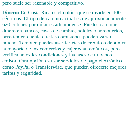
pero suele ser razonable y competitivo.
Dinero:
En Costa Rica es el colón, que se divide en 100
céntimos. El tipo de cambio actual es de aproximadamente
620 colones por dólar estadounidense. Puedes cambiar
dinero en bancos, casas de cambio, hoteles o aeropuertos,
pero ten en cuenta que las comisiones pueden variar
mucho. También puedes usar tarjetas de crédito o débito en
la mayoría de los comercios y cajeros automáticos, pero
verifica antes las condiciones y las tasas de tu banco
emisor. Otra opción es usar servicios de pago electrónico
como PayPal o Transferwise, que pueden ofrecerte mejores
tarifas y seguridad.