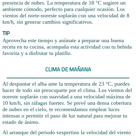
presencia de nubes. La temperatura de 18 °C sugiere un
ambiente cómodo, perfecto para cualquier ocasión. Los
vientos del norte-noreste soplarán con una velocidad de 8
km/h, sin generar cambios significativos.
TIP
Aprovecha este tiempo y anímate a preparar una buena
receta en tu cocina, acompaña esta actividad con tu bebida
favorita y a disfrutar tu platillo.
CLIMA DE MAÑANA
Al despuntar el alba ante la temperatura de 23 °C, puedes
hacer de todo sin preocuparte por el clima. Los vientos del
noreste soplarán con suavidad a una velocidad máxima de
10 km/h, sin ráfagas fuertes. Se prevé una densa cobertura
de nubes en el cielo, te recomendamos emplear luces
intensas o permitir el paso de luz natural para mejorar tu
estado de ánimo.
Al arranque del periodo vespertino la velocidad del viento