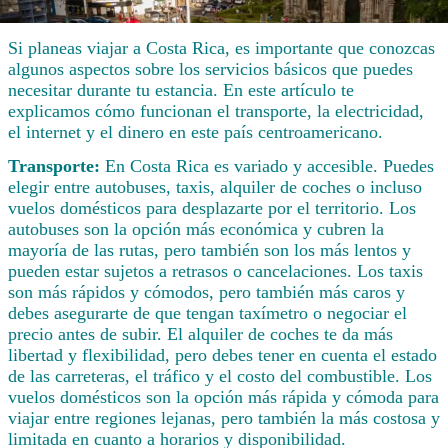
Si planeas viajar a Costa Rica, es importante que conozcas
algunos aspectos sobre los servicios básicos que puedes
necesitar durante tu estancia. En este artículo te
explicamos cómo funcionan el transporte, la electricidad,
el internet y el dinero en este país centroamericano.
Transporte:
En Costa Rica es variado y accesible. Puedes
elegir entre autobuses, taxis, alquiler de coches o incluso
vuelos domésticos para desplazarte por el territorio. Los
autobuses son la opción más económica y cubren la
mayoría de las rutas, pero también son los más lentos y
pueden estar sujetos a retrasos o cancelaciones. Los taxis
son más rápidos y cómodos, pero también más caros y
debes asegurarte de que tengan taxímetro o negociar el
precio antes de subir. El alquiler de coches te da más
libertad y flexibilidad, pero debes tener en cuenta el estado
de las carreteras, el tráfico y el costo del combustible. Los
vuelos domésticos son la opción más rápida y cómoda para
viajar entre regiones lejanas, pero también la más costosa y
limitada en cuanto a horarios y disponibilidad.