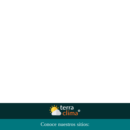
Conoce nuestros sitios: