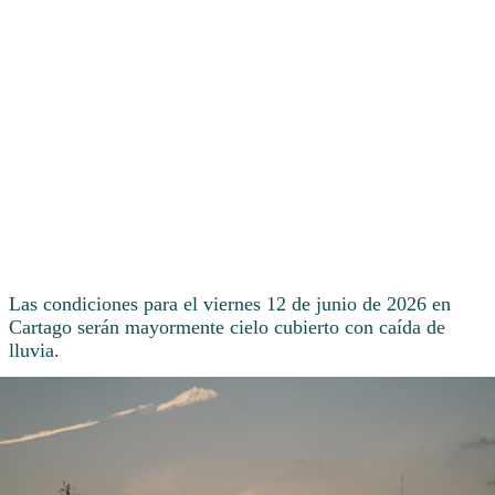
Las condiciones para el viernes 12 de junio de 2026 en
Cartago serán mayormente cielo cubierto con caída de
lluvia.