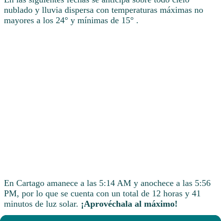
nublado y lluvia dispersa con temperaturas máximas no
mayores a los 24° y mínimas de 15° .
En Cartago amanece a las 5:14 AM y anochece a las 5:56
PM, por lo que se cuenta con un total de 12 horas y 41
minutos de luz solar.
¡Aprovéchala al máximo!