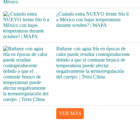
¿Cuándo entra NUEVO frente frío 6
a México con bajas temperaturas
durante octubre? | MAPA
Bañarse con agua fría en épocas de
calor puede resultar contraproducente
debido a que el contraste brusco de
temperaturas puede afectar
negativamente la termorregulación
del cuerpo. | Terra Clima
VER MÁS