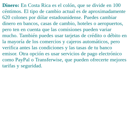
Dinero:
En Costa Rica es el colón, que se divide en 100
céntimos. El tipo de cambio actual es de aproximadamente
620 colones por dólar estadounidense. Puedes cambiar
dinero en bancos, casas de cambio, hoteles o aeropuertos,
pero ten en cuenta que las comisiones pueden variar
mucho. También puedes usar tarjetas de crédito o débito en
la mayoría de los comercios y cajeros automáticos, pero
verifica antes las condiciones y las tasas de tu banco
emisor. Otra opción es usar servicios de pago electrónico
como PayPal o Transferwise, que pueden ofrecerte mejores
tarifas y seguridad.