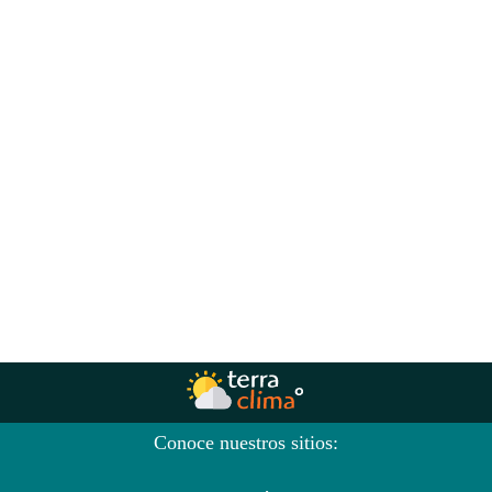
Conoce nuestros sitios: