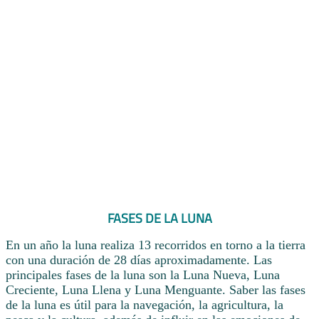
FASES DE LA LUNA
En un año la luna realiza 13 recorridos en torno a la tierra
con una duración de 28 días aproximadamente. Las
principales fases de la luna son la Luna Nueva, Luna
Creciente, Luna Llena y Luna Menguante. Saber las fases
de la luna es útil para la navegación, la agricultura, la