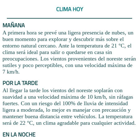
CLIMA HOY
MAÑANA
A primera hora se prevé una ligera presencia de nubes, un
buen momento para explorar y descubrir más sobre el
entorno natural cercano. Ante la temperatura de 21 °C, el
clima será ideal para salir o quedarse en casa sin
preocupaciones. Los vientos provenientes del noreste serán
sutiles y poco perceptibles, con una velocidad máxima de
7 km/h.
POR LA TARDE
Al llegar la tarde los vientos del noreste soplarán con
suavidad a una velocidad máxima de 10 km/h, sin ráfagas
fuertes. Con un riesgo del 100% de lluvia de intensidad
ligera a moderada, lo mejor es manejar con precaución y
mantener buena distancia entre vehículos. La temperatura
será de 22 °C, un clima agradable para cualquier actividad.
EN LA NOCHE