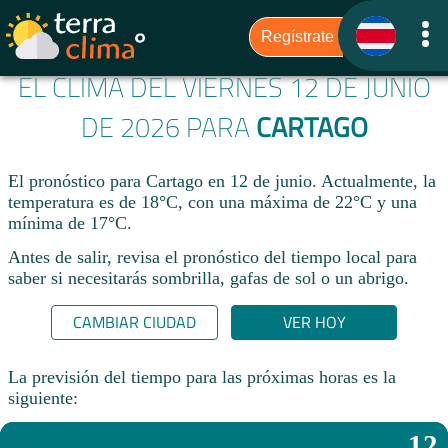
EL CLIMA DEL VIERNES 12 DE JUNIO
DE 2026 PARA
CARTAGO
El pronóstico para Cartago en 12 de junio. Actualmente, la
temperatura es de 18°C, con una máxima de 22°C y una
mínima de 17°C.
Antes de salir, revisa el pronóstico del tiempo local para
saber si necesitarás sombrilla, gafas de sol o un abrigo.
CAMBIAR CIUDAD
VER HOY
La previsión del tiempo para las próximas horas es la
siguiente:
12