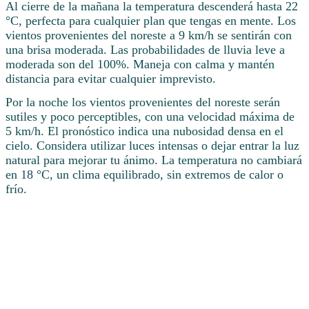
Al cierre de la mañana la temperatura descenderá hasta 22
°C, perfecta para cualquier plan que tengas en mente. Los
vientos provenientes del noreste a 9 km/h se sentirán con
una brisa moderada. Las probabilidades de lluvia leve a
moderada son del 100%. Maneja con calma y mantén
distancia para evitar cualquier imprevisto.
Por la noche los vientos provenientes del noreste serán
sutiles y poco perceptibles, con una velocidad máxima de
5 km/h. El pronóstico indica una nubosidad densa en el
cielo. Considera utilizar luces intensas o dejar entrar la luz
natural para mejorar tu ánimo. La temperatura no cambiará
en 18 °C, un clima equilibrado, sin extremos de calor o
frío.