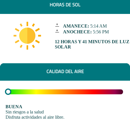
HORAS DE SOL
AMANECE:
5:14 AM
ANOCHECE:
5:56 PM
12 HORAS Y 41 MINUTOS DE LUZ
SOLAR
CALIDAD DEL AIRE
BUENA
Sin riesgos a la salud
Disfruta actividades al aire libre.