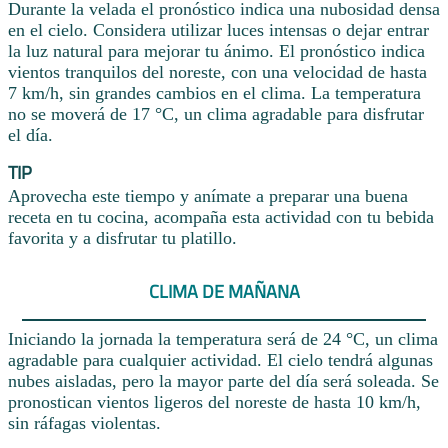
Durante la velada el pronóstico indica una nubosidad densa
en el cielo. Considera utilizar luces intensas o dejar entrar
la luz natural para mejorar tu ánimo. El pronóstico indica
vientos tranquilos del noreste, con una velocidad de hasta
7 km/h, sin grandes cambios en el clima. La temperatura
no se moverá de 17 °C, un clima agradable para disfrutar
el día.
TIP
Aprovecha este tiempo y anímate a preparar una buena
receta en tu cocina, acompaña esta actividad con tu bebida
favorita y a disfrutar tu platillo.
CLIMA DE MAÑANA
Iniciando la jornada la temperatura será de 24 °C, un clima
agradable para cualquier actividad. El cielo tendrá algunas
nubes aisladas, pero la mayor parte del día será soleada. Se
pronostican vientos ligeros del noreste de hasta 10 km/h,
sin ráfagas violentas.