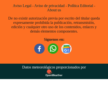
Aviso Legal
-
Aviso de privacidad
-
Política Editorial
-
About us
De no existir autorización previa por escrito del titular queda
expresamente prohibida la publicación, retransmisión,
edición y cualquier otro uso de los contenidos, enlaces y
demás elementos componentes.
Síguenos en:
Datos meteorológicos proporcionados por