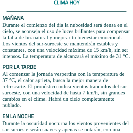
CLIMA HOY
MAÑANA
Durante el comienzo del día la nubosidad será densa en el
cielo, se aconseja el uso de luces brillantes para compensar
la falta de luz natural y mejorar tu bienestar emocional.
Los vientos del sur-suroeste se mantendrán estables y
constantes, con una velocidad máxima de 15 km/h, sin ser
intensos. La temperatura de alcanzará el máximo de 31 °C.
POR LA TARDE
Al comenzar la jornada vespertina con la temperatura de
37 °C, el calor aprieta, busca la mejor manera de
refrescarte. El pronóstico indica vientos tranquilos del sur-
suroeste, con una velocidad de hasta 7 km/h, sin grandes
cambios en el clima. Habrá un cielo completamente
nublado.
EN LA NOCHE
Durante la oscuridad nocturna los vientos provenientes del
sur-suroeste serán suaves y apenas se notarán, con una