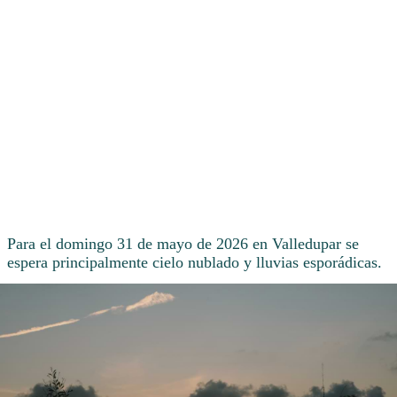
Para el domingo 31 de mayo de 2026 en Valledupar se
espera principalmente cielo nublado y lluvias esporádicas.