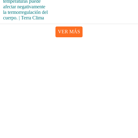
VER MÁS