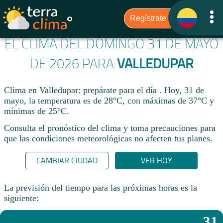
EL CLIMA DEL DOMINGO 31 DE MAYO
DE 2026 PARA
VALLEDUPAR
Clima en Valledupar: prepárate para el día . Hoy, 31 de
mayo, la temperatura es de 28°C, con máximas de 37°C y
mínimas de 25°C.
Consulta el pronóstico del clima y toma precauciones para
que las condiciones meteorológicas no afecten tus planes.​
CAMBIAR CIUDAD
VER HOY
La previsión del tiempo para las próximas horas es la
siguiente:
31