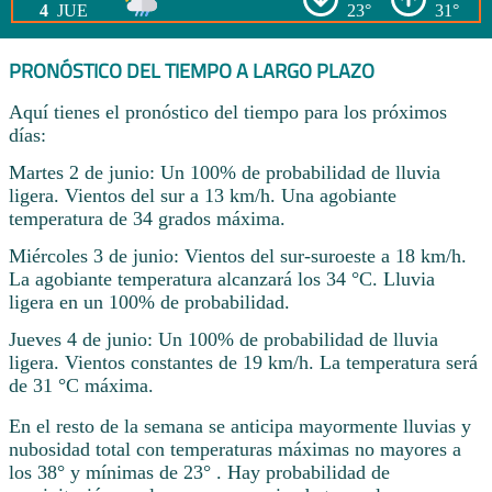
4
JUE
23°
31°
PRONÓSTICO DEL TIEMPO A LARGO PLAZO
Aquí tienes el pronóstico del tiempo para los próximos
días:
Martes 2 de junio: Un 100% de probabilidad de lluvia
ligera. Vientos del sur a 13 km/h. Una agobiante
temperatura de 34 grados máxima.
Miércoles 3 de junio: Vientos del sur-suroeste a 18 km/h.
La agobiante temperatura alcanzará los 34 °C. Lluvia
ligera en un 100% de probabilidad.
Jueves 4 de junio: Un 100% de probabilidad de lluvia
ligera. Vientos constantes de 19 km/h. La temperatura será
de 31 °C máxima.
En el resto de la semana se anticipa mayormente lluvias y
nubosidad total con temperaturas máximas no mayores a
los 38° y mínimas de 23° . Hay probabilidad de