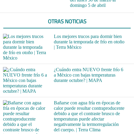
domingo 5 de abril
OTRAS NOTICIAS
Los mejores trucos para dormir bien
durante la temporada de frío en otoño
| Terra México
¿Cuándo entra NUEVO frente frío 6
a México con bajas temperaturas
durante octubre? | MAPA
Bañarse con agua fría en épocas de
calor puede resultar contraproducente
debido a que el contraste brusco de
temperaturas puede afectar
negativamente la termorregulación
del cuerpo. | Terra Clima