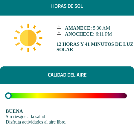
HORAS DE SOL
AMANECE:
5:30 AM
ANOCHECE:
6:11 PM
12 HORAS Y 41 MINUTOS DE LUZ
SOLAR
CALIDAD DEL AIRE
BUENA
Sin riesgos a la salud
Disfruta actividades al aire libre.