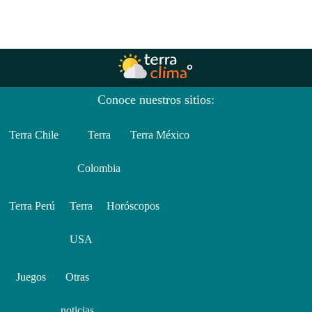
Conoce nuestros sitios:
Terra Chile
Terra
Terra México
Colombia
Terra Perú
Terra
Horóscopos
USA
Juegos
Otras
noticias