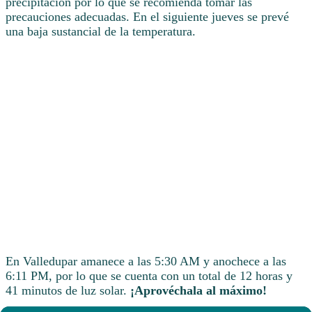
precipitación por lo que se recomienda tomar las
precauciones adecuadas. En el siguiente jueves se prevé
una baja sustancial de la temperatura.
En Valledupar amanece a las 5:30 AM y anochece a las
6:11 PM, por lo que se cuenta con un total de 12 horas y
41 minutos de luz solar.
¡Aprovéchala al máximo!