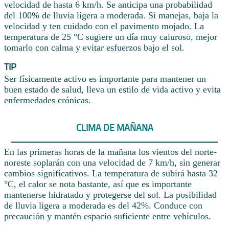
velocidad de hasta 6 km/h. Se anticipa una probabilidad
del 100% de lluvia ligera a moderada. Si manejas, baja la
velocidad y ten cuidado con el pavimento mojado. La
temperatura de 25 °C sugiere un día muy caluroso, mejor
tomarlo con calma y evitar esfuerzos bajo el sol.
TIP
Ser físicamente activo es importante para mantener un
buen estado de salud, lleva un estilo de vida activo y evita
enfermedades crónicas.
CLIMA DE MAÑANA
En las primeras horas de la mañana los vientos del norte-
noreste soplarán con una velocidad de 7 km/h, sin generar
cambios significativos. La temperatura de subirá hasta 32
°C, el calor se nota bastante, así que es importante
mantenerse hidratado y protegerse del sol. La posibilidad
de lluvia ligera a moderada es del 42%. Conduce con
precaución y mantén espacio suficiente entre vehículos.