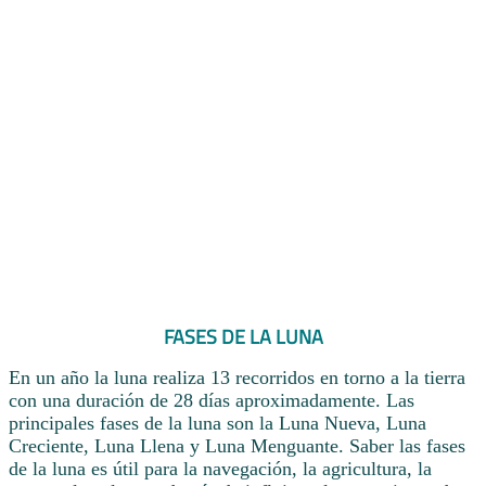
FASES DE LA LUNA
En un año la luna realiza 13 recorridos en torno a la tierra
con una duración de 28 días aproximadamente. Las
principales fases de la luna son la Luna Nueva, Luna
Creciente, Luna Llena y Luna Menguante. Saber las fases
de la luna es útil para la navegación, la agricultura, la