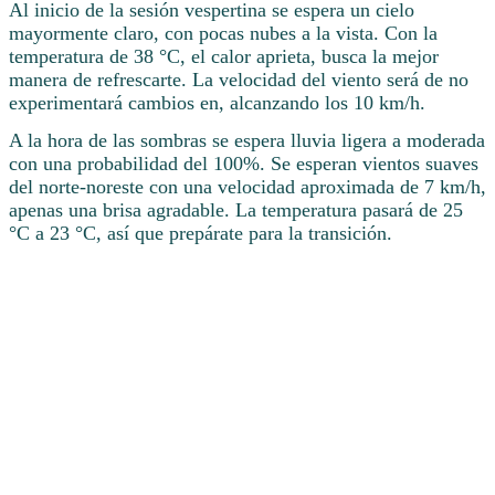
Al inicio de la sesión vespertina se espera un cielo
mayormente claro, con pocas nubes a la vista. Con la
temperatura de 38 °C, el calor aprieta, busca la mejor
manera de refrescarte. La velocidad del viento será de no
experimentará cambios en, alcanzando los 10 km/h.
A la hora de las sombras se espera lluvia ligera a moderada
con una probabilidad del 100%. Se esperan vientos suaves
del norte-noreste con una velocidad aproximada de 7 km/h,
apenas una brisa agradable. La temperatura pasará de 25
°C a 23 °C, así que prepárate para la transición.