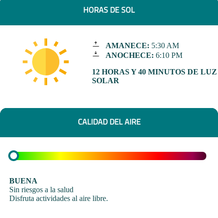
HORAS DE SOL
AMANECE:
5:30 AM
ANOCHECE:
6:10 PM
12 HORAS Y 40 MINUTOS DE LUZ
SOLAR
CALIDAD DEL AIRE
BUENA
Sin riesgos a la salud
Disfruta actividades al aire libre.