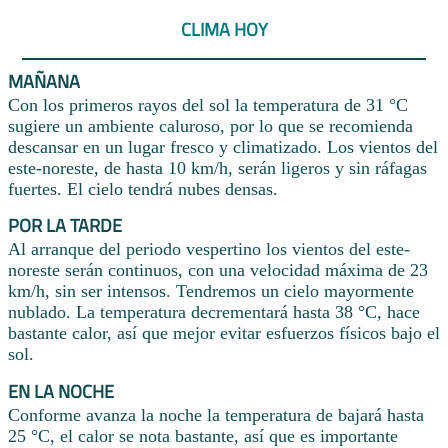
CLIMA HOY
MAÑANA
Con los primeros rayos del sol la temperatura de 31 °C
sugiere un ambiente caluroso, por lo que se recomienda
descansar en un lugar fresco y climatizado. Los vientos del
este-noreste, de hasta 10 km/h, serán ligeros y sin ráfagas
fuertes. El cielo tendrá nubes densas.
POR LA TARDE
Al arranque del periodo vespertino los vientos del este-
noreste serán continuos, con una velocidad máxima de 23
km/h, sin ser intensos. Tendremos un cielo mayormente
nublado. La temperatura decrementará hasta 38 °C, hace
bastante calor, así que mejor evitar esfuerzos físicos bajo el
sol.
EN LA NOCHE
Conforme avanza la noche la temperatura de bajará hasta
25 °C, el calor se nota bastante, así que es importante