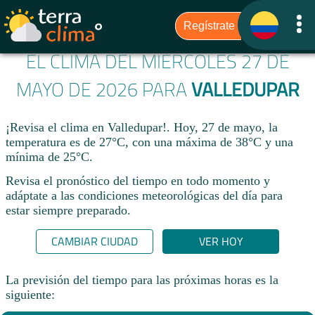
EL CLIMA DEL MIÉRCOLES 27 DE
MAYO DE 2026 PARA
VALLEDUPAR
¡Revisa el clima en Valledupar!. Hoy, 27 de mayo, la
temperatura es de 27°C, con una máxima de 38°C y una
mínima de 25°C.​
Revisa el pronóstico del tiempo en todo momento y
adáptate a las condiciones meteorológicas del día para
estar siempre preparado.​
CAMBIAR CIUDAD
VER HOY
La previsión del tiempo para las próximas horas es la
siguiente: