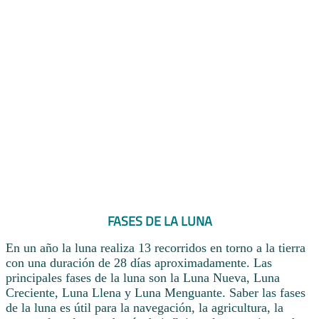
FASES DE LA LUNA
En un año la luna realiza 13 recorridos en torno a la tierra
con una duración de 28 días aproximadamente. Las
principales fases de la luna son la Luna Nueva, Luna
Creciente, Luna Llena y Luna Menguante. Saber las fases
de la luna es útil para la navegación, la agricultura, la