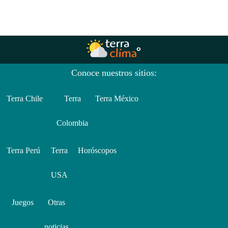
Conoce nuestros sitios:
Terra Chile
Terra
Terra México
Colombia
Terra Perú
Terra
Horóscopos
USA
Juegos
Otras
noticias