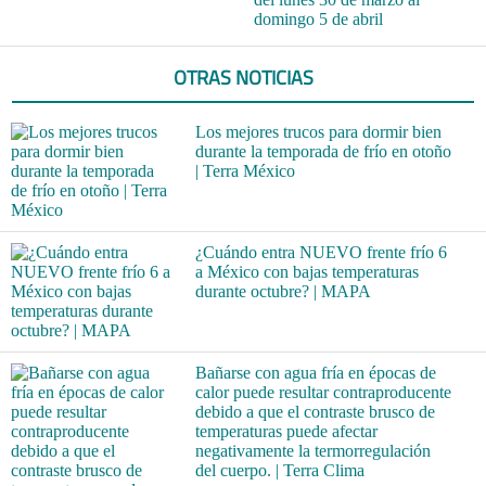
domingo 5 de abril
OTRAS NOTICIAS
Los mejores trucos para dormir bien
durante la temporada de frío en otoño
| Terra México
¿Cuándo entra NUEVO frente frío 6
a México con bajas temperaturas
durante octubre? | MAPA
Bañarse con agua fría en épocas de
calor puede resultar contraproducente
debido a que el contraste brusco de
temperaturas puede afectar
negativamente la termorregulación
del cuerpo. | Terra Clima