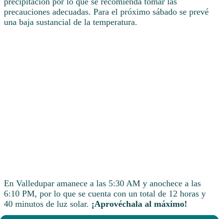
precipitación por lo que se recomienda tomar las
precauciones adecuadas. Para el próximo sábado se prevé
una baja sustancial de la temperatura.
En Valledupar amanece a las 5:30 AM y anochece a las
6:10 PM, por lo que se cuenta con un total de 12 horas y
40 minutos de luz solar.
¡Aprovéchala al máximo!