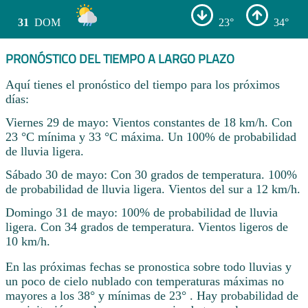
31
DOM
23°
34°
PRONÓSTICO DEL TIEMPO A LARGO PLAZO
Aquí tienes el pronóstico del tiempo para los próximos
días:
Viernes 29 de mayo: Vientos constantes de 18 km/h. Con
23 °C mínima y 33 °C máxima. Un 100% de probabilidad
de lluvia ligera.
Sábado 30 de mayo: Con 30 grados de temperatura. 100%
de probabilidad de lluvia ligera. Vientos del sur a 12 km/h.
Domingo 31 de mayo: 100% de probabilidad de lluvia
ligera. Con 34 grados de temperatura. Vientos ligeros de
10 km/h.
En las próximas fechas se pronostica sobre todo lluvias y
un poco de cielo nublado con temperaturas máximas no
mayores a los 38° y mínimas de 23° . Hay probabilidad de