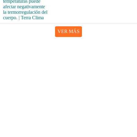
VER MÁS