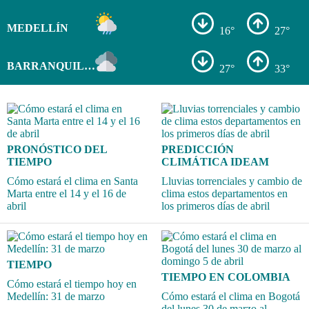
MEDELLÍN
16°
27°
BARRANQUILLA
27°
33°
PRONÓSTICO DEL
PREDICCIÓN
TIEMPO
CLIMÁTICA IDEAM
Cómo estará el clima en Santa
Lluvias torrenciales y cambio de
Marta entre el 14 y el 16 de
clima estos departamentos en
abril
los primeros días de abril
TIEMPO
TIEMPO EN COLOMBIA
Cómo estará el tiempo hoy en
Medellín: 31 de marzo
Cómo estará el clima en Bogotá
del lunes 30 de marzo al