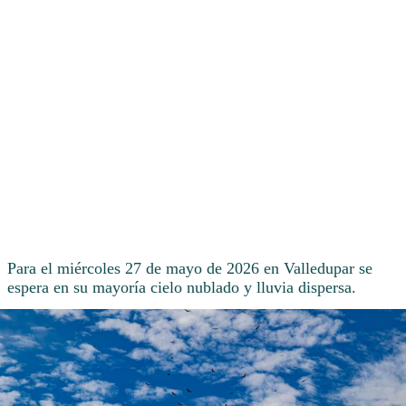
Para el miércoles 27 de mayo de 2026 en Valledupar se
espera en su mayoría cielo nublado y lluvia dispersa.