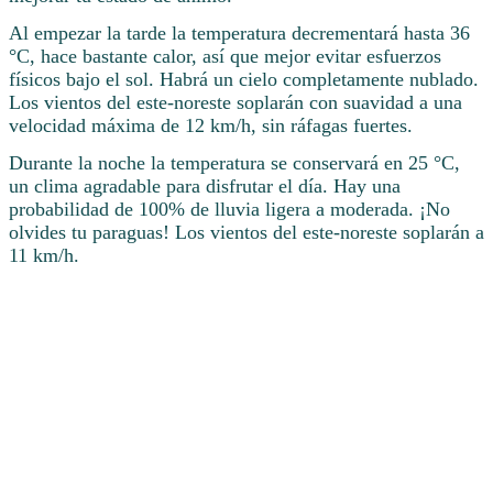
Al empezar la tarde la temperatura decrementará hasta 36
°C, hace bastante calor, así que mejor evitar esfuerzos
físicos bajo el sol. Habrá un cielo completamente nublado.
Los vientos del este-noreste soplarán con suavidad a una
velocidad máxima de 12 km/h, sin ráfagas fuertes.
Durante la noche la temperatura se conservará en 25 °C,
un clima agradable para disfrutar el día. Hay una
probabilidad de 100% de lluvia ligera a moderada. ¡No
olvides tu paraguas! Los vientos del este-noreste soplarán a
11 km/h.