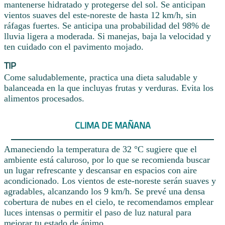
mantenerse hidratado y protegerse del sol. Se anticipan
vientos suaves del este-noreste de hasta 12 km/h, sin
ráfagas fuertes. Se anticipa una probabilidad del 98% de
lluvia ligera a moderada. Si manejas, baja la velocidad y
ten cuidado con el pavimento mojado.
TIP
Come saludablemente, practica una dieta saludable y
balanceada en la que incluyas frutas y verduras. Evita los
alimentos procesados.
CLIMA DE MAÑANA
Amaneciendo la temperatura de 32 °C sugiere que el
ambiente está caluroso, por lo que se recomienda buscar
un lugar refrescante y descansar en espacios con aire
acondicionado. Los vientos de este-noreste serán suaves y
agradables, alcanzando los 9 km/h. Se prevé una densa
cobertura de nubes en el cielo, te recomendamos emplear
luces intensas o permitir el paso de luz natural para
mejorar tu estado de ánimo.