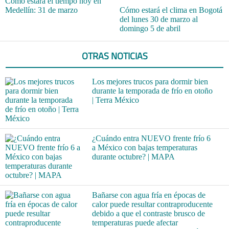
Cómo estará el tiempo hoy en
Medellín: 31 de marzo
Cómo estará el clima en Bogotá
del lunes 30 de marzo al
domingo 5 de abril
OTRAS NOTICIAS
Los mejores trucos para dormir bien
durante la temporada de frío en otoño
| Terra México
¿Cuándo entra NUEVO frente frío 6
a México con bajas temperaturas
durante octubre? | MAPA
Bañarse con agua fría en épocas de
calor puede resultar contraproducente
debido a que el contraste brusco de
temperaturas puede afectar