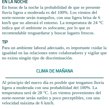
EN LA NOCHE
En horas de la noche la probabilidad de que se presente
lluvia ligera a moderada es del 100%. Los vientos del
norte-noreste serán tranquilos, con una ligera brisa de 6
km/h que no alterará el entorno. La temperatura de 24 °C
indica que el ambiente es sofocante, por lo que es
recomendable resguardarse y buscar lugares frescos.
TIP
Para un ambiente laboral adecuado, es importante cuidar la
igualdad en las relaciones entre colaboradores y vigilar que
no exista ningún tipo de discriminación.
CLIMA DE MAÑANA
Al principio del nuevo día es posible que tengamos lluvia
ligera a moderada con una probabilidad del 100%. La
temperatura será de 28 °C. Los vientos provenientes del
norte-noreste serán sutiles y poco perceptibles, con una
velocidad máxima de 6 km/h.