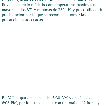
lluvias con cielo nublado con temperaturas máximas no
mayores a los 37° y mínimas de 23° . Hay probabilidad de
precipitación por lo que se recomienda tomar las
precauciones adecuadas.
En Valledupar amanece a las 5:30 AM y anochece a las
6:08 PM, por lo que se cuenta con un total de 12 horas y