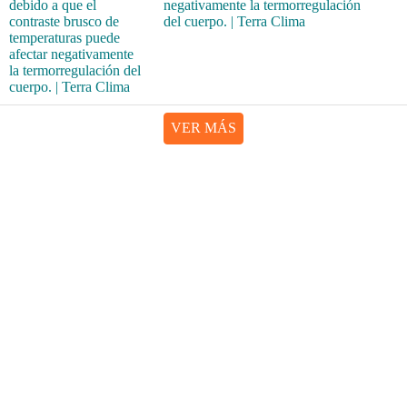
negativamente la termorregulación
del cuerpo. | Terra Clima
VER MÁS