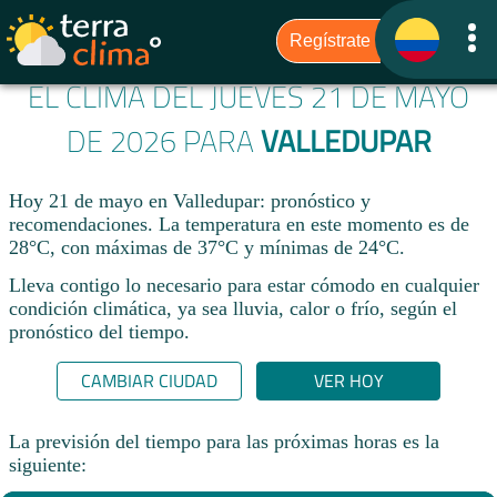
EL CLIMA DEL JUEVES 21 DE MAYO
DE 2026 PARA
VALLEDUPAR
Hoy 21 de mayo en Valledupar: pronóstico y
recomendaciones. La temperatura en este momento es de
28°C, con máximas de 37°C y mínimas de 24°C.
Lleva contigo lo necesario para estar cómodo en cualquier
condición climática, ya sea lluvia, calor o frío, según el
pronóstico del tiempo.
CAMBIAR CIUDAD
VER HOY
La previsión del tiempo para las próximas horas es la
siguiente: