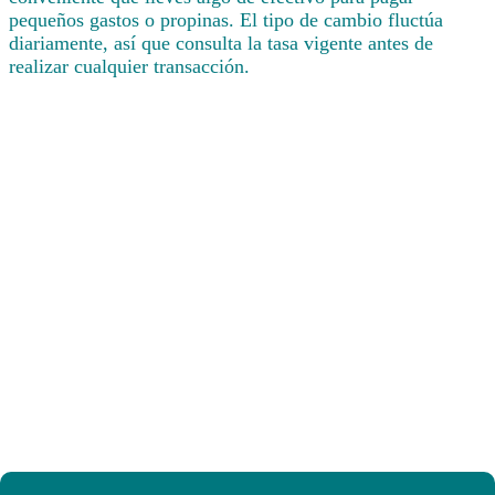
pequeños gastos o propinas. El tipo de cambio fluctúa
diariamente, así que consulta la tasa vigente antes de
realizar cualquier transacción.