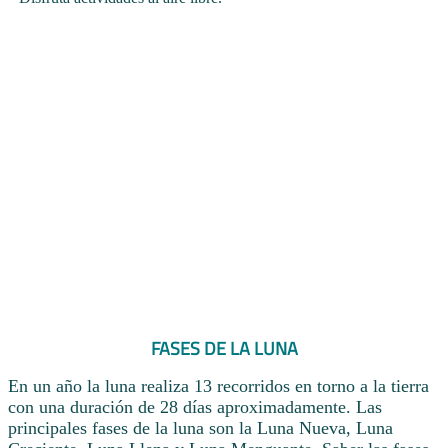
FASES DE LA LUNA
En un año la luna realiza 13 recorridos en torno a la tierra
con una duración de 28 días aproximadamente. Las
principales fases de la luna son la Luna Nueva, Luna