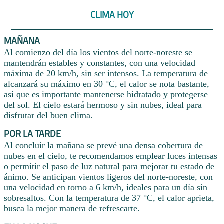
CLIMA HOY
MAÑANA
Al comienzo del día los vientos del norte-noreste se
mantendrán estables y constantes, con una velocidad
máxima de 20 km/h, sin ser intensos. La temperatura de
alcanzará su máximo en 30 °C, el calor se nota bastante,
así que es importante mantenerse hidratado y protegerse
del sol. El cielo estará hermoso y sin nubes, ideal para
disfrutar del buen clima.
POR LA TARDE
Al concluir la mañana se prevé una densa cobertura de
nubes en el cielo, te recomendamos emplear luces intensas
o permitir el paso de luz natural para mejorar tu estado de
ánimo. Se anticipan vientos ligeros del norte-noreste, con
una velocidad en torno a 6 km/h, ideales para un día sin
sobresaltos. Con la temperatura de 37 °C, el calor aprieta,
busca la mejor manera de refrescarte.