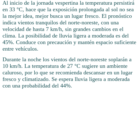
Al inicio de la jornada vespertina la temperatura persistirá
en 33 °C, hace que la exposición prolongada al sol no sea
la mejor idea, mejor busca un lugar fresco. El pronóstico
indica vientos tranquilos del norte-noreste, con una
velocidad de hasta 7 km/h, sin grandes cambios en el
clima. La posibilidad de lluvia ligera a moderada es del
45%. Conduce con precaución y mantén espacio suficiente
entre vehículos.
Durante la noche los vientos del norte-noreste soplarán a
10 km/h. La temperatura de 27 °C sugiere un ambiente
caluroso, por lo que se recomienda descansar en un lugar
fresco y climatizado. Se espera lluvia ligera a moderada
con una probabilidad del 44%.