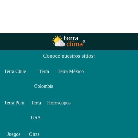
Conoce nuestros sitios:
Terra Chile
Terra
Terra México
Colombia
Terra Perú
Terra
Horóscopos
USA
Juegos
Otras