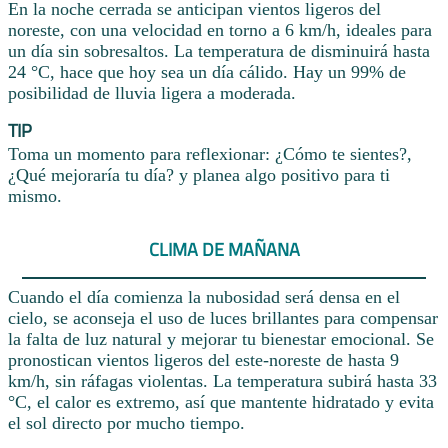
En la noche cerrada se anticipan vientos ligeros del
noreste, con una velocidad en torno a 6 km/h, ideales para
un día sin sobresaltos. La temperatura de disminuirá hasta
24 °C, hace que hoy sea un día cálido. Hay un 99% de
posibilidad de lluvia ligera a moderada.
TIP
Toma un momento para reflexionar: ¿Cómo te sientes?,
¿Qué mejoraría tu día? y planea algo positivo para ti
mismo.
CLIMA DE MAÑANA
Cuando el día comienza la nubosidad será densa en el
cielo, se aconseja el uso de luces brillantes para compensar
la falta de luz natural y mejorar tu bienestar emocional. Se
pronostican vientos ligeros del este-noreste de hasta 9
km/h, sin ráfagas violentas. La temperatura subirá hasta 33
°C, el calor es extremo, así que mantente hidratado y evita
el sol directo por mucho tiempo.