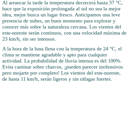
Al arrancar la tarde la temperatura decrecerá hasta 37 °C,
hace que la exposición prolongada al sol no sea la mejor
idea, mejor busca un lugar fresco. Anticipamos una leve
presencia de nubes, un buen momento para explorar y
conocer más sobre la naturaleza cercana. Los vientos del
este-noreste serán continuos, con una velocidad máxima de
23 km/h, sin ser intensos.
A la hora de la luna llena con la temperatura de 24 °C, el
clima se mantiene agradable y apto para cualquier
actividad. La probabilidad de lluvia intensa es del 100%.
Evita caminar sobre charcos, ¡pueden parecer inofensivos
pero mojarte por completo! Los vientos del este-noreste,
de hasta 11 km/h, serán ligeros y sin ráfagas fuertes.