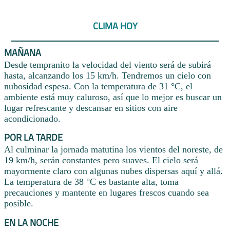
CLIMA HOY
MAÑANA
Desde tempranito la velocidad del viento será de subirá
hasta, alcanzando los 15 km/h. Tendremos un cielo con
nubosidad espesa. Con la temperatura de 31 °C, el
ambiente está muy caluroso, así que lo mejor es buscar un
lugar refrescante y descansar en sitios con aire
acondicionado.
POR LA TARDE
Al culminar la jornada matutina los vientos del noreste, de
19 km/h, serán constantes pero suaves. El cielo será
mayormente claro con algunas nubes dispersas aquí y allá.
La temperatura de 38 °C es bastante alta, toma
precauciones y mantente en lugares frescos cuando sea
posible.
EN LA NOCHE