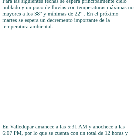
Para las siguientes fechas se espera principalmente cielo
nublado y un poco de lluvias con temperaturas máximas no
mayores a los 38° y mínimas de 22° . En el próximo
martes se espera un decremento importante de la
temperatura ambiental.
En Valledupar amanece a las 5:31 AM y anochece a las
6:07 PM, por lo que se cuenta con un total de 12 horas y