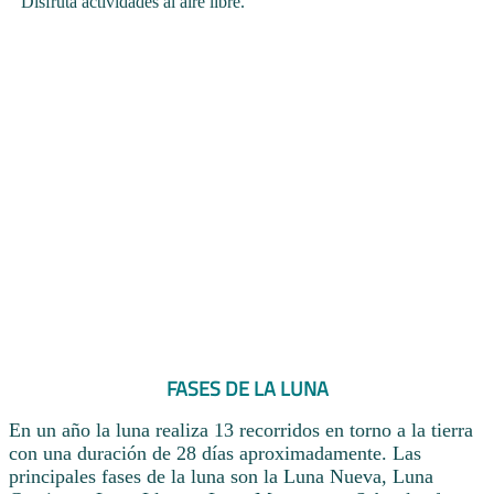
Disfruta actividades al aire libre.
FASES DE LA LUNA
En un año la luna realiza 13 recorridos en torno a la tierra
con una duración de 28 días aproximadamente. Las
principales fases de la luna son la Luna Nueva, Luna