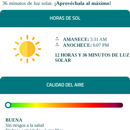
36 minutos de luz solar.
¡Aprovéchala al máximo!
HORAS DE SOL
AMANECE:
5:31 AM
ANOCHECE:
6:07 PM
12 HORAS Y 36 MINUTOS DE LUZ
SOLAR
CALIDAD DEL AIRE
BUENA
Sin riesgos a la salud