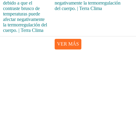
negativamente la termorregulación
del cuerpo. | Terra Clima
VER MÁS