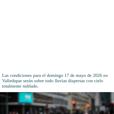
Las condiciones para el domingo 17 de mayo de 2026 en
Valledupar serán sobre todo lluvias dispersas con cielo
totalmente nublado.