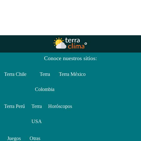
Conoce nuestros sitios:
Terra Chile
Terra
Terra México
Colombia
Terra Perú
Terra
Horóscopos
USA
Juegos
Otras