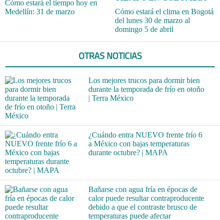
Cómo estará el tiempo hoy en
Medellín: 31 de marzo
Cómo estará el clima en Bogotá
del lunes 30 de marzo al
domingo 5 de abril
OTRAS NOTICIAS
Los mejores trucos para dormir bien
durante la temporada de frío en otoño
| Terra México
¿Cuándo entra NUEVO frente frío 6
a México con bajas temperaturas
durante octubre? | MAPA
Bañarse con agua fría en épocas de
calor puede resultar contraproducente
debido a que el contraste brusco de
temperaturas puede afectar