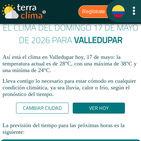
EL CLIMA DEL DOMINGO 17 DE MAYO
DE 2026 PARA
VALLEDUPAR
Así está el clima en Valledupar hoy, 17 de mayo: la
temperatura actual es de 28°C, con una máxima de 38°C y
una mínima de 24°C.
Lleva contigo lo necesario para estar cómodo en cualquier
condición climática, ya sea lluvia, calor o frío, según el
pronóstico del tiempo.
CAMBIAR CIUDAD
VER HOY
La previsión del tiempo para las próximas horas es la
siguiente: