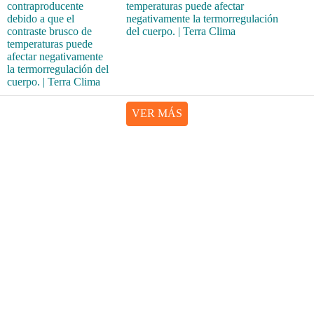
temperaturas puede afectar
negativamente la termorregulación
del cuerpo. | Terra Clima
VER MÁS