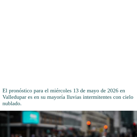
El pronóstico para el miércoles 13 de mayo de 2026 en
Valledupar es en su mayoría lluvias intermitentes con cielo
nublado.