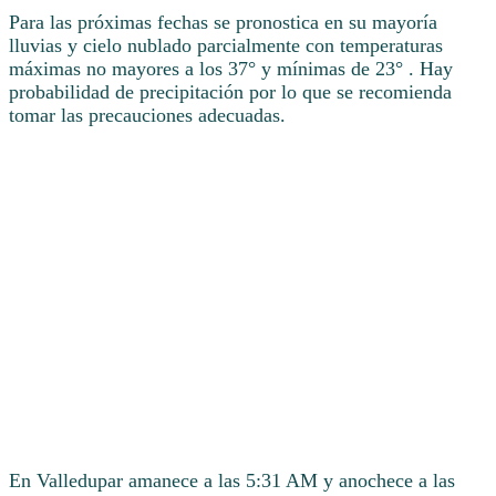
Para las próximas fechas se pronostica en su mayoría
lluvias y cielo nublado parcialmente con temperaturas
máximas no mayores a los 37° y mínimas de 23° . Hay
probabilidad de precipitación por lo que se recomienda
tomar las precauciones adecuadas.
En Valledupar amanece a las 5:31 AM y anochece a las