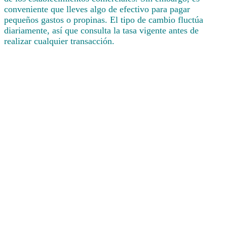
conveniente que lleves algo de efectivo para pagar
pequeños gastos o propinas. El tipo de cambio fluctúa
diariamente, así que consulta la tasa vigente antes de
realizar cualquier transacción.