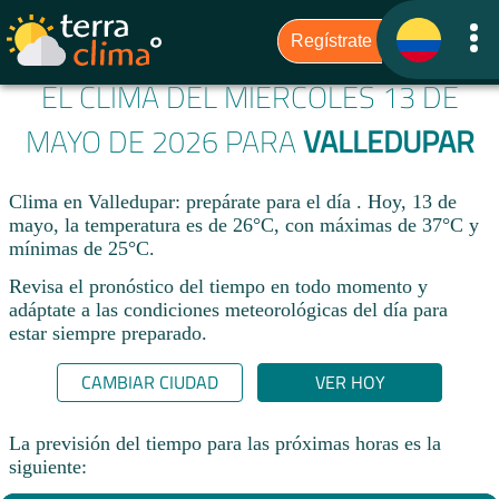
EL CLIMA DEL MIÉRCOLES 13 DE
MAYO DE 2026 PARA
VALLEDUPAR
Clima en Valledupar: prepárate para el día . Hoy, 13 de
mayo, la temperatura es de 26°C, con máximas de 37°C y
mínimas de 25°C.
Revisa el pronóstico del tiempo en todo momento y
adáptate a las condiciones meteorológicas del día para
estar siempre preparado.​
CAMBIAR CIUDAD
VER HOY
La previsión del tiempo para las próximas horas es la
siguiente: