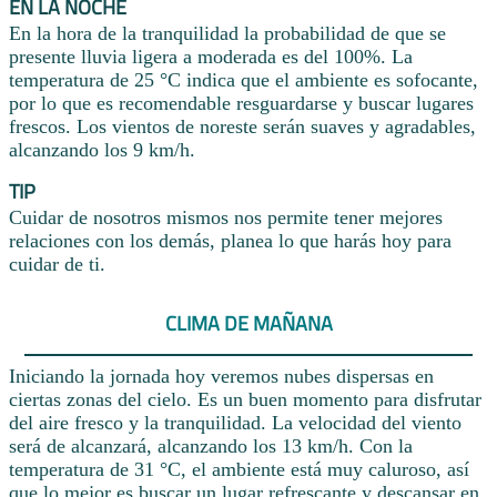
EN LA NOCHE
En la hora de la tranquilidad la probabilidad de que se
presente lluvia ligera a moderada es del 100%. La
temperatura de 25 °C indica que el ambiente es sofocante,
por lo que es recomendable resguardarse y buscar lugares
frescos. Los vientos de noreste serán suaves y agradables,
alcanzando los 9 km/h.
TIP
Cuidar de nosotros mismos nos permite tener mejores
relaciones con los demás, planea lo que harás hoy para
cuidar de ti.
CLIMA DE MAÑANA
Iniciando la jornada hoy veremos nubes dispersas en
ciertas zonas del cielo. Es un buen momento para disfrutar
del aire fresco y la tranquilidad. La velocidad del viento
será de alcanzará, alcanzando los 13 km/h. Con la
temperatura de 31 °C, el ambiente está muy caluroso, así
que lo mejor es buscar un lugar refrescante y descansar en