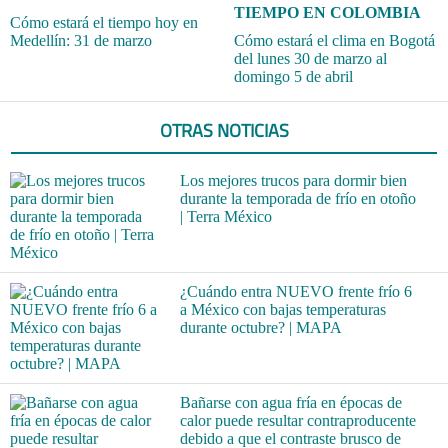
TIEMPO EN COLOMBIA
Cómo estará el tiempo hoy en
Medellín: 31 de marzo
Cómo estará el clima en Bogotá
del lunes 30 de marzo al
domingo 5 de abril
OTRAS NOTICIAS
Los mejores trucos para dormir bien
durante la temporada de frío en otoño
| Terra México
¿Cuándo entra NUEVO frente frío 6
a México con bajas temperaturas
durante octubre? | MAPA
Bañarse con agua fría en épocas de
calor puede resultar contraproducente
debido a que el contraste brusco de