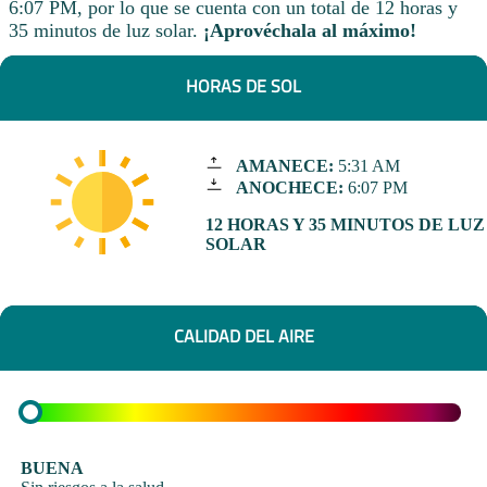
6:07 PM, por lo que se cuenta con un total de 12 horas y
35 minutos de luz solar.
¡Aprovéchala al máximo!
HORAS DE SOL
AMANECE:
5:31 AM
ANOCHECE:
6:07 PM
12 HORAS Y 35 MINUTOS DE LUZ
SOLAR
CALIDAD DEL AIRE
BUENA