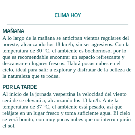
CLIMA HOY
MAÑANA
A lo largo de la mañana se anticipan vientos regulares del
noreste, alcanzando los 18 km/h, sin ser agresivos. Con la
temperatura de 30 °C, el ambiente es bochornoso, por lo
que es recomendable encontrar un espacio refrescante y
descansar en lugares frescos. Habrá pocas nubes en el
cielo, ideal para salir a explorar y disfrutar de la belleza de
la naturaleza que te rodea.
POR LA TARDE
Al inicio de la jornada vespertina la velocidad del viento
será de se elevará a, alcanzando los 13 km/h. Ante la
temperatura de 37 °C, el ambiente está pesado, así que
relájate en un lugar fresco y toma suficiente agua. El cielo
se verá bonito, con muy pocas nubes que no interrumpirán
el sol.