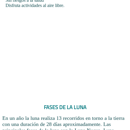
Sin riesgos a la salud
Disfruta actividades al aire libre.
FASES DE LA LUNA
En un año la luna realiza 13 recorridos en torno a la tierra
con una duración de 28 días aproximadamente. Las