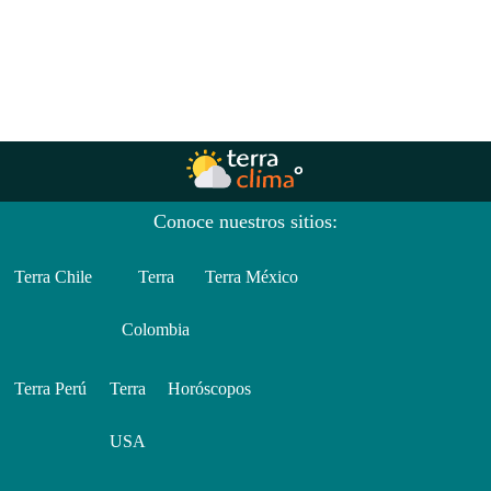
Conoce nuestros sitios:
Terra Chile
Terra
Terra México
Colombia
Terra Perú
Terra
Horóscopos
USA