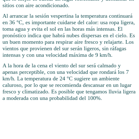
sitios con aire acondicionado.
Al arrancar la sesión vespertina la temperatura continuará
en 36 °C, es importante cuidarse del calor: usa ropa ligera,
toma agua y evita el sol en las horas más intensas. El
pronóstico indica que habrá nubes dispersas en el cielo. Es
un buen momento para respirar aire fresco y relajarte. Los
vientos que provienen del sur serán ligeros, sin ráfagas
intensas y con una velocidad máxima de 9 km/h.
A la hora de la cena el viento del sur será calmado y
apenas perceptible, con una velocidad que rondará los 7
km/h. La temperatura de 24 °C sugiere un ambiente
caluroso, por lo que se recomienda descansar en un lugar
fresco y climatizado. Es posible que tengamos lluvia ligera
a moderada con una probabilidad del 100%.