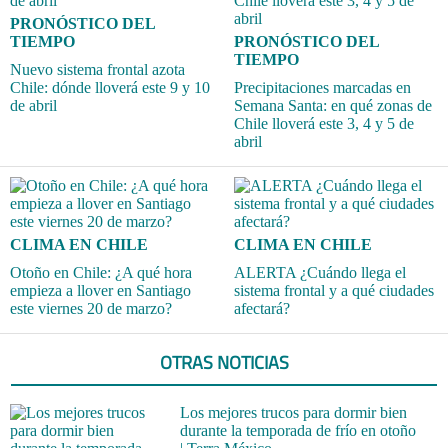
PRONÓSTICO DEL
TIEMPO
PRONÓSTICO DEL
TIEMPO
Nuevo sistema frontal azota
Chile: dónde lloverá este 9 y 10
Precipitaciones marcadas en
de abril
Semana Santa: en qué zonas de
Chile lloverá este 3, 4 y 5 de
abril
CLIMA EN CHILE
CLIMA EN CHILE
Otoño en Chile: ¿A qué hora
ALERTA ¿Cuándo llega el
empieza a llover en Santiago
sistema frontal y a qué ciudades
este viernes 20 de marzo?
afectará?
OTRAS NOTICIAS
Los mejores trucos para dormir bien
durante la temporada de frío en otoño