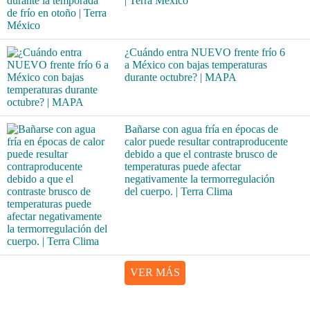
| Terra México
¿Cuándo entra NUEVO frente frío 6
a México con bajas temperaturas
durante octubre? | MAPA
Bañarse con agua fría en épocas de
calor puede resultar contraproducente
debido a que el contraste brusco de
temperaturas puede afectar
negativamente la termorregulación
del cuerpo. | Terra Clima
VER MÁS