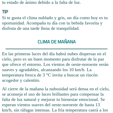
tu estado de ánimo debido a la falta de luz.
TIP
Si te gusta el clima nublado y gris, un día como hoy es tu
oportunidad. Acompaña tu día con tu bebida favorita y
disfruta de una tarde llena de tranquilidad.
CLIMA DE MAÑANA
En las primeras luces del día habrá nubes dispersas en el
cielo, pero es un buen momento para disfrutar de la paz
que ofrece el entorno. Los vientos de oeste-noroeste serán
suaves y agradables, alcanzando los 10 km/h. La
temperatura fresca de 3 °C invita a buscar un rincón
acogedor y calentito.
Al cierre de la mañana la nubosidad será densa en el cielo,
se aconseja el uso de luces brillantes para compensar la
falta de luz natural y mejorar tu bienestar emocional. Se
esperan vientos suaves del oeste-noroeste de hasta 13
km/h, sin ráfagas intensas. La fría temperatura caerá a los