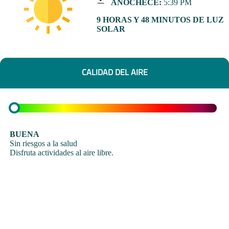
ANOCHECE:
5:39 PM
9 HORAS Y 48 MINUTOS DE LUZ
SOLAR
CALIDAD DEL AIRE
BUENA
Sin riesgos a la salud
Disfruta actividades al aire libre.