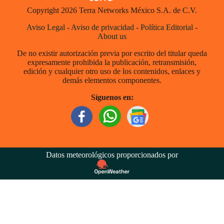
Copyright 2026 Terra Networks México S.A. de C.V.
Aviso Legal
-
Aviso de privacidad
-
Política Editorial
-
About us
De no existir autorización previa por escrito del titular queda
expresamente prohibida la publicación, retransmisión,
edición y cualquier otro uso de los contenidos, enlaces y
demás elementos componentes.
Síguenos en:
Datos meteorológicos proporcionados por