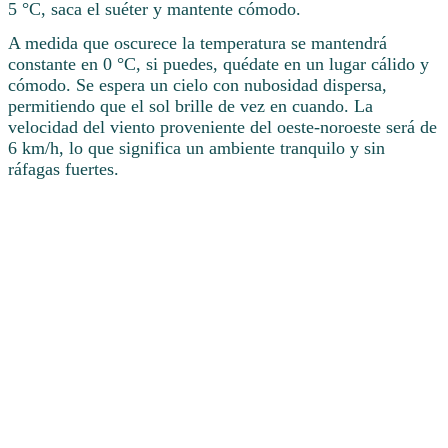
5 °C, saca el suéter y mantente cómodo.
A medida que oscurece la temperatura se mantendrá
constante en 0 °C, si puedes, quédate en un lugar cálido y
cómodo. Se espera un cielo con nubosidad dispersa,
permitiendo que el sol brille de vez en cuando. La
velocidad del viento proveniente del oeste-noroeste será de
6 km/h, lo que significa un ambiente tranquilo y sin
ráfagas fuertes.