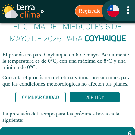
EL CLIMA DEL MIÉRCOLES 6 DE
MAYO DE 2026 PARA
COYHAIQUE
El pronóstico para Coyhaique en 6 de mayo. Actualmente,
la temperatura es de 0°C, con una máxima de 8°C y una
mínima de 0°C.
Consulta el pronóstico del clima y toma precauciones para
que las condiciones meteorológicas no afecten tus planes.​
CAMBIAR CIUDAD
VER HOY
La previsión del tiempo para las próximas horas es la
siguiente:
6