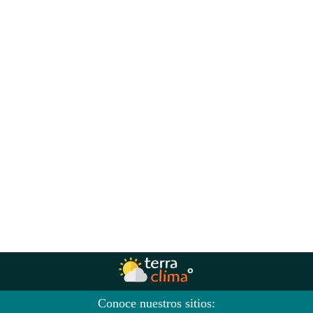
Conoce nuestros sitios: