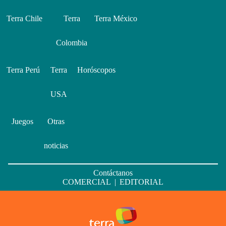
Terra Chile
Terra
Terra México
Colombia
Terra Perú
Terra
Horóscopos
USA
Juegos
Otras
noticias
Contáctanos
COMERCIAL
|
EDITORIAL