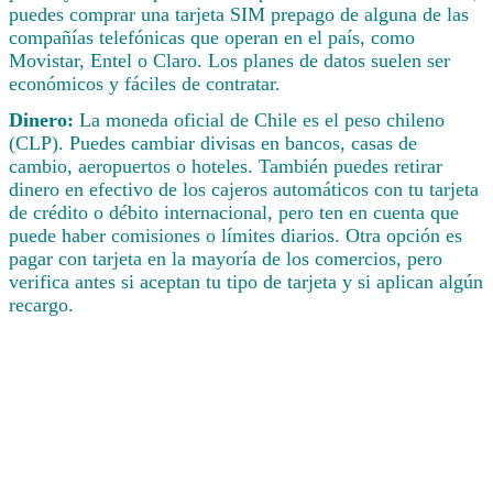
puedes comprar una tarjeta SIM prepago de alguna de las
compañías telefónicas que operan en el país, como
Movistar, Entel o Claro. Los planes de datos suelen ser
económicos y fáciles de contratar.
Dinero:
La moneda oficial de Chile es el peso chileno
(CLP). Puedes cambiar divisas en bancos, casas de
cambio, aeropuertos o hoteles. También puedes retirar
dinero en efectivo de los cajeros automáticos con tu tarjeta
de crédito o débito internacional, pero ten en cuenta que
puede haber comisiones o límites diarios. Otra opción es
pagar con tarjeta en la mayoría de los comercios, pero
verifica antes si aceptan tu tipo de tarjeta y si aplican algún
recargo.