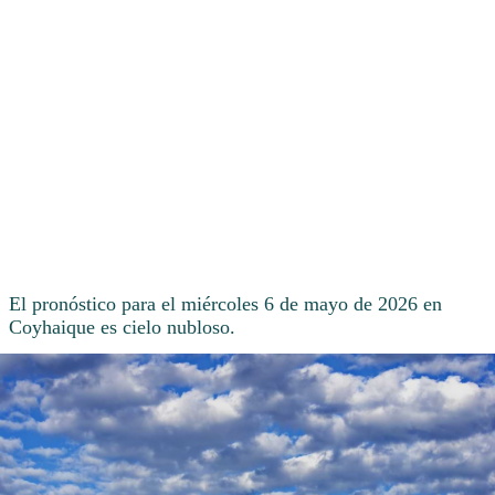
El pronóstico para el miércoles 6 de mayo de 2026 en
Coyhaique es cielo nubloso.