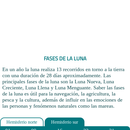
FASES DE LA LUNA
En un año la luna realiza 13 recorridos en torno a la tierra
con una duración de 28 días aproximadamente. Las
principales fases de la luna son la Luna Nueva, Luna
Creciente, Luna Llena y Luna Menguante. Saber las fases
de la luna es útil para la navegación, la agricultura, la
pesca y la cultura, además de influir en las emociones de
las personas y fenómenos naturales como las mareas.