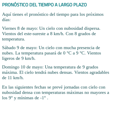
PRONÓSTICO DEL TIEMPO A LARGO PLAZO
Aquí tienes el pronóstico del tiempo para los próximos
días:
Viernes 8 de mayo: Un cielo con nubosidad dispersa.
Vientos del este-sureste a 8 km/h. Con 8 grados de
temperatura.
Sábado 9 de mayo: Un cielo con mucha presencia de
nubes. La temperatura pasará de 0 °C a 9 °C. Vientos
ligeros de 9 km/h.
Domingo 10 de mayo: Una temperatura de 9 grados
máxima. El cielo tendrá nubes densas. Vientos agradables
de 11 km/h.
En las siguientes fechas se prevé jornadas con cielo con
nubosidad densa con temperaturas máximas no mayores a
los 9° y mínimas de -1° .