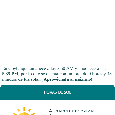
En Coyhaique amanece a las 7:50 AM y anochece a las
5:39 PM, por lo que se cuenta con un total de 9 horas y 48
minutos de luz solar.
¡Aprovéchala al máximo!
HORAS DE SOL
AMANECE:
7:50 AM