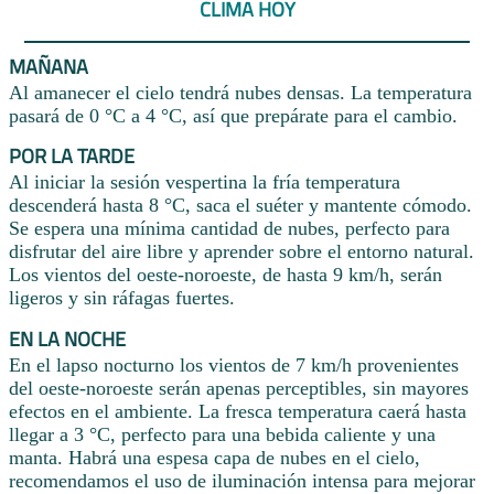
CLIMA HOY
MAÑANA
Al amanecer el cielo tendrá nubes densas. La temperatura
pasará de 0 °C a 4 °C, así que prepárate para el cambio.
POR LA TARDE
Al iniciar la sesión vespertina la fría temperatura
descenderá hasta 8 °C, saca el suéter y mantente cómodo.
Se espera una mínima cantidad de nubes, perfecto para
disfrutar del aire libre y aprender sobre el entorno natural.
Los vientos del oeste-noroeste, de hasta 9 km/h, serán
ligeros y sin ráfagas fuertes.
EN LA NOCHE
En el lapso nocturno los vientos de 7 km/h provenientes
del oeste-noroeste serán apenas perceptibles, sin mayores
efectos en el ambiente. La fresca temperatura caerá hasta
llegar a 3 °C, perfecto para una bebida caliente y una
manta. Habrá una espesa capa de nubes en el cielo,
recomendamos el uso de iluminación intensa para mejorar