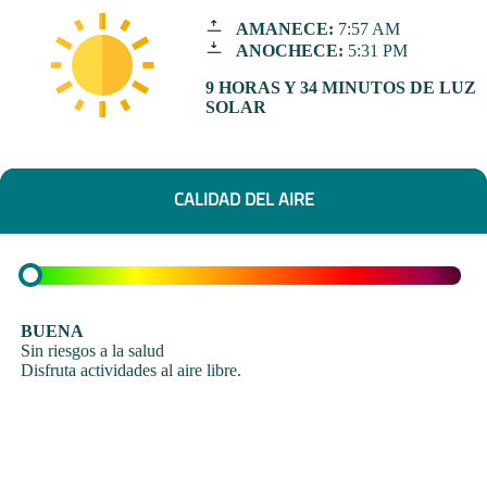
AMANECE:
7:57 AM
ANOCHECE:
5:31 PM
9 HORAS Y 34 MINUTOS DE LUZ
SOLAR
CALIDAD DEL AIRE
BUENA
Sin riesgos a la salud
Disfruta actividades al aire libre.