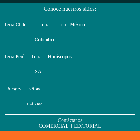
Conoce nuestros sitios:
Terra Chile
Terra
Terra México
Colombia
Terra Perú
Terra
Horóscopos
USA
Juegos
Otras
noticias
Contáctanos
COMERCIAL
|
EDITORIAL