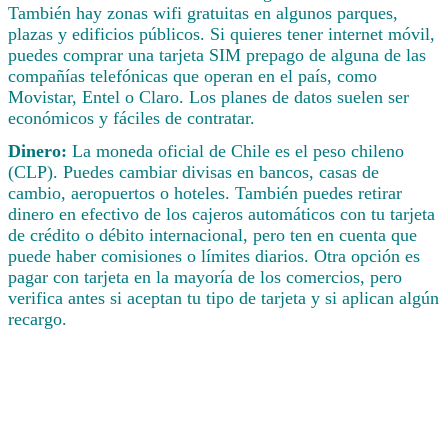
También hay zonas wifi gratuitas en algunos parques,
plazas y edificios públicos. Si quieres tener internet móvil,
puedes comprar una tarjeta SIM prepago de alguna de las
compañías telefónicas que operan en el país, como
Movistar, Entel o Claro. Los planes de datos suelen ser
económicos y fáciles de contratar.
Dinero:
La moneda oficial de Chile es el peso chileno
(CLP). Puedes cambiar divisas en bancos, casas de
cambio, aeropuertos o hoteles. También puedes retirar
dinero en efectivo de los cajeros automáticos con tu tarjeta
de crédito o débito internacional, pero ten en cuenta que
puede haber comisiones o límites diarios. Otra opción es
pagar con tarjeta en la mayoría de los comercios, pero
verifica antes si aceptan tu tipo de tarjeta y si aplican algún
recargo.