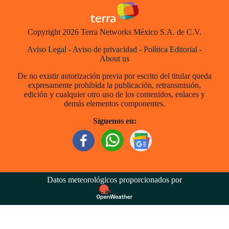
Copyright 2026 Terra Networks México S.A. de C.V.
Aviso Legal
-
Aviso de privacidad
-
Política Editorial
-
About us
De no existir autorización previa por escrito del titular queda
expresamente prohibida la publicación, retransmisión,
edición y cualquier otro uso de los contenidos, enlaces y
demás elementos componentes.
Síguenos en:
Datos meteorológicos proporcionados por