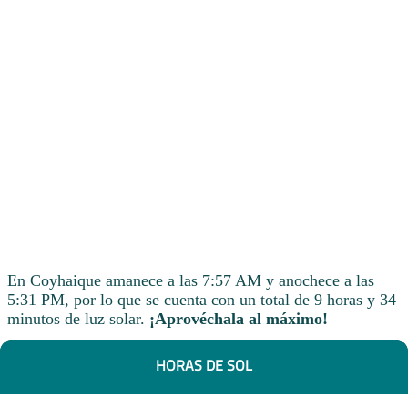
En Coyhaique amanece a las 7:57 AM y anochece a las
5:31 PM, por lo que se cuenta con un total de 9 horas y 34
minutos de luz solar.
¡Aprovéchala al máximo!
HORAS DE SOL