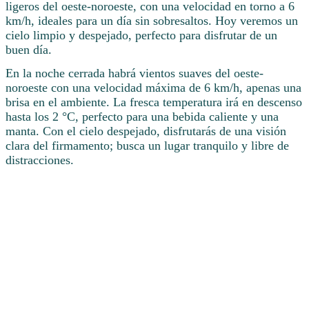
ligeros del oeste-noroeste, con una velocidad en torno a 6
km/h, ideales para un día sin sobresaltos. Hoy veremos un
cielo limpio y despejado, perfecto para disfrutar de un
buen día.
En la noche cerrada habrá vientos suaves del oeste-
noroeste con una velocidad máxima de 6 km/h, apenas una
brisa en el ambiente. La fresca temperatura irá en descenso
hasta los 2 °C, perfecto para una bebida caliente y una
manta. Con el cielo despejado, disfrutarás de una visión
clara del firmamento; busca un lugar tranquilo y libre de
distracciones.