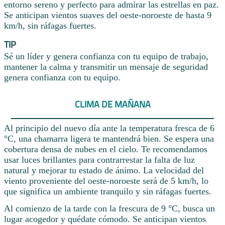
entorno sereno y perfecto para admirar las estrellas en paz.
Se anticipan vientos suaves del oeste-noroeste de hasta 9
km/h, sin ráfagas fuertes.
TIP
Sé un líder y genera confianza con tu equipo de trabajo,
mantener la calma y transmitir un mensaje de seguridad
genera confianza con tu equipo.
CLIMA DE MAÑANA
Al principio del nuevo día ante la temperatura fresca de 6
°C, una chamarra ligera te mantendrá bien. Se espera una
cobertura densa de nubes en el cielo. Te recomendamos
usar luces brillantes para contrarrestar la falta de luz
natural y mejorar tu estado de ánimo. La velocidad del
viento proveniente del oeste-noroeste será de 5 km/h, lo
que significa un ambiente tranquilo y sin ráfagas fuertes.
Al comienzo de la tarde con la frescura de 9 °C, busca un
lugar acogedor y quédate cómodo. Se anticipan vientos