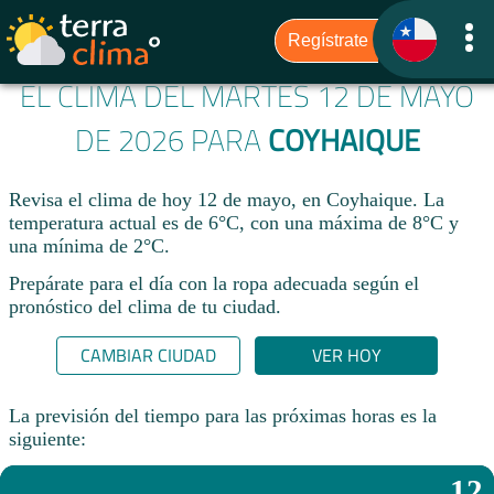
EL CLIMA DEL MARTES 12 DE MAYO
DE 2026 PARA
COYHAIQUE
Revisa el clima de hoy 12 de mayo, en Coyhaique. La
temperatura actual es de 6°C, con una máxima de 8°C y
una mínima de 2°C.​
Prepárate para el día con la ropa adecuada según el
pronóstico del clima de tu ciudad.​
CAMBIAR CIUDAD
VER HOY
La previsión del tiempo para las próximas horas es la
siguiente:
12