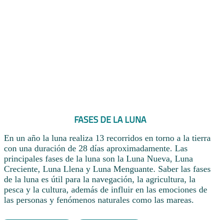
FASES DE LA LUNA
En un año la luna realiza 13 recorridos en torno a la tierra
con una duración de 28 días aproximadamente. Las
principales fases de la luna son la Luna Nueva, Luna
Creciente, Luna Llena y Luna Menguante. Saber las fases
de la luna es útil para la navegación, la agricultura, la
pesca y la cultura, además de influir en las emociones de
las personas y fenómenos naturales como las mareas.