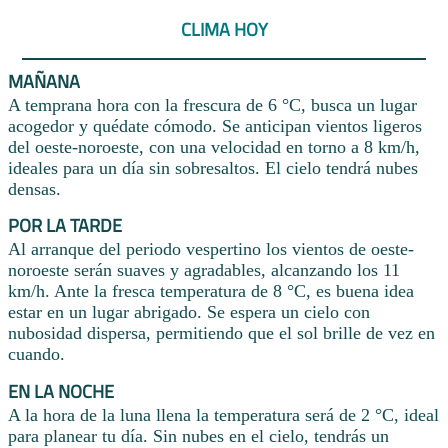
CLIMA HOY
MAÑANA
A temprana hora con la frescura de 6 °C, busca un lugar
acogedor y quédate cómodo. Se anticipan vientos ligeros
del oeste-noroeste, con una velocidad en torno a 8 km/h,
ideales para un día sin sobresaltos. El cielo tendrá nubes
densas.
POR LA TARDE
Al arranque del periodo vespertino los vientos de oeste-
noroeste serán suaves y agradables, alcanzando los 11
km/h. Ante la fresca temperatura de 8 °C, es buena idea
estar en un lugar abrigado. Se espera un cielo con
nubosidad dispersa, permitiendo que el sol brille de vez en
cuando.
EN LA NOCHE
A la hora de la luna llena la temperatura será de 2 °C, ideal
para planear tu día. Sin nubes en el cielo, tendrás un