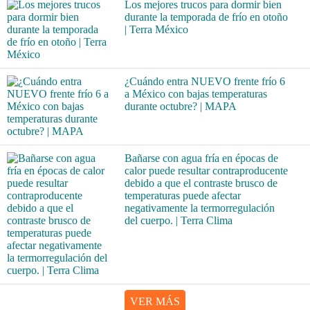
Los mejores trucos para dormir bien
durante la temporada de frío en otoño
| Terra México
¿Cuándo entra NUEVO frente frío 6
a México con bajas temperaturas
durante octubre? | MAPA
Bañarse con agua fría en épocas de
calor puede resultar contraproducente
debido a que el contraste brusco de
temperaturas puede afectar
negativamente la termorregulación
del cuerpo. | Terra Clima
VER MÁS