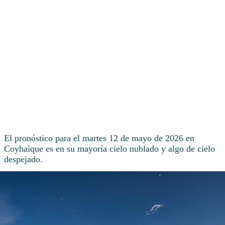
El pronóstico para el martes 12 de mayo de 2026 en
Coyhaique es en su mayoría cielo nublado y algo de cielo
despejado.