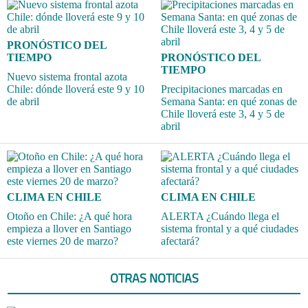
PRONÓSTICO DEL
TIEMPO
PRONÓSTICO DEL
TIEMPO
Nuevo sistema frontal azota
Chile: dónde lloverá este 9 y 10
Precipitaciones marcadas en
de abril
Semana Santa: en qué zonas de
Chile lloverá este 3, 4 y 5 de
abril
CLIMA EN CHILE
CLIMA EN CHILE
Otoño en Chile: ¿A qué hora
ALERTA ¿Cuándo llega el
empieza a llover en Santiago
sistema frontal y a qué ciudades
este viernes 20 de marzo?
afectará?
OTRAS NOTICIAS