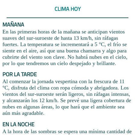
CLIMA HOY
MAÑANA
En las primeras horas de la mañana se anticipan vientos
suaves del sur-suroeste de hasta 13 km/h, sin ráfagas
fuertes. La temperatura se incrementará a 5 °C, el frío se
siente en el aire, así que una buena chamarra y algo para
cubrirte del viento son clave. No habrá nubes en el cielo,
por lo que tendremos un cielo despejado y brillante.
POR LA TARDE
Al comenzar la jornada vespertina con la frescura de 11
°C, disfruta del clima con ropa cómoda y abrigadora. Los
vientos del sur-suroeste serán ligeros, sin ráfagas intensas,
y alcanzarán los 12 km/h. Se prevé una ligera cobertura de
nubes en algunas áreas, lo que hará que el ambiente sea
aún más agradable.
EN LA NOCHE
A la hora de las sombras se espera una mínima cantidad de