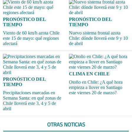
PRONÓSTICO DEL
PRONÓSTICO DEL
TIEMPO
TIEMPO
Viento de 60 km/h azota Chile
Nuevo sistema frontal azota
este 15 de mayo: qué regiones
Chile: dónde lloverá este 9 y 10
afectará
de abril
CLIMA EN CHILE
PRONÓSTICO DEL
Otoño en Chile: ¿A qué hora
TIEMPO
empieza a llover en Santiago
Precipitaciones marcadas en
este viernes 20 de marzo?
Semana Santa: en qué zonas de
Chile lloverá este 3, 4 y 5 de
abril
OTRAS NOTICIAS