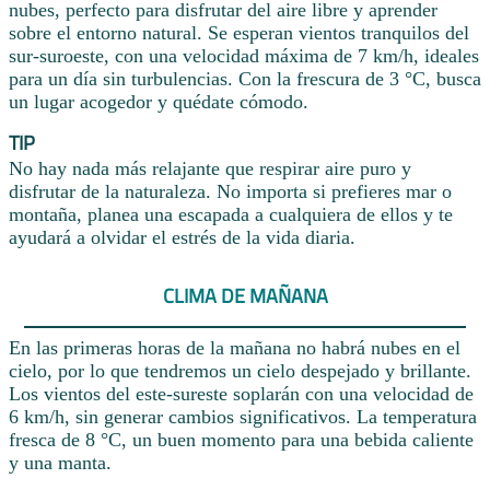
nubes, perfecto para disfrutar del aire libre y aprender
sobre el entorno natural. Se esperan vientos tranquilos del
sur-suroeste, con una velocidad máxima de 7 km/h, ideales
para un día sin turbulencias. Con la frescura de 3 °C, busca
un lugar acogedor y quédate cómodo.
TIP
No hay nada más relajante que respirar aire puro y
disfrutar de la naturaleza. No importa si prefieres mar o
montaña, planea una escapada a cualquiera de ellos y te
ayudará a olvidar el estrés de la vida diaria.
CLIMA DE MAÑANA
En las primeras horas de la mañana no habrá nubes en el
cielo, por lo que tendremos un cielo despejado y brillante.
Los vientos del este-sureste soplarán con una velocidad de
6 km/h, sin generar cambios significativos. La temperatura
fresca de 8 °C, un buen momento para una bebida caliente
y una manta.