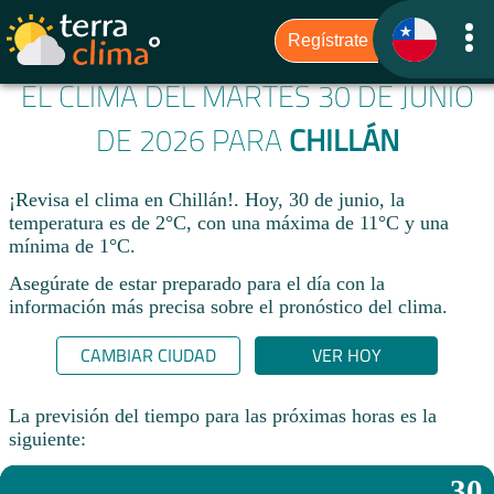
EL CLIMA DEL MARTES 30 DE JUNIO
DE 2026 PARA
CHILLÁN
¡Revisa el clima en Chillán!. Hoy, 30 de junio, la
temperatura es de 2°C, con una máxima de 11°C y una
mínima de 1°C.​
Asegúrate de estar preparado para el día con la
información más precisa sobre el pronóstico del clima.
CAMBIAR CIUDAD
VER HOY
La previsión del tiempo para las próximas horas es la
siguiente:
30