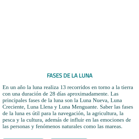
FASES DE LA LUNA
En un año la luna realiza 13 recorridos en torno a la tierra
con una duración de 28 días aproximadamente. Las
principales fases de la luna son la Luna Nueva, Luna
Creciente, Luna Llena y Luna Menguante. Saber las fases
de la luna es útil para la navegación, la agricultura, la
pesca y la cultura, además de influir en las emociones de
las personas y fenómenos naturales como las mareas.