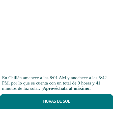
En Chillán amanece a las 8:01 AM y anochece a las 5:42
PM, por lo que se cuenta con un total de 9 horas y 41
minutos de luz solar.
¡Aprovéchala al máximo!
HORAS DE SOL