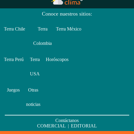
Conoce nuestros sitios:
Terra Chile
Terra
Terra México
Colombia
Terra Perú
Terra
Horóscopos
USA
Juegos
Otras
noticias
Contáctanos
COMERCIAL
|
EDITORIAL