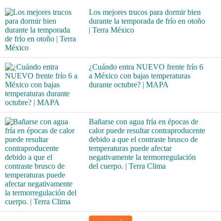
Los mejores trucos para dormir bien
durante la temporada de frío en otoño
| Terra México
¿Cuándo entra NUEVO frente frío 6
a México con bajas temperaturas
durante octubre? | MAPA
Bañarse con agua fría en épocas de
calor puede resultar contraproducente
debido a que el contraste brusco de
temperaturas puede afectar
negativamente la termorregulación
del cuerpo. | Terra Clima