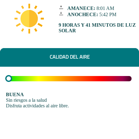
AMANECE:
8:01 AM
ANOCHECE:
5:42 PM
9 HORAS Y 41 MINUTOS DE LUZ
SOLAR
CALIDAD DEL AIRE
BUENA
Sin riesgos a la salud
Disfruta actividades al aire libre.