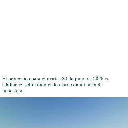
El pronóstico para el martes 30 de junio de 2026 en
Chillán es sobre todo cielo claro con un poco de
nubosidad.