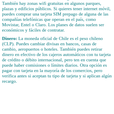
También hay zonas wifi gratuitas en algunos parques,
plazas y edificios públicos. Si quieres tener internet móvil,
puedes comprar una tarjeta SIM prepago de alguna de las
compañías telefónicas que operan en el país, como
Movistar, Entel o Claro. Los planes de datos suelen ser
económicos y fáciles de contratar.
Dinero:
La moneda oficial de Chile es el peso chileno
(CLP). Puedes cambiar divisas en bancos, casas de
cambio, aeropuertos o hoteles. También puedes retirar
dinero en efectivo de los cajeros automáticos con tu tarjeta
de crédito o débito internacional, pero ten en cuenta que
puede haber comisiones o límites diarios. Otra opción es
pagar con tarjeta en la mayoría de los comercios, pero
verifica antes si aceptan tu tipo de tarjeta y si aplican algún
recargo.