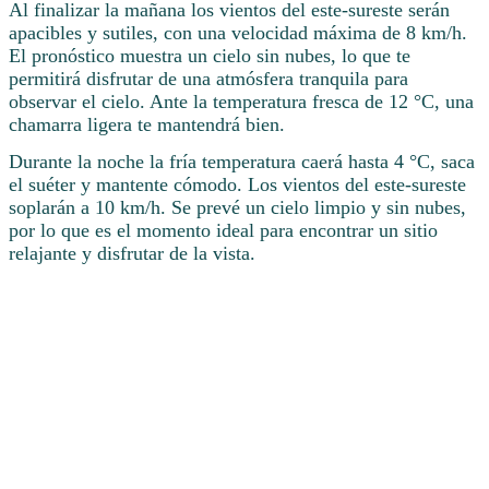
Al finalizar la mañana los vientos del este-sureste serán
apacibles y sutiles, con una velocidad máxima de 8 km/h.
El pronóstico muestra un cielo sin nubes, lo que te
permitirá disfrutar de una atmósfera tranquila para
observar el cielo. Ante la temperatura fresca de 12 °C, una
chamarra ligera te mantendrá bien.
Durante la noche la fría temperatura caerá hasta 4 °C, saca
el suéter y mantente cómodo. Los vientos del este-sureste
soplarán a 10 km/h. Se prevé un cielo limpio y sin nubes,
por lo que es el momento ideal para encontrar un sitio
relajante y disfrutar de la vista.