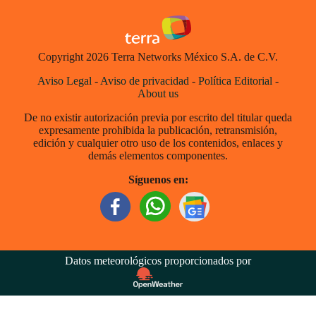
Copyright 2026 Terra Networks México S.A. de C.V.
Aviso Legal
-
Aviso de privacidad
-
Política Editorial
-
About us
De no existir autorización previa por escrito del titular queda
expresamente prohibida la publicación, retransmisión,
edición y cualquier otro uso de los contenidos, enlaces y
demás elementos componentes.
Síguenos en:
Datos meteorológicos proporcionados por