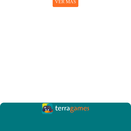
VER MÁS