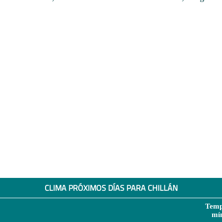
CLIMA PRÓXIMOS DÍAS PARA CHILLÁN
Temp
mí