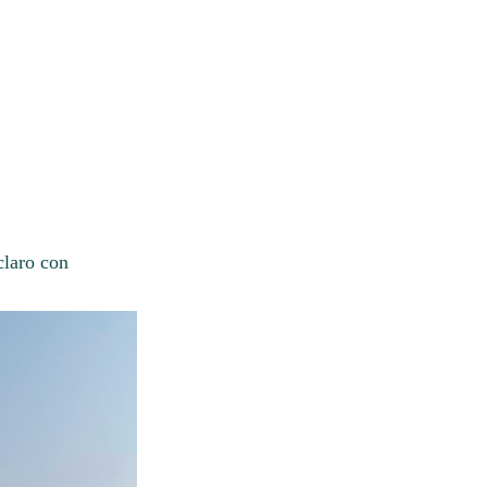
claro con