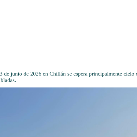
3 de junio de 2026 en Chillán se espera principalmente cielo 
ubladas.