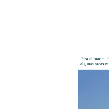
Para el martes 2
algunas áreas n