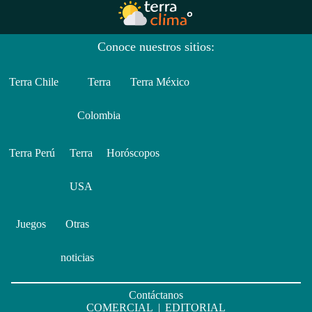
Conoce nuestros sitios:
Terra Chile
Terra
Terra México
Colombia
Terra Perú
Terra
Horóscopos
USA
Juegos
Otras
noticias
Contáctanos
COMERCIAL
|
EDITORIAL