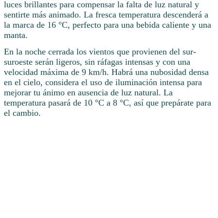
luces brillantes para compensar la falta de luz natural y
sentirte más animado. La fresca temperatura descenderá a
la marca de 16 °C, perfecto para una bebida caliente y una
manta.
En la noche cerrada los vientos que provienen del sur-
suroeste serán ligeros, sin ráfagas intensas y con una
velocidad máxima de 9 km/h. Habrá una nubosidad densa
en el cielo, considera el uso de iluminación intensa para
mejorar tu ánimo en ausencia de luz natural. La
temperatura pasará de 10 °C a 8 °C, así que prepárate para
el cambio.