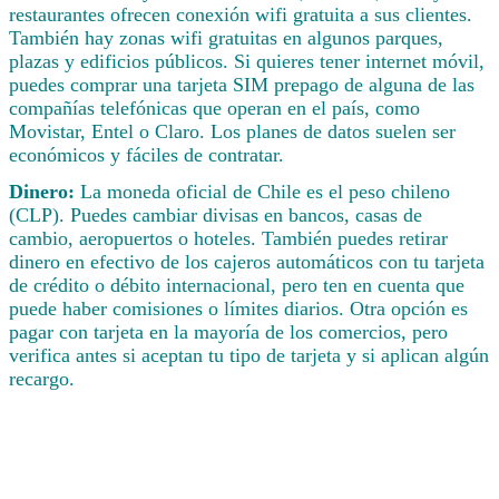
restaurantes ofrecen conexión wifi gratuita a sus clientes.
También hay zonas wifi gratuitas en algunos parques,
plazas y edificios públicos. Si quieres tener internet móvil,
puedes comprar una tarjeta SIM prepago de alguna de las
compañías telefónicas que operan en el país, como
Movistar, Entel o Claro. Los planes de datos suelen ser
económicos y fáciles de contratar.
Dinero:
La moneda oficial de Chile es el peso chileno
(CLP). Puedes cambiar divisas en bancos, casas de
cambio, aeropuertos o hoteles. También puedes retirar
dinero en efectivo de los cajeros automáticos con tu tarjeta
de crédito o débito internacional, pero ten en cuenta que
puede haber comisiones o límites diarios. Otra opción es
pagar con tarjeta en la mayoría de los comercios, pero
verifica antes si aceptan tu tipo de tarjeta y si aplican algún
recargo.