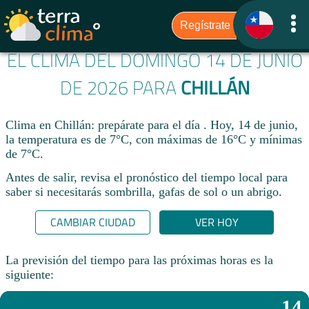
EL CLIMA DEL DOMINGO 14 DE JUNIO
DE 2026 PARA
CHILLÁN
Clima en Chillán: prepárate para el día . Hoy, 14 de junio,
la temperatura es de 7°C, con máximas de 16°C y mínimas
de 7°C.
Antes de salir, revisa el pronóstico del tiempo local para
saber si necesitarás sombrilla, gafas de sol o un abrigo.
CAMBIAR CIUDAD
VER HOY
La previsión del tiempo para las próximas horas es la
siguiente:
14