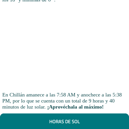
En Chillán amanece a las 7:58 AM y anochece a las 5:38
PM, por lo que se cuenta con un total de 9 horas y 40
minutos de luz solar.
¡Aprovéchala al máximo!
HORAS DE SOL