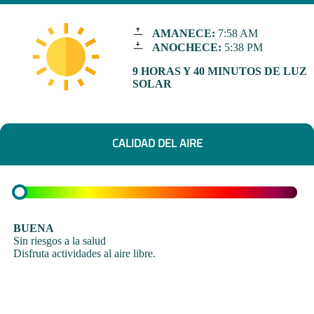
AMANECE:
7:58 AM
ANOCHECE:
5:38 PM
9 HORAS Y 40 MINUTOS DE LUZ
SOLAR
CALIDAD DEL AIRE
BUENA
Sin riesgos a la salud
Disfruta actividades al aire libre.