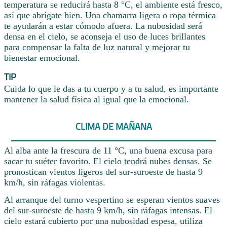
temperatura se reducirá hasta 8 °C, el ambiente está fresco,
así que abrígate bien. Una chamarra ligera o ropa térmica
te ayudarán a estar cómodo afuera. La nubosidad será
densa en el cielo, se aconseja el uso de luces brillantes
para compensar la falta de luz natural y mejorar tu
bienestar emocional.
TIP
Cuida lo que le das a tu cuerpo y a tu salud, es importante
mantener la salud física al igual que la emocional.
CLIMA DE MAÑANA
Al alba ante la frescura de 11 °C, una buena excusa para
sacar tu suéter favorito. El cielo tendrá nubes densas. Se
pronostican vientos ligeros del sur-suroeste de hasta 9
km/h, sin ráfagas violentas.
Al arranque del turno vespertino se esperan vientos suaves
del sur-suroeste de hasta 9 km/h, sin ráfagas intensas. El
cielo estará cubierto por una nubosidad espesa, utiliza