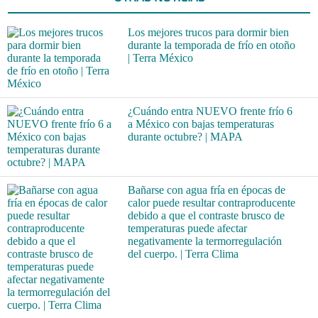
Los mejores trucos para dormir bien
durante la temporada de frío en otoño
| Terra México
¿Cuándo entra NUEVO frente frío 6
a México con bajas temperaturas
durante octubre? | MAPA
Bañarse con agua fría en épocas de
calor puede resultar contraproducente
debido a que el contraste brusco de
temperaturas puede afectar
negativamente la termorregulación
del cuerpo. | Terra Clima