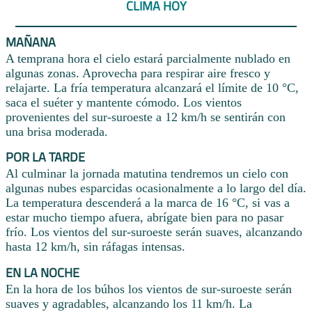
CLIMA HOY
MAÑANA
A temprana hora el cielo estará parcialmente nublado en
algunas zonas. Aprovecha para respirar aire fresco y
relajarte. La fría temperatura alcanzará el límite de 10 °C,
saca el suéter y mantente cómodo. Los vientos
provenientes del sur-suroeste a 12 km/h se sentirán con
una brisa moderada.
POR LA TARDE
Al culminar la jornada matutina tendremos un cielo con
algunas nubes esparcidas ocasionalmente a lo largo del día.
La temperatura descenderá a la marca de 16 °C, si vas a
estar mucho tiempo afuera, abrígate bien para no pasar
frío. Los vientos del sur-suroeste serán suaves, alcanzando
hasta 12 km/h, sin ráfagas intensas.
EN LA NOCHE
En la hora de los búhos los vientos de sur-suroeste serán
suaves y agradables, alcanzando los 11 km/h. La