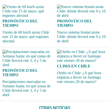
PRONÓSTICO DEL
PRONÓSTICO DEL
TIEMPO
TIEMPO
Viento de 60 km/h azota Chile
Nuevo sistema frontal azota
este 15 de mayo: qué regiones
Chile: dónde lloverá este 9 y 10
afectará
de abril
CLIMA EN CHILE
PRONÓSTICO DEL
Otoño en Chile: ¿A qué hora
TIEMPO
empieza a llover en Santiago
Precipitaciones marcadas en
este viernes 20 de marzo?
Semana Santa: en qué zonas de
Chile lloverá este 3, 4 y 5 de
abril
OTRAS NOTICIAS