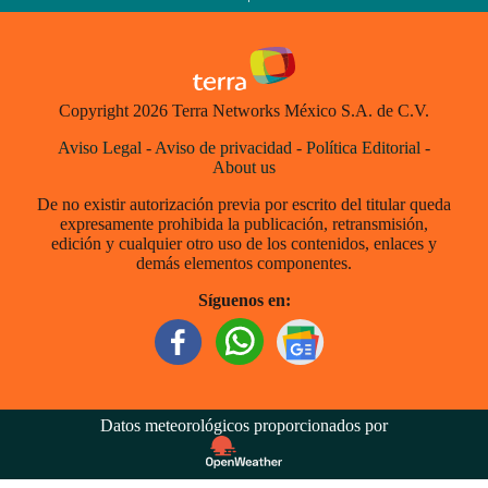
Copyright 2026 Terra Networks México S.A. de C.V.
Aviso Legal
-
Aviso de privacidad
-
Política Editorial
-
About us
De no existir autorización previa por escrito del titular queda
expresamente prohibida la publicación, retransmisión,
edición y cualquier otro uso de los contenidos, enlaces y
demás elementos componentes.
Síguenos en:
Datos meteorológicos proporcionados por