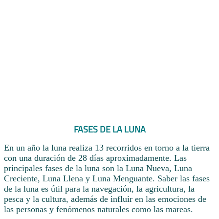
FASES DE LA LUNA
En un año la luna realiza 13 recorridos en torno a la tierra
con una duración de 28 días aproximadamente. Las
principales fases de la luna son la Luna Nueva, Luna
Creciente, Luna Llena y Luna Menguante. Saber las fases
de la luna es útil para la navegación, la agricultura, la
pesca y la cultura, además de influir en las emociones de
las personas y fenómenos naturales como las mareas.