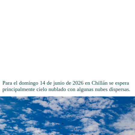
Para el domingo 14 de junio de 2026 en Chillán se espera
principalmente cielo nublado con algunas nubes dispersas.