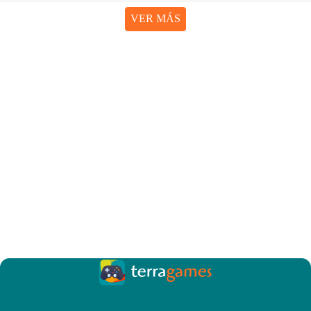
VER MÁS