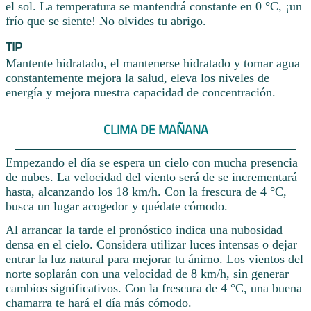
el sol. La temperatura se mantendrá constante en 0 °C, ¡un
frío que se siente! No olvides tu abrigo.
TIP
Mantente hidratado, el mantenerse hidratado y tomar agua
constantemente mejora la salud, eleva los niveles de
energía y mejora nuestra capacidad de concentración.
CLIMA DE MAÑANA
Empezando el día se espera un cielo con mucha presencia
de nubes. La velocidad del viento será de se incrementará
hasta, alcanzando los 18 km/h. Con la frescura de 4 °C,
busca un lugar acogedor y quédate cómodo.
Al arrancar la tarde el pronóstico indica una nubosidad
densa en el cielo. Considera utilizar luces intensas o dejar
entrar la luz natural para mejorar tu ánimo. Los vientos del
norte soplarán con una velocidad de 8 km/h, sin generar
cambios significativos. Con la frescura de 4 °C, una buena
chamarra te hará el día más cómodo.