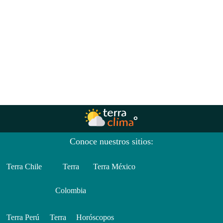
Conoce nuestros sitios:
Terra Chile
Terra
Terra México
Colombia
Terra Perú
Terra
Horóscopos