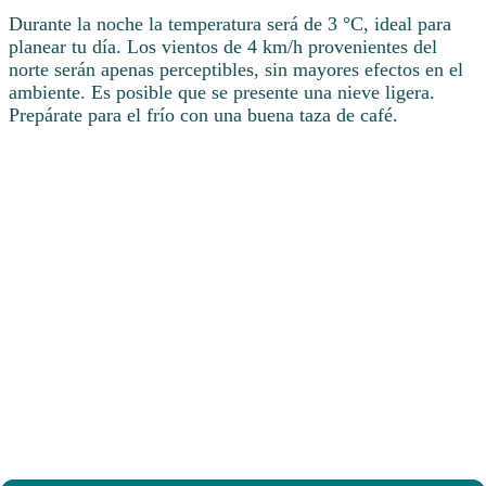
Durante la noche la temperatura será de 3 °C, ideal para
planear tu día. Los vientos de 4 km/h provenientes del
norte serán apenas perceptibles, sin mayores efectos en el
ambiente. Es posible que se presente una nieve ligera.
Prepárate para el frío con una buena taza de café.