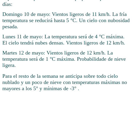
días:
Domingo 10 de mayo: Vientos ligeros de 11 km/h. La fría
temperatura se reducirá hasta 5 °C. Un cielo con nubosidad
pesada.
Lunes 11 de mayo: La temperatura será de 4 °C máxima.
El cielo tendrá nubes densas. Vientos ligeros de 12 km/h.
Martes 12 de mayo: Vientos ligeros de 12 km/h. La
temperatura será de 1 °C máxima. Probabilidade de nieve
ligera.
Para el resto de la semana se anticipa sobre todo cielo
nublado y un poco de nieve con temperaturas máximas no
mayores a los 5° y mínimas de -3° .