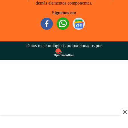
demás elementos componentes.
Síguenos en:
Datos meteorológicos proporcionados por