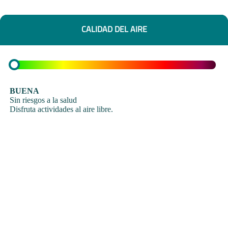
CALIDAD DEL AIRE
BUENA
Sin riesgos a la salud
Disfruta actividades al aire libre.