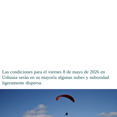
Las condiciones para el viernes 8 de mayo de 2026 en
Ushuaia serán en su mayoría algunas nubes y nubosidad
ligeramente dispersa.