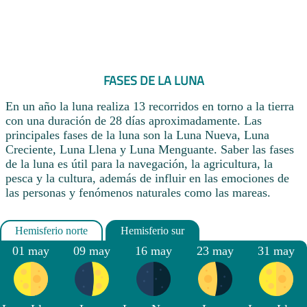
FASES DE LA LUNA
En un año la luna realiza 13 recorridos en torno a la tierra
con una duración de 28 días aproximadamente. Las
principales fases de la luna son la Luna Nueva, Luna
Creciente, Luna Llena y Luna Menguante. Saber las fases
de la luna es útil para la navegación, la agricultura, la
pesca y la cultura, además de influir en las emociones de
las personas y fenómenos naturales como las mareas.
01 may
09 may
16 may
23 may
31 may