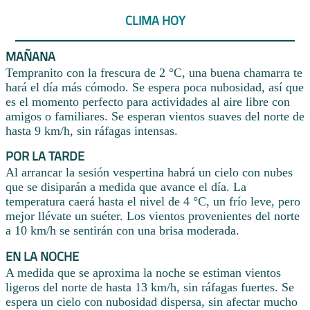
CLIMA HOY
MAÑANA
Tempranito con la frescura de 2 °C, una buena chamarra te
hará el día más cómodo. Se espera poca nubosidad, así que
es el momento perfecto para actividades al aire libre con
amigos o familiares. Se esperan vientos suaves del norte de
hasta 9 km/h, sin ráfagas intensas.
POR LA TARDE
Al arrancar la sesión vespertina habrá un cielo con nubes
que se disiparán a medida que avance el día. La
temperatura caerá hasta el nivel de 4 °C, un frío leve, pero
mejor llévate un suéter. Los vientos provenientes del norte
a 10 km/h se sentirán con una brisa moderada.
EN LA NOCHE
A medida que se aproxima la noche se estiman vientos
ligeros del norte de hasta 13 km/h, sin ráfagas fuertes. Se
espera un cielo con nubosidad dispersa, sin afectar mucho