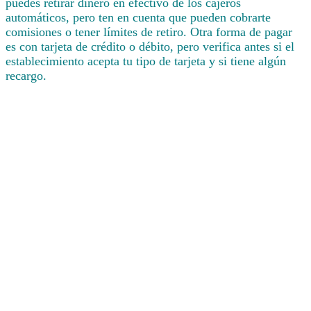
puedes retirar dinero en efectivo de los cajeros
automáticos, pero ten en cuenta que pueden cobrarte
comisiones o tener límites de retiro. Otra forma de pagar
es con tarjeta de crédito o débito, pero verifica antes si el
establecimiento acepta tu tipo de tarjeta y si tiene algún
recargo.