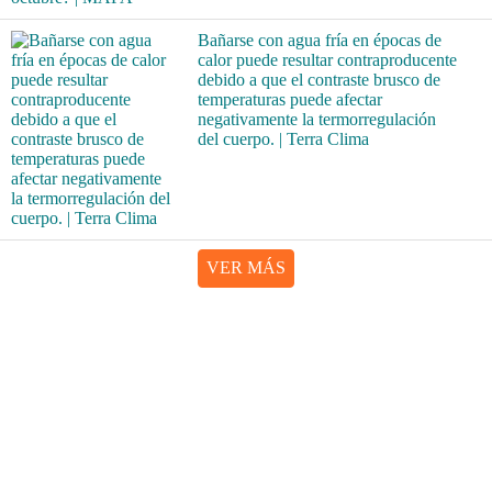
Bañarse con agua fría en épocas de
calor puede resultar contraproducente
debido a que el contraste brusco de
temperaturas puede afectar
negativamente la termorregulación
del cuerpo. | Terra Clima
VER MÁS