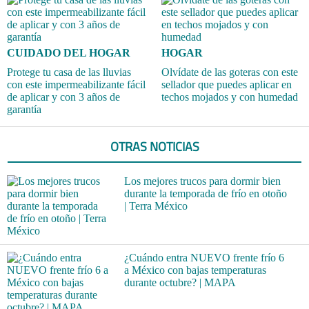
CUIDADO DEL HOGAR
HOGAR
Protege tu casa de las lluvias
Olvídate de las goteras con este
con este impermeabilizante fácil
sellador que puedes aplicar en
de aplicar y con 3 años de
techos mojados y con humedad
garantía
OTRAS NOTICIAS
Los mejores trucos para dormir bien
durante la temporada de frío en otoño
| Terra México
¿Cuándo entra NUEVO frente frío 6
a México con bajas temperaturas
durante octubre? | MAPA