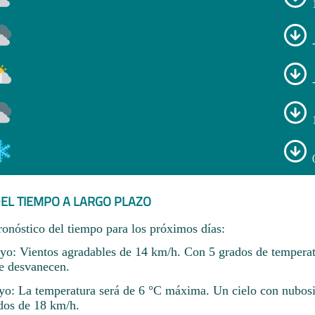
EL TIEMPO A LARGO PLAZO
ronóstico del tiempo para los próximos días:
yo: Vientos agradables de 14 km/h. Con 5 grados de temperat
e desvanecen.
o: La temperatura será de 6 °C máxima. Un cielo con nubosi
dos de 18 km/h.