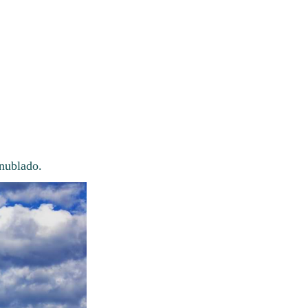
 nublado.