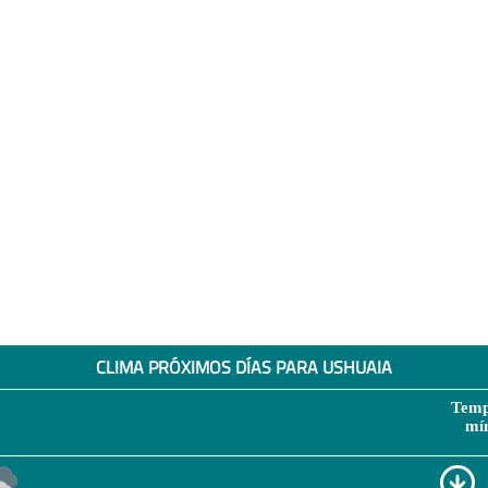
CLIMA PRÓXIMOS DÍAS PARA USHUAIA
Temp
mí