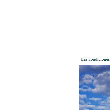
Las condiciones