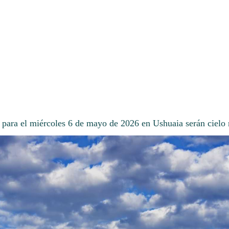
 para el miércoles 6 de mayo de 2026 en Ushuaia serán cielo