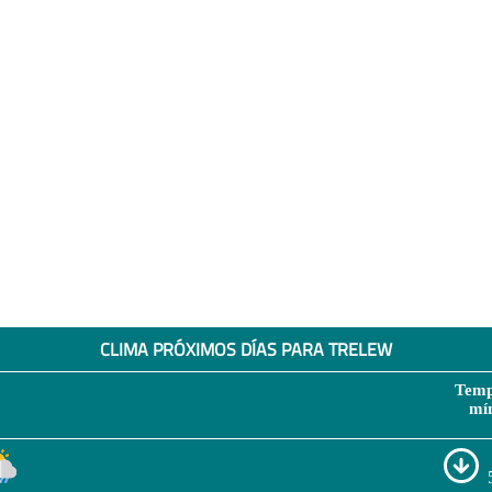
CLIMA PRÓXIMOS DÍAS PARA TRELEW
Temp
mí