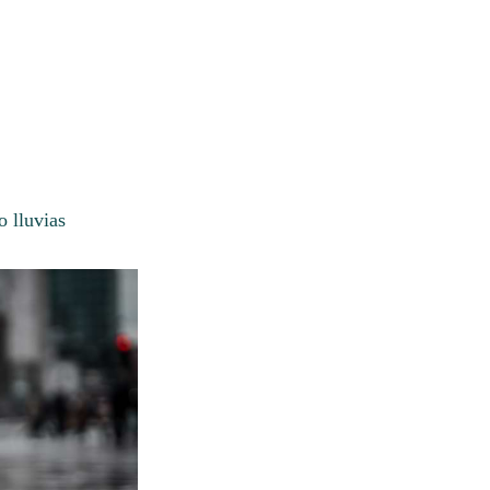
o lluvias