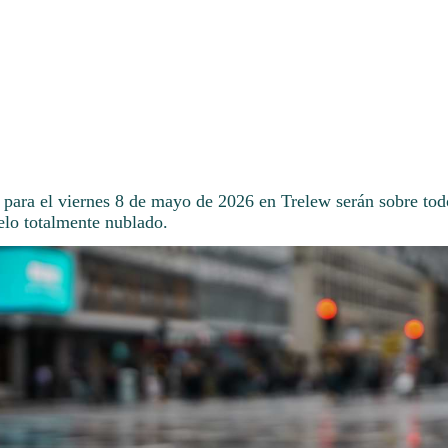
 para el viernes 8 de mayo de 2026 en Trelew serán sobre tod
elo totalmente nublado.