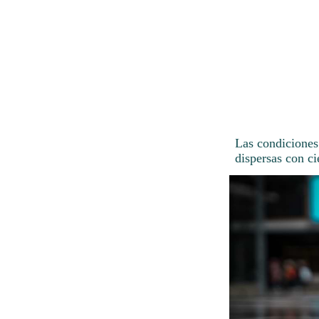
Las condiciones
dispersas con ci