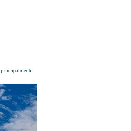
 principalmente