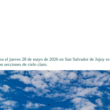
ara el jueves 28 de mayo de 2026 en San Salvador de Jujuy es
on secciones de cielo claro.