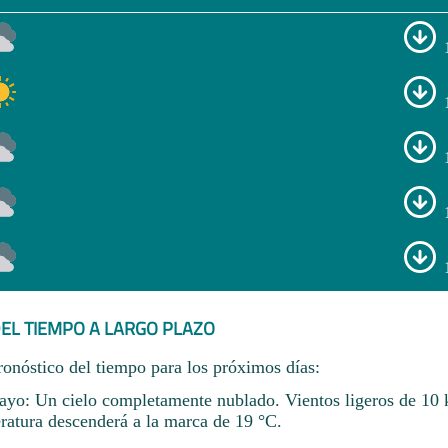
EL TIEMPO A LARGO PLAZO
ronóstico del tiempo para los próximos días:
yo: Un cielo completamente nublado. Vientos ligeros de 10 
ratura descenderá a la marca de 19 °C.