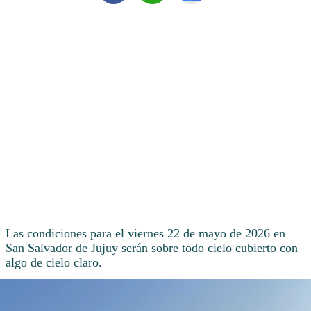
Las condiciones para el viernes 22 de mayo de 2026 en
San Salvador de Jujuy serán sobre todo cielo cubierto con
algo de cielo claro.