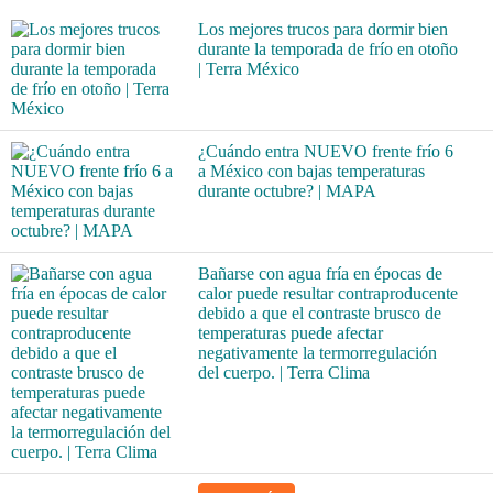
Los mejores trucos para dormir bien
durante la temporada de frío en otoño
| Terra México
¿Cuándo entra NUEVO frente frío 6
a México con bajas temperaturas
durante octubre? | MAPA
Bañarse con agua fría en épocas de
calor puede resultar contraproducente
debido a que el contraste brusco de
temperaturas puede afectar
negativamente la termorregulación
del cuerpo. | Terra Clima