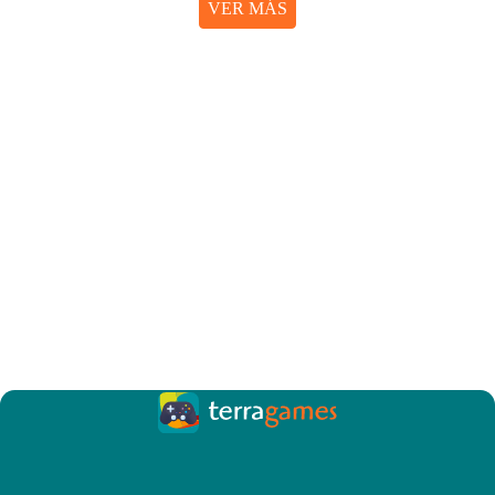
VER MÁS