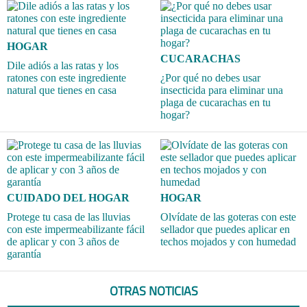
HOGAR
CUCARACHAS
Dile adiós a las ratas y los
ratones con este ingrediente
¿Por qué no debes usar
natural que tienes en casa
insecticida para eliminar una
plaga de cucarachas en tu
hogar?
CUIDADO DEL HOGAR
HOGAR
Protege tu casa de las lluvias
Olvídate de las goteras con este
con este impermeabilizante fácil
sellador que puedes aplicar en
de aplicar y con 3 años de
techos mojados y con humedad
garantía
OTRAS NOTICIAS