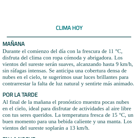
CLIMA HOY
MAÑANA
Durante el comienzo del día con la frescura de 11 °C,
disfruta del clima con ropa cómoda y abrigadora. Los
vientos del sureste serán suaves, alcanzando hasta 9 km/h,
sin ráfagas intensas. Se anticipa una cobertura densa de
nubes en el cielo, te sugerimos usar luces brillantes para
contrarrestar la falta de luz natural y sentirte más animado.
POR LA TARDE
Al final de la mañana el pronóstico muestra pocas nubes
en el cielo, ideal para disfrutar de actividades al aire libre
con tus seres queridos. La temperatura fresca de 15 °C, un
buen momento para una bebida caliente y una manta. Los
vientos del sureste soplarán a 13 km/h.