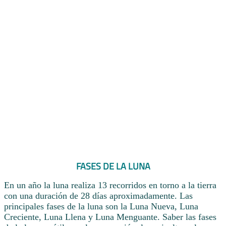
FASES DE LA LUNA
En un año la luna realiza 13 recorridos en torno a la tierra
con una duración de 28 días aproximadamente. Las
principales fases de la luna son la Luna Nueva, Luna
Creciente, Luna Llena y Luna Menguante. Saber las fases