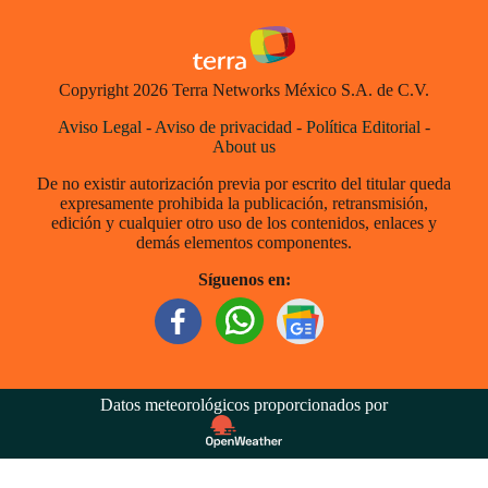
Copyright 2026 Terra Networks México S.A. de C.V.
Aviso Legal
-
Aviso de privacidad
-
Política Editorial
-
About us
De no existir autorización previa por escrito del titular queda
expresamente prohibida la publicación, retransmisión,
edición y cualquier otro uso de los contenidos, enlaces y
demás elementos componentes.
Síguenos en:
Datos meteorológicos proporcionados por