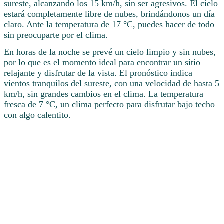
sureste, alcanzando los 15 km/h, sin ser agresivos. El cielo
estará completamente libre de nubes, brindándonos un día
claro. Ante la temperatura de 17 °C, puedes hacer de todo
sin preocuparte por el clima.
En horas de la noche se prevé un cielo limpio y sin nubes,
por lo que es el momento ideal para encontrar un sitio
relajante y disfrutar de la vista. El pronóstico indica
vientos tranquilos del sureste, con una velocidad de hasta 5
km/h, sin grandes cambios en el clima. La temperatura
fresca de 7 °C, un clima perfecto para disfrutar bajo techo
con algo calentito.