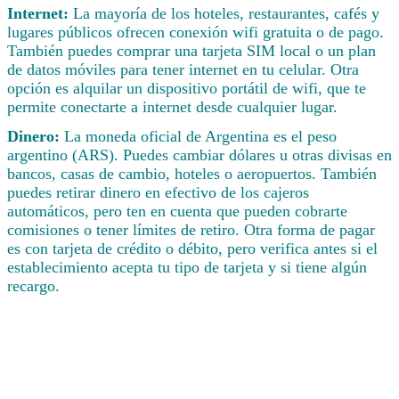
Internet:
La mayoría de los hoteles, restaurantes, cafés y
lugares públicos ofrecen conexión wifi gratuita o de pago.
También puedes comprar una tarjeta SIM local o un plan
de datos móviles para tener internet en tu celular. Otra
opción es alquilar un dispositivo portátil de wifi, que te
permite conectarte a internet desde cualquier lugar.
Dinero:
La moneda oficial de Argentina es el peso
argentino (ARS). Puedes cambiar dólares u otras divisas en
bancos, casas de cambio, hoteles o aeropuertos. También
puedes retirar dinero en efectivo de los cajeros
automáticos, pero ten en cuenta que pueden cobrarte
comisiones o tener límites de retiro. Otra forma de pagar
es con tarjeta de crédito o débito, pero verifica antes si el
establecimiento acepta tu tipo de tarjeta y si tiene algún
recargo.