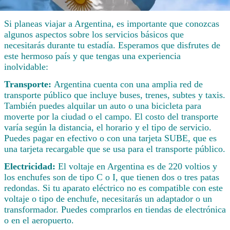
Si planeas viajar a Argentina, es importante que conozcas
algunos aspectos sobre los servicios básicos que
necesitarás durante tu estadía. Esperamos que disfrutes de
este hermoso país y que tengas una experiencia
inolvidable:
Transporte:
Argentina cuenta con una amplia red de
transporte público que incluye buses, trenes, subtes y taxis.
También puedes alquilar un auto o una bicicleta para
moverte por la ciudad o el campo. El costo del transporte
varía según la distancia, el horario y el tipo de servicio.
Puedes pagar en efectivo o con una tarjeta SUBE, que es
una tarjeta recargable que se usa para el transporte público.
Electricidad:
El voltaje en Argentina es de 220 voltios y
los enchufes son de tipo C o I, que tienen dos o tres patas
redondas. Si tu aparato eléctrico no es compatible con este
voltaje o tipo de enchufe, necesitarás un adaptador o un
transformador. Puedes comprarlos en tiendas de electrónica
o en el aeropuerto.