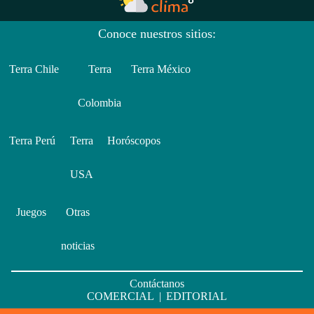
Conoce nuestros sitios:
Terra Chile
Terra
Terra México
Colombia
Terra Perú
Terra
Horóscopos
USA
Juegos
Otras
noticias
Contáctanos
COMERCIAL
|
EDITORIAL