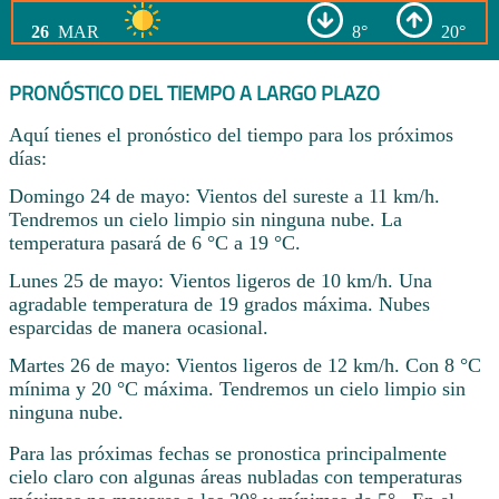
26
MAR
8°
20°
PRONÓSTICO DEL TIEMPO A LARGO PLAZO
Aquí tienes el pronóstico del tiempo para los próximos
días:
Domingo 24 de mayo: Vientos del sureste a 11 km/h.
Tendremos un cielo limpio sin ninguna nube. La
temperatura pasará de 6 °C a 19 °C.
Lunes 25 de mayo: Vientos ligeros de 10 km/h. Una
agradable temperatura de 19 grados máxima. Nubes
esparcidas de manera ocasional.
Martes 26 de mayo: Vientos ligeros de 12 km/h. Con 8 °C
mínima y 20 °C máxima. Tendremos un cielo limpio sin
ninguna nube.
Para las próximas fechas se pronostica principalmente
cielo claro con algunas áreas nubladas con temperaturas