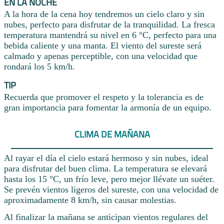
EN LA NOCHE
A la hora de la cena hoy tendremos un cielo claro y sin
nubes, perfecto para disfrutar de la tranquilidad. La fresca
temperatura mantendrá su nivel en 6 °C, perfecto para una
bebida caliente y una manta. El viento del sureste será
calmado y apenas perceptible, con una velocidad que
rondará los 5 km/h.
TIP
Recuerda que promover el respeto y la tolerancia es de
gran importancia para fomentar la armonía de un equipo.
CLIMA DE MAÑANA
Al rayar el día el cielo estará hermoso y sin nubes, ideal
para disfrutar del buen clima. La temperatura se elevará
hasta los 15 °C, un frío leve, pero mejor llévate un suéter.
Se prevén vientos ligeros del sureste, con una velocidad de
aproximadamente 8 km/h, sin causar molestias.
Al finalizar la mañana se anticipan vientos regulares del