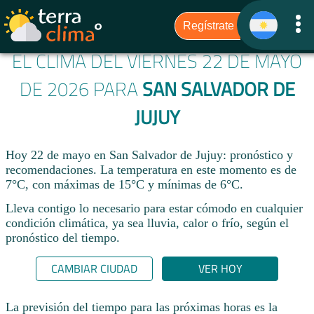
EL CLIMA DEL VIERNES 22 DE MAYO
DE 2026 PARA
SAN SALVADOR DE
JUJUY
Hoy 22 de mayo en San Salvador de Jujuy: pronóstico y
recomendaciones. La temperatura en este momento es de
7°C, con máximas de 15°C y mínimas de 6°C.
Lleva contigo lo necesario para estar cómodo en cualquier
condición climática, ya sea lluvia, calor o frío, según el
pronóstico del tiempo.
CAMBIAR CIUDAD
VER HOY
La previsión del tiempo para las próximas horas es la