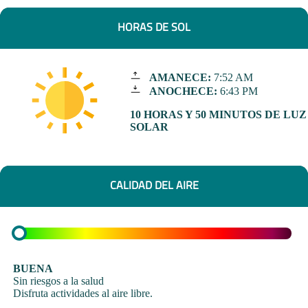
HORAS DE SOL
AMANECE:
7:52 AM
ANOCHECE:
6:43 PM
10 HORAS Y 50 MINUTOS DE LUZ
SOLAR
CALIDAD DEL AIRE
BUENA
Sin riesgos a la salud
Disfruta actividades al aire libre.