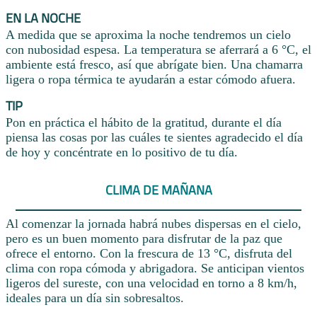
EN LA NOCHE
A medida que se aproxima la noche tendremos un cielo
con nubosidad espesa. La temperatura se aferrará a 6 °C, el
ambiente está fresco, así que abrígate bien. Una chamarra
ligera o ropa térmica te ayudarán a estar cómodo afuera.
TIP
Pon en práctica el hábito de la gratitud, durante el día
piensa las cosas por las cuáles te sientes agradecido el día
de hoy y concéntrate en lo positivo de tu día.
CLIMA DE MAÑANA
Al comenzar la jornada habrá nubes dispersas en el cielo,
pero es un buen momento para disfrutar de la paz que
ofrece el entorno. Con la frescura de 13 °C, disfruta del
clima con ropa cómoda y abrigadora. Se anticipan vientos
ligeros del sureste, con una velocidad en torno a 8 km/h,
ideales para un día sin sobresaltos.