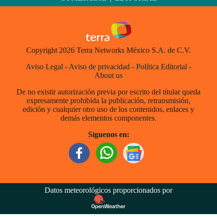
Copyright 2026 Terra Networks México S.A. de C.V.
Aviso Legal
-
Aviso de privacidad
-
Política Editorial
-
About us
De no existir autorización previa por escrito del titular queda
expresamente prohibida la publicación, retransmisión,
edición y cualquier otro uso de los contenidos, enlaces y
demás elementos componentes.
Síguenos en:
Datos meteorológicos proporcionados por