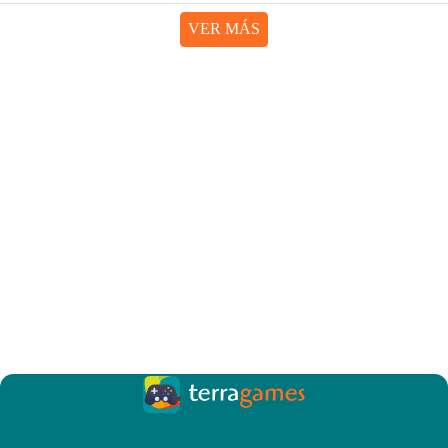
VER MÁS