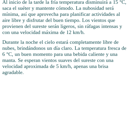
Al inicio de la tarde la fría temperatura disminuirá a 15 °C,
saca el suéter y mantente cómodo. La nubosidad será
mínima, así que aprovecha para planificar actividades al
aire libre y disfrutar del buen tiempo. Los vientos que
provienen del sureste serán ligeros, sin ráfagas intensas y
con una velocidad máxima de 12 km/h.
Durante la noche el cielo estará completamente libre de
nubes, brindándonos un día claro. La temperatura fresca de
6 °C, un buen momento para una bebida caliente y una
manta. Se esperan vientos suaves del sureste con una
velocidad aproximada de 5 km/h, apenas una brisa
agradable.