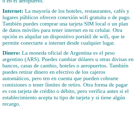
o en el aeropuerto.
Internet:
La mayoría de los hoteles, restaurantes, cafés y
lugares públicos ofrecen conexión wifi gratuita o de pago.
También puedes comprar una tarjeta SIM local o un plan
de datos móviles para tener internet en tu celular. Otra
opción es alquilar un dispositivo portátil de wifi, que te
permite conectarte a internet desde cualquier lugar.
Dinero:
La moneda oficial de Argentina es el peso
argentino (ARS). Puedes cambiar dólares u otras divisas en
bancos, casas de cambio, hoteles o aeropuertos. También
puedes retirar dinero en efectivo de los cajeros
automáticos, pero ten en cuenta que pueden cobrarte
comisiones o tener límites de retiro. Otra forma de pagar
es con tarjeta de crédito o débito, pero verifica antes si el
establecimiento acepta tu tipo de tarjeta y si tiene algún
recargo.