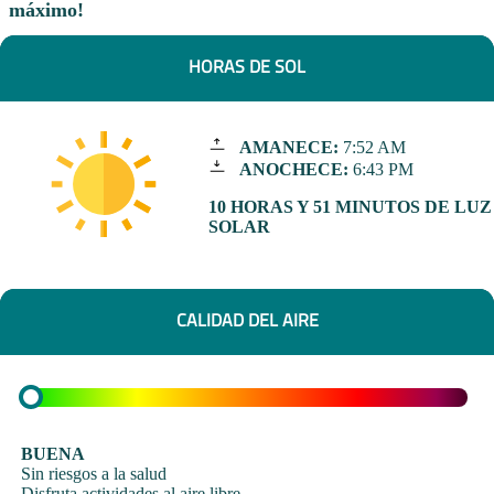
máximo!
HORAS DE SOL
AMANECE:
7:52 AM
ANOCHECE:
6:43 PM
10 HORAS Y 51 MINUTOS DE LUZ
SOLAR
CALIDAD DEL AIRE
BUENA
Sin riesgos a la salud
Disfruta actividades al aire libre.