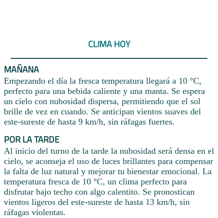
CLIMA HOY
MAÑANA
Empezando el día la fresca temperatura llegará a 10 °C,
perfecto para una bebida caliente y una manta. Se espera
un cielo con nubosidad dispersa, permitiendo que el sol
brille de vez en cuando. Se anticipan vientos suaves del
este-sureste de hasta 9 km/h, sin ráfagas fuertes.
POR LA TARDE
Al inicio del turno de la tarde la nubosidad será densa en el
cielo, se aconseja el uso de luces brillantes para compensar
la falta de luz natural y mejorar tu bienestar emocional. La
temperatura fresca de 10 °C, un clima perfecto para
disfrutar bajo techo con algo calentito. Se pronostican
vientos ligeros del este-sureste de hasta 13 km/h, sin
ráfagas violentas.