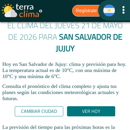
EL CLIMA DEL JUEVES 21 DE MAYO
DE 2026 PARA
SAN SALVADOR DE
JUJUY
Hoy en San Salvador de Jujuy: clima y previsión para hoy.
La temperatura actual es de 10°C, con una máxima de
10°C y una mínima de 6°C.​
Consulta el pronóstico del clima completo y ajusta tus
planes según las condiciones meteorológicas actuales y
futuras.
CAMBIAR CIUDAD
VER HOY
La previsión del tiempo para las próximas horas es la