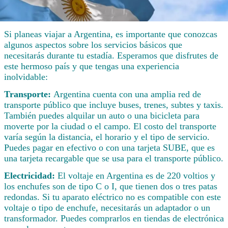
Si planeas viajar a Argentina, es importante que conozcas
algunos aspectos sobre los servicios básicos que
necesitarás durante tu estadía. Esperamos que disfrutes de
este hermoso país y que tengas una experiencia
inolvidable:
Transporte:
Argentina cuenta con una amplia red de
transporte público que incluye buses, trenes, subtes y taxis.
También puedes alquilar un auto o una bicicleta para
moverte por la ciudad o el campo. El costo del transporte
varía según la distancia, el horario y el tipo de servicio.
Puedes pagar en efectivo o con una tarjeta SUBE, que es
una tarjeta recargable que se usa para el transporte público.
Electricidad:
El voltaje en Argentina es de 220 voltios y
los enchufes son de tipo C o I, que tienen dos o tres patas
redondas. Si tu aparato eléctrico no es compatible con este
voltaje o tipo de enchufe, necesitarás un adaptador o un
transformador. Puedes comprarlos en tiendas de electrónica