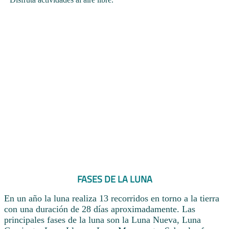
FASES DE LA LUNA
En un año la luna realiza 13 recorridos en torno a la tierra
con una duración de 28 días aproximadamente. Las
principales fases de la luna son la Luna Nueva, Luna