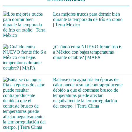
Los mejores trucos para dormir bien
durante la temporada de frío en otoño
| Terra México
¿Cuándo entra NUEVO frente frío 6
a México con bajas temperaturas
durante octubre? | MAPA
Bañarse con agua fría en épocas de
calor puede resultar contraproducente
debido a que el contraste brusco de
temperaturas puede afectar
negativamente la termorregulación
del cuerpo. | Terra Clima