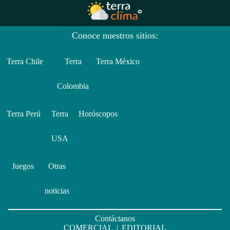
Conoce nuestros sitios:
Terra Chile
Terra
Terra México
Colombia
Terra Perú
Terra
Horóscopos
USA
Juegos
Otras
noticias
Contáctanos
COMERCIAL
|
EDITORIAL