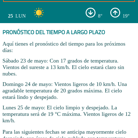
25
LUN
8°
19°
PRONÓSTICO DEL TIEMPO A LARGO PLAZO
Aquí tienes el pronóstico del tiempo para los próximos
días:
Sábado 23 de mayo: Con 17 grados de temperatura.
Vientos del sureste a 13 km/h. El cielo estará claro sin
nubes.
Domingo 24 de mayo: Vientos ligeros de 10 km/h. Una
agradable temperatura de 20 grados máxima. El cielo
estará lindo y despejado.
Lunes 25 de mayo: El cielo limpio y despejado. La
temperatura será de 19 °C máxima. Vientos ligeros de 12
km/h.
Para las siguientes fechas se anticipa mayormente cielo