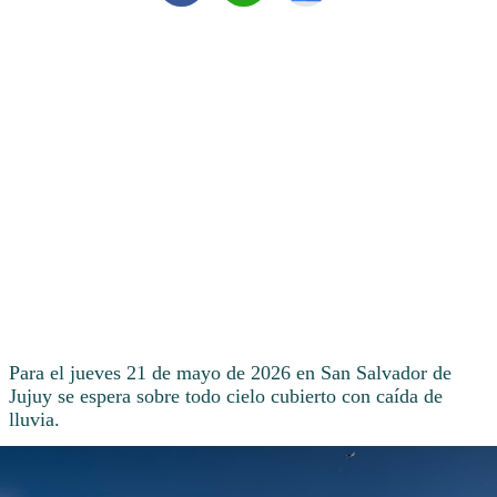
Para el jueves 21 de mayo de 2026 en San Salvador de
Jujuy se espera sobre todo cielo cubierto con caída de
lluvia.