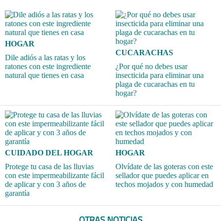
HOGAR
CUCARACHAS
Dile adiós a las ratas y los
ratones con este ingrediente
¿Por qué no debes usar
natural que tienes en casa
insecticida para eliminar una
plaga de cucarachas en tu
hogar?
CUIDADO DEL HOGAR
HOGAR
Protege tu casa de las lluvias
Olvídate de las goteras con este
con este impermeabilizante fácil
sellador que puedes aplicar en
de aplicar y con 3 años de
techos mojados y con humedad
garantía
OTRAS NOTICIAS