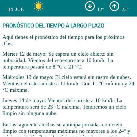
14
JUE
12°
23°
PRONÓSTICO DEL TIEMPO A LARGO PLAZO
Aquí tienes el pronóstico del tiempo para los próximos
días:
Martes 12 de mayo: Se espera un cielo abierto sin
nubosidad. Vientos del este-sureste a 10 km/h. La
temperatura pasará de 8 °C a 21 °C.
Miércoles 13 de mayo: El cielo estará sin rastro de nubes.
Vientos del este-sureste a 11 km/h. Con 11 °C mínima y 24
°C máxima.
Jueves 14 de mayo: Vientos del sureste a 10 km/h. La
temperatura será de 23 °C máxima. Tendremos un cielo
limpio sin ninguna nube.
En las siguientes fechas se anticipa jornadas con cielo
limpio con temperaturas máximas no mayores a los 24° y