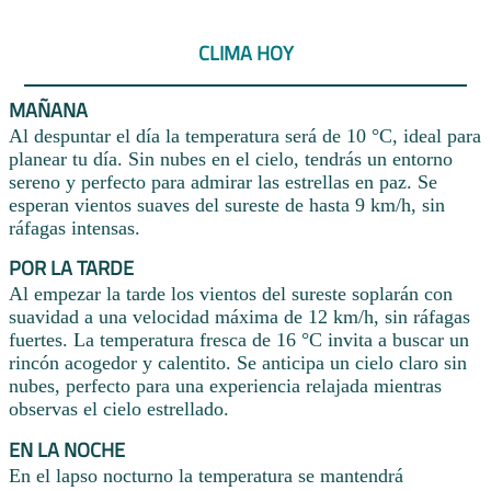
CLIMA HOY
MAÑANA
Al despuntar el día la temperatura será de 10 °C, ideal para
planear tu día. Sin nubes en el cielo, tendrás un entorno
sereno y perfecto para admirar las estrellas en paz. Se
esperan vientos suaves del sureste de hasta 9 km/h, sin
ráfagas intensas.
POR LA TARDE
Al empezar la tarde los vientos del sureste soplarán con
suavidad a una velocidad máxima de 12 km/h, sin ráfagas
fuertes. La temperatura fresca de 16 °C invita a buscar un
rincón acogedor y calentito. Se anticipa un cielo claro sin
nubes, perfecto para una experiencia relajada mientras
observas el cielo estrellado.
EN LA NOCHE
En el lapso nocturno la temperatura se mantendrá