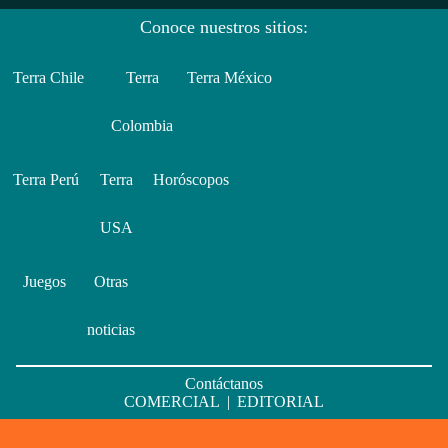
Conoce nuestros sitios:
Terra Chile
Terra
Terra México
Colombia
Terra Perú
Terra
Horóscopos
USA
Juegos
Otras
noticias
Contáctanos
COMERCIAL
|
EDITORIAL