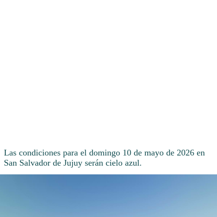
Las condiciones para el domingo 10 de mayo de 2026 en
San Salvador de Jujuy serán cielo azul.