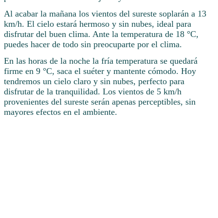
Al acabar la mañana los vientos del sureste soplarán a 13
km/h. El cielo estará hermoso y sin nubes, ideal para
disfrutar del buen clima. Ante la temperatura de 18 °C,
puedes hacer de todo sin preocuparte por el clima.
En las horas de la noche la fría temperatura se quedará
firme en 9 °C, saca el suéter y mantente cómodo. Hoy
tendremos un cielo claro y sin nubes, perfecto para
disfrutar de la tranquilidad. Los vientos de 5 km/h
provenientes del sureste serán apenas perceptibles, sin
mayores efectos en el ambiente.