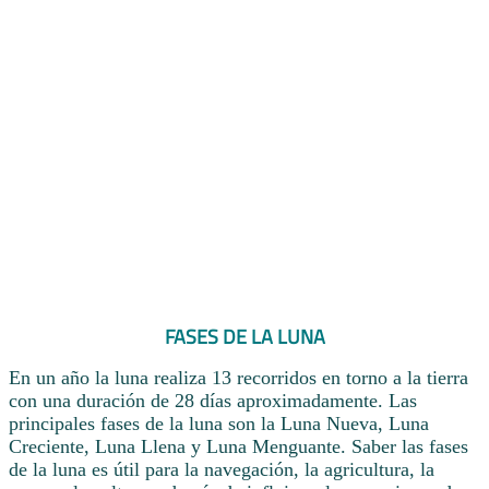
FASES DE LA LUNA
En un año la luna realiza 13 recorridos en torno a la tierra
con una duración de 28 días aproximadamente. Las
principales fases de la luna son la Luna Nueva, Luna
Creciente, Luna Llena y Luna Menguante. Saber las fases
de la luna es útil para la navegación, la agricultura, la