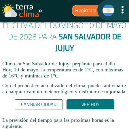
EL CLIMA DEL DOMINGO 10 DE MAYO
DE 2026 PARA
SAN SALVADOR DE
JUJUY
Clima en San Salvador de Jujuy: prepárate para el día .
Hoy, 10 de mayo, la temperatura es de 1°C, con máximas
de 16°C y mínimas de 1°C.
Con el pronóstico actualizado del clima, puedes anticiparte
a cualquier cambio meteorológico y disfrutar de tu jornada.​
CAMBIAR CIUDAD
VER HOY
La previsión del tiempo para las próximas horas es la
siguiente: