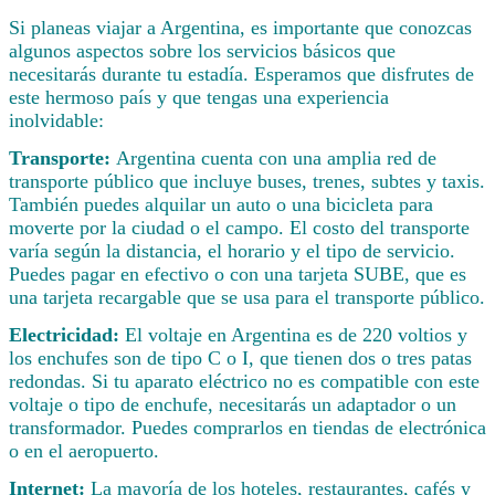
Si planeas viajar a Argentina, es importante que conozcas
algunos aspectos sobre los servicios básicos que
necesitarás durante tu estadía. Esperamos que disfrutes de
este hermoso país y que tengas una experiencia
inolvidable:
Transporte:
Argentina cuenta con una amplia red de
transporte público que incluye buses, trenes, subtes y taxis.
También puedes alquilar un auto o una bicicleta para
moverte por la ciudad o el campo. El costo del transporte
varía según la distancia, el horario y el tipo de servicio.
Puedes pagar en efectivo o con una tarjeta SUBE, que es
una tarjeta recargable que se usa para el transporte público.
Electricidad:
El voltaje en Argentina es de 220 voltios y
los enchufes son de tipo C o I, que tienen dos o tres patas
redondas. Si tu aparato eléctrico no es compatible con este
voltaje o tipo de enchufe, necesitarás un adaptador o un
transformador. Puedes comprarlos en tiendas de electrónica
o en el aeropuerto.
Internet:
La mayoría de los hoteles, restaurantes, cafés y