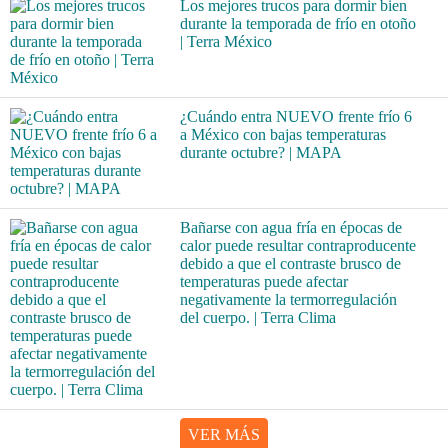
Los mejores trucos para dormir bien
durante la temporada de frío en otoño
| Terra México
¿Cuándo entra NUEVO frente frío 6
a México con bajas temperaturas
durante octubre? | MAPA
Bañarse con agua fría en épocas de
calor puede resultar contraproducente
debido a que el contraste brusco de
temperaturas puede afectar
negativamente la termorregulación
del cuerpo. | Terra Clima
VER MÁS