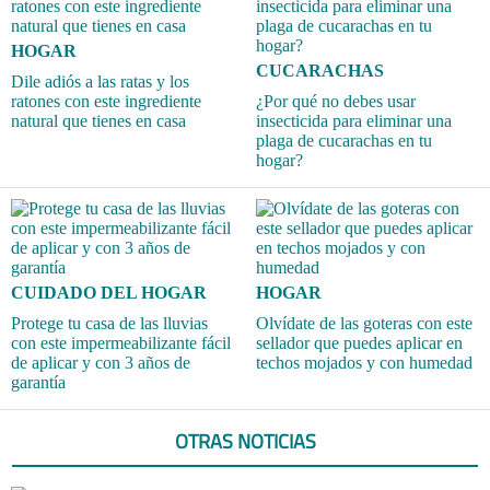
HOGAR
CUCARACHAS
Dile adiós a las ratas y los
ratones con este ingrediente
¿Por qué no debes usar
natural que tienes en casa
insecticida para eliminar una
plaga de cucarachas en tu
hogar?
CUIDADO DEL HOGAR
HOGAR
Protege tu casa de las lluvias
Olvídate de las goteras con este
con este impermeabilizante fácil
sellador que puedes aplicar en
de aplicar y con 3 años de
techos mojados y con humedad
garantía
OTRAS NOTICIAS