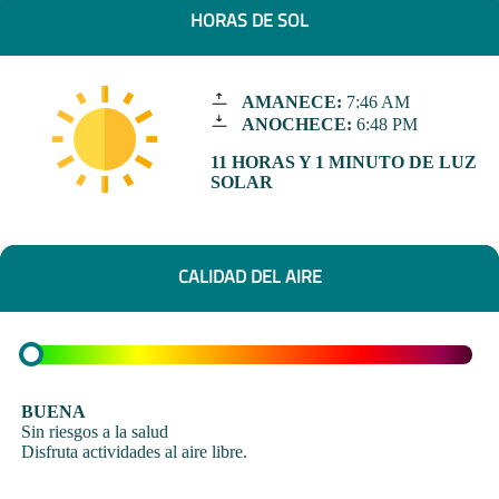
HORAS DE SOL
AMANECE:
7:46 AM
ANOCHECE:
6:48 PM
11 HORAS Y 1 MINUTO DE LUZ
SOLAR
CALIDAD DEL AIRE
BUENA
Sin riesgos a la salud
Disfruta actividades al aire libre.