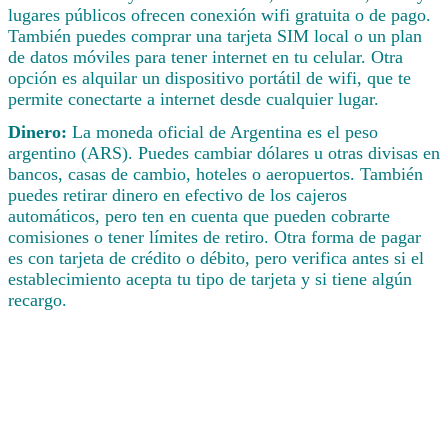
lugares públicos ofrecen conexión wifi gratuita o de pago.
También puedes comprar una tarjeta SIM local o un plan
de datos móviles para tener internet en tu celular. Otra
opción es alquilar un dispositivo portátil de wifi, que te
permite conectarte a internet desde cualquier lugar.
Dinero:
La moneda oficial de Argentina es el peso
argentino (ARS). Puedes cambiar dólares u otras divisas en
bancos, casas de cambio, hoteles o aeropuertos. También
puedes retirar dinero en efectivo de los cajeros
automáticos, pero ten en cuenta que pueden cobrarte
comisiones o tener límites de retiro. Otra forma de pagar
es con tarjeta de crédito o débito, pero verifica antes si el
establecimiento acepta tu tipo de tarjeta y si tiene algún
recargo.