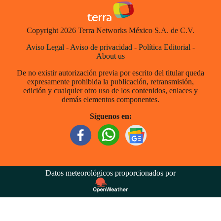
Copyright 2026 Terra Networks México S.A. de C.V.
Aviso Legal
-
Aviso de privacidad
-
Política Editorial
-
About us
De no existir autorización previa por escrito del titular queda
expresamente prohibida la publicación, retransmisión,
edición y cualquier otro uso de los contenidos, enlaces y
demás elementos componentes.
Síguenos en:
Datos meteorológicos proporcionados por