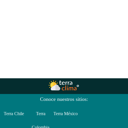
Conoce nuestros sitios:
Terra Chile
Terra
Terra México
Colombia