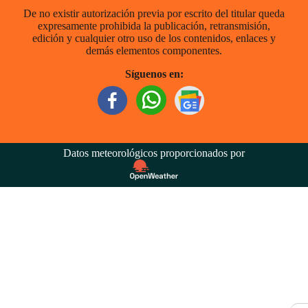
De no existir autorización previa por escrito del titular queda
expresamente prohibida la publicación, retransmisión,
edición y cualquier otro uso de los contenidos, enlaces y
demás elementos componentes.
Síguenos en:
Datos meteorológicos proporcionados por