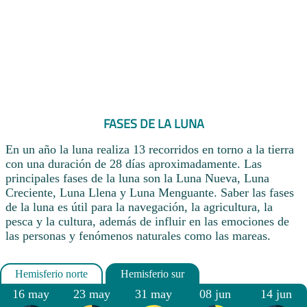
FASES DE LA LUNA
En un año la luna realiza 13 recorridos en torno a la tierra
con una duración de 28 días aproximadamente. Las
principales fases de la luna son la Luna Nueva, Luna
Creciente, Luna Llena y Luna Menguante. Saber las fases
de la luna es útil para la navegación, la agricultura, la
pesca y la cultura, además de influir en las emociones de
las personas y fenómenos naturales como las mareas.
16 may
23 may
31 may
08 jun
14 jun