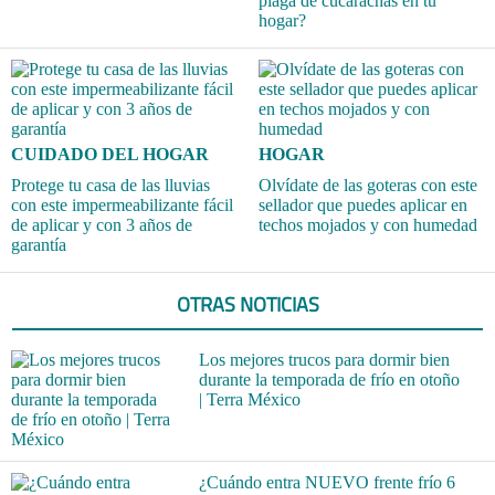
plaga de cucarachas en tu
hogar?
CUIDADO DEL HOGAR
HOGAR
Protege tu casa de las lluvias
Olvídate de las goteras con este
con este impermeabilizante fácil
sellador que puedes aplicar en
de aplicar y con 3 años de
techos mojados y con humedad
garantía
OTRAS NOTICIAS
Los mejores trucos para dormir bien
durante la temporada de frío en otoño
| Terra México
¿Cuándo entra NUEVO frente frío 6