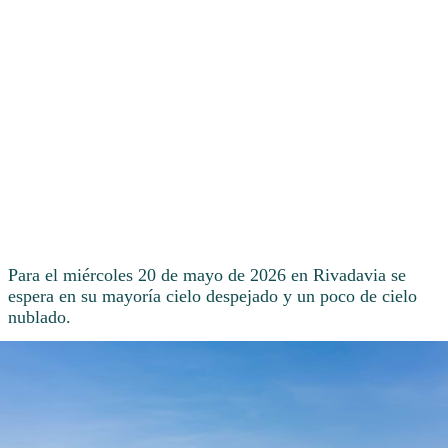
Para el miércoles 20 de mayo de 2026 en Rivadavia se
espera en su mayoría cielo despejado y un poco de cielo
nublado.