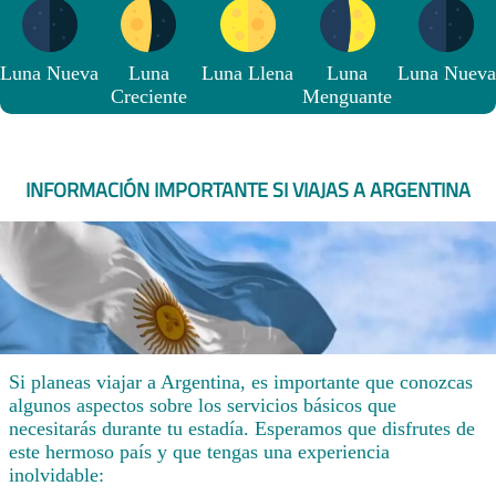
Luna Nueva
Luna
Luna Llena
Luna
Luna Nueva
Creciente
Menguante
INFORMACIÓN IMPORTANTE SI VIAJAS A ARGENTINA
Si planeas viajar a Argentina, es importante que conozcas
algunos aspectos sobre los servicios básicos que
necesitarás durante tu estadía. Esperamos que disfrutes de
este hermoso país y que tengas una experiencia
inolvidable: