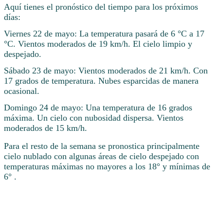
Aquí tienes el pronóstico del tiempo para los próximos
días:
Viernes 22 de mayo: La temperatura pasará de 6 °C a 17
°C. Vientos moderados de 19 km/h. El cielo limpio y
despejado.
Sábado 23 de mayo: Vientos moderados de 21 km/h. Con
17 grados de temperatura. Nubes esparcidas de manera
ocasional.
Domingo 24 de mayo: Una temperatura de 16 grados
máxima. Un cielo con nubosidad dispersa. Vientos
moderados de 15 km/h.
Para el resto de la semana se pronostica principalmente
cielo nublado con algunas áreas de cielo despejado con
temperaturas máximas no mayores a los 18° y mínimas de
6° .