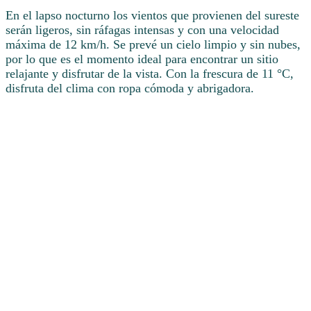
En el lapso nocturno los vientos que provienen del sureste
serán ligeros, sin ráfagas intensas y con una velocidad
máxima de 12 km/h. Se prevé un cielo limpio y sin nubes,
por lo que es el momento ideal para encontrar un sitio
relajante y disfrutar de la vista. Con la frescura de 11 °C,
disfruta del clima con ropa cómoda y abrigadora.