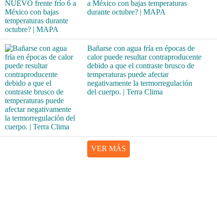
a México con bajas temperaturas
durante octubre? | MAPA
Bañarse con agua fría en épocas de
calor puede resultar contraproducente
debido a que el contraste brusco de
temperaturas puede afectar
negativamente la termorregulación
del cuerpo. | Terra Clima
VER MÁS