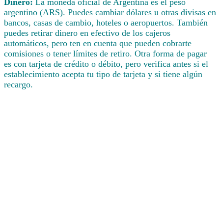
Dinero:
La moneda oficial de Argentina es el peso
argentino (ARS). Puedes cambiar dólares u otras divisas en
bancos, casas de cambio, hoteles o aeropuertos. También
puedes retirar dinero en efectivo de los cajeros
automáticos, pero ten en cuenta que pueden cobrarte
comisiones o tener límites de retiro. Otra forma de pagar
es con tarjeta de crédito o débito, pero verifica antes si el
establecimiento acepta tu tipo de tarjeta y si tiene algún
recargo.