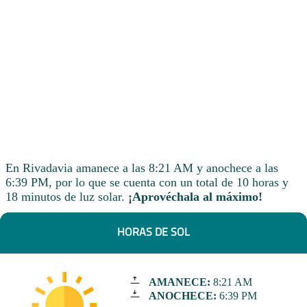
En Rivadavia amanece a las 8:21 AM y anochece a las
6:39 PM, por lo que se cuenta con un total de 10 horas y
18 minutos de luz solar.
¡Aprovéchala al máximo!
HORAS DE SOL
AMANECE:
8:21 AM
ANOCHECE:
6:39 PM