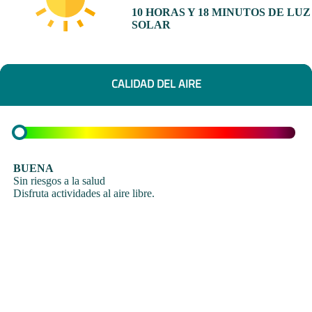
10 HORAS Y 18 MINUTOS DE LUZ
SOLAR
CALIDAD DEL AIRE
BUENA
Sin riesgos a la salud
Disfruta actividades al aire libre.