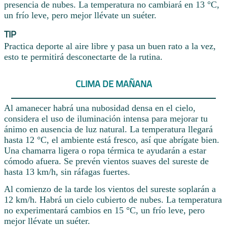
presencia de nubes. La temperatura no cambiará en 13 °C,
un frío leve, pero mejor llévate un suéter.
TIP
Practica deporte al aire libre y pasa un buen rato a la vez,
esto te permitirá desconectarte de la rutina.
CLIMA DE MAÑANA
Al amanecer habrá una nubosidad densa en el cielo,
considera el uso de iluminación intensa para mejorar tu
ánimo en ausencia de luz natural. La temperatura llegará
hasta 12 °C, el ambiente está fresco, así que abrígate bien.
Una chamarra ligera o ropa térmica te ayudarán a estar
cómodo afuera. Se prevén vientos suaves del sureste de
hasta 13 km/h, sin ráfagas fuertes.
Al comienzo de la tarde los vientos del sureste soplarán a
12 km/h. Habrá un cielo cubierto de nubes. La temperatura
no experimentará cambios en 15 °C, un frío leve, pero
mejor llévate un suéter.