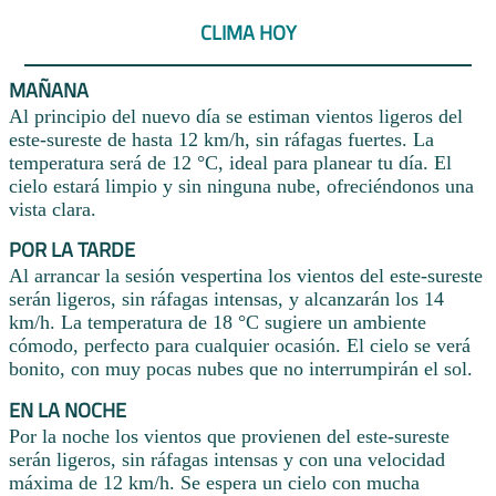
CLIMA HOY
MAÑANA
Al principio del nuevo día se estiman vientos ligeros del
este-sureste de hasta 12 km/h, sin ráfagas fuertes. La
temperatura será de 12 °C, ideal para planear tu día. El
cielo estará limpio y sin ninguna nube, ofreciéndonos una
vista clara.
POR LA TARDE
Al arrancar la sesión vespertina los vientos del este-sureste
serán ligeros, sin ráfagas intensas, y alcanzarán los 14
km/h. La temperatura de 18 °C sugiere un ambiente
cómodo, perfecto para cualquier ocasión. El cielo se verá
bonito, con muy pocas nubes que no interrumpirán el sol.
EN LA NOCHE
Por la noche los vientos que provienen del este-sureste
serán ligeros, sin ráfagas intensas y con una velocidad
máxima de 12 km/h. Se espera un cielo con mucha