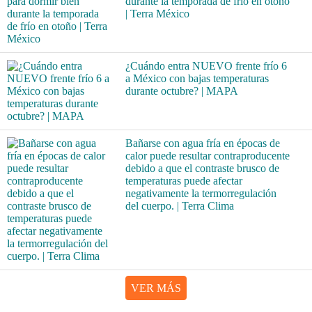
durante la temporada de frío en otoño
| Terra México
¿Cuándo entra NUEVO frente frío 6
a México con bajas temperaturas
durante octubre? | MAPA
Bañarse con agua fría en épocas de
calor puede resultar contraproducente
debido a que el contraste brusco de
temperaturas puede afectar
negativamente la termorregulación
del cuerpo. | Terra Clima
VER MÁS