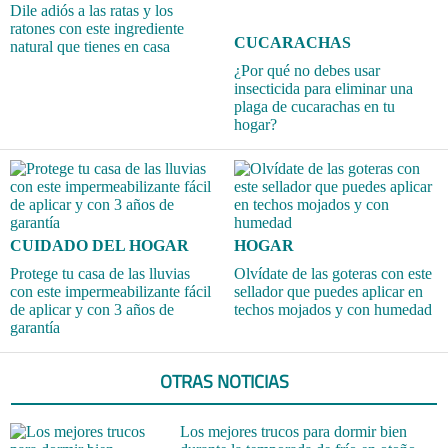
Dile adiós a las ratas y los
ratones con este ingrediente
CUCARACHAS
natural que tienes en casa
¿Por qué no debes usar
insecticida para eliminar una
plaga de cucarachas en tu
hogar?
CUIDADO DEL HOGAR
HOGAR
Protege tu casa de las lluvias
Olvídate de las goteras con este
con este impermeabilizante fácil
sellador que puedes aplicar en
de aplicar y con 3 años de
techos mojados y con humedad
garantía
OTRAS NOTICIAS
Los mejores trucos para dormir bien