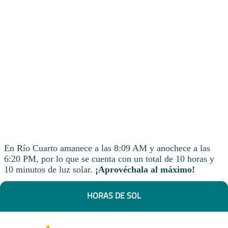
En Río Cuarto amanece a las 8:09 AM y anochece a las
6:20 PM, por lo que se cuenta con un total de 10 horas y
10 minutos de luz solar.
¡Aprovéchala al máximo!
HORAS DE SOL