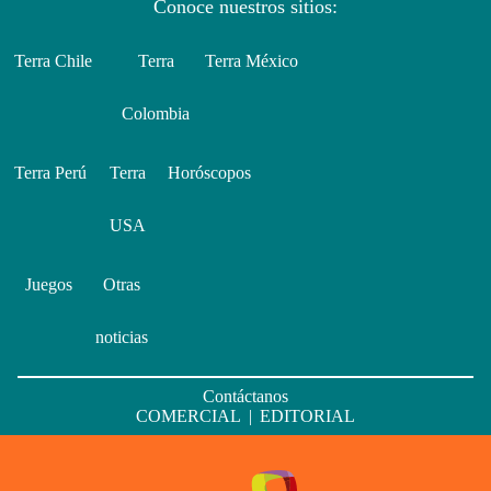
Conoce nuestros sitios:
Terra Chile
Terra
Terra México
Colombia
Terra Perú
Terra
Horóscopos
USA
Juegos
Otras
noticias
Contáctanos
COMERCIAL
|
EDITORIAL