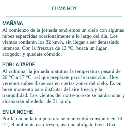
CLIMA HOY
MAÑANA
Al comienzo de la jornada tendremos un cielo con algunas
nubes esparcidas ocasionalmente a lo largo del día. Los
vientos rondarán los 32 km/h, sin llegar a ser demasiado
intensos. Con la frescura de 13 °C, busca un lugar
acogedor y quédate cómodo.
POR LA TARDE
Al culminar la jornada matutina la temperatura pasará de
20 °C a 17 °C, así que prepárate para la transición. Hoy
veremos nubes dispersas en ciertas zonas del cielo. Es un
buen momento para disfrutar del aire fresco y la
tranquilidad. Los vientos del norte-noreste se harán notar y
alcanzarán alrededor de 31 km/h.
EN LA NOCHE
Por la noche la temperatura se mantendrá constante en 13
°C, el ambiente está fresco, así que abrígate bien. Una