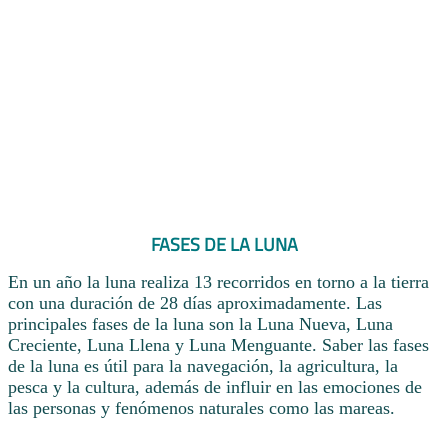
FASES DE LA LUNA
En un año la luna realiza 13 recorridos en torno a la tierra
con una duración de 28 días aproximadamente. Las
principales fases de la luna son la Luna Nueva, Luna
Creciente, Luna Llena y Luna Menguante. Saber las fases
de la luna es útil para la navegación, la agricultura, la
pesca y la cultura, además de influir en las emociones de
las personas y fenómenos naturales como las mareas.