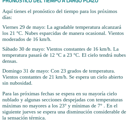
PRONÓSTICO DEL TIEMPO A LARGO PLAZO
Aquí tienes el pronóstico del tiempo para los próximos
días:
Viernes 29 de mayo: La agradable temperatura alcanzará
los 21 °C. Nubes esparcidas de manera ocasional. Vientos
moderados de 16 km/h.
Sábado 30 de mayo: Vientos constantes de 16 km/h. La
temperatura pasará de 12 °C a 23 °C. El cielo tendrá nubes
densas.
Domingo 31 de mayo: Con 23 grados de temperatura.
Vientos constantes de 21 km/h. Se espera un cielo abierto
sin nubosidad.
Para las próximas fechas se espera en su mayoría cielo
nublado y algunas secciones despejadas con temperaturas
máximas no mayores a los 23° y mínimas de 7° . En el
siguiente jueves se espera una disminución considerable de
la sensación térmica.