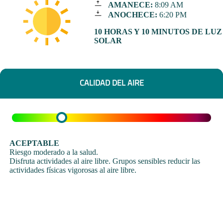
AMANECE:
8:09 AM
ANOCHECE:
6:20 PM
10 HORAS Y 10 MINUTOS DE LUZ
SOLAR
CALIDAD DEL AIRE
ACEPTABLE
Riesgo moderado a la salud.
Disfruta actividades al aire libre. Grupos sensibles reducir las
actividades físicas vigorosas al aire libre.