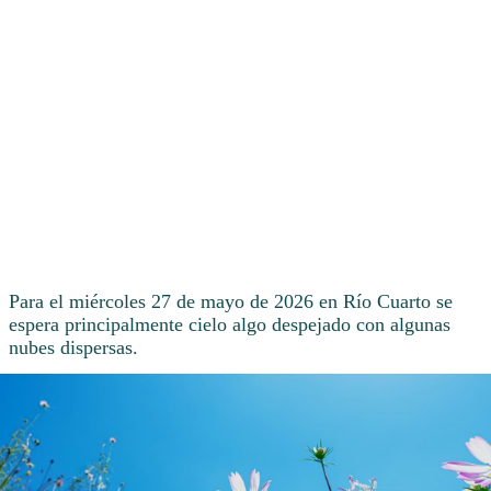
Para el miércoles 27 de mayo de 2026 en Río Cuarto se
espera principalmente cielo algo despejado con algunas
nubes dispersas.