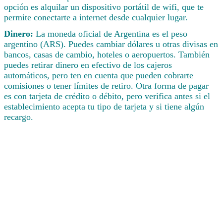
opción es alquilar un dispositivo portátil de wifi, que te
permite conectarte a internet desde cualquier lugar.
Dinero:
La moneda oficial de Argentina es el peso
argentino (ARS). Puedes cambiar dólares u otras divisas en
bancos, casas de cambio, hoteles o aeropuertos. También
puedes retirar dinero en efectivo de los cajeros
automáticos, pero ten en cuenta que pueden cobrarte
comisiones o tener límites de retiro. Otra forma de pagar
es con tarjeta de crédito o débito, pero verifica antes si el
establecimiento acepta tu tipo de tarjeta y si tiene algún
recargo.