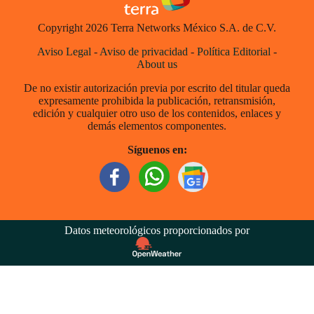
Copyright 2026 Terra Networks México S.A. de C.V.
Aviso Legal
-
Aviso de privacidad
-
Política Editorial
-
About us
De no existir autorización previa por escrito del titular queda
expresamente prohibida la publicación, retransmisión,
edición y cualquier otro uso de los contenidos, enlaces y
demás elementos componentes.
Síguenos en:
Datos meteorológicos proporcionados por