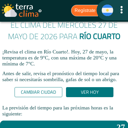
EL CLIMA DEL MIÉRCOLES 27 DE
MAYO DE 2026 PARA
RÍO CUARTO
¡Revisa el clima en Río Cuarto!. Hoy, 27 de mayo, la
temperatura es de 9°C, con una máxima de 20°C y una
mínima de 7°C.​
Antes de salir, revisa el pronóstico del tiempo local para
saber si necesitarás sombrilla, gafas de sol o un abrigo.
CAMBIAR CIUDAD
VER HOY
La previsión del tiempo para las próximas horas es la
siguiente:
27