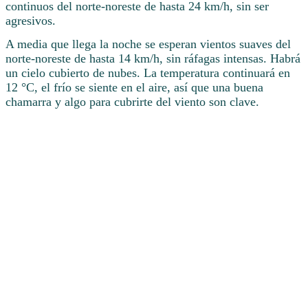
continuos del norte-noreste de hasta 24 km/h, sin ser
agresivos.
A media que llega la noche se esperan vientos suaves del
norte-noreste de hasta 14 km/h, sin ráfagas intensas. Habrá
un cielo cubierto de nubes. La temperatura continuará en
12 °C, el frío se siente en el aire, así que una buena
chamarra y algo para cubrirte del viento son clave.