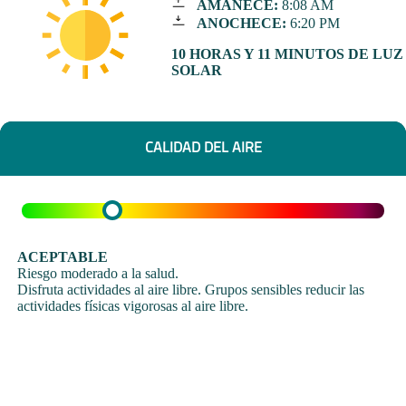
AMANECE:
8:08 AM
ANOCHECE:
6:20 PM
10 HORAS Y 11 MINUTOS DE LUZ
SOLAR
CALIDAD DEL AIRE
ACEPTABLE
Riesgo moderado a la salud.
Disfruta actividades al aire libre. Grupos sensibles reducir las
actividades físicas vigorosas al aire libre.