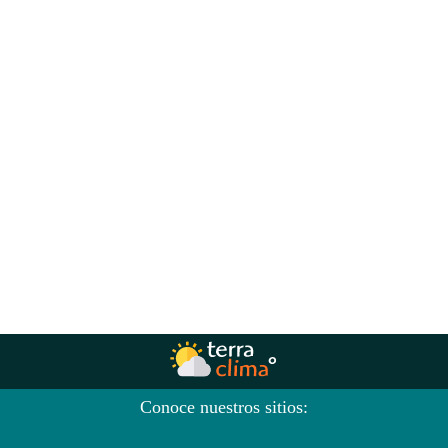
Conoce nuestros sitios: