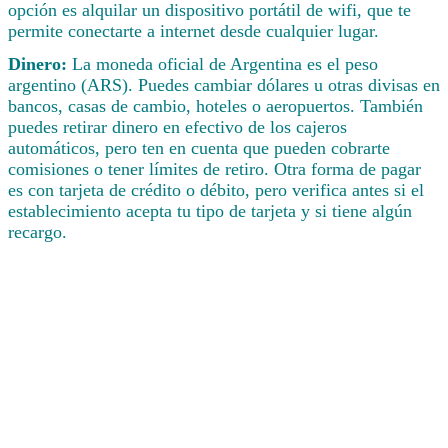
opción es alquilar un dispositivo portátil de wifi, que te
permite conectarte a internet desde cualquier lugar.
Dinero:
La moneda oficial de Argentina es el peso
argentino (ARS). Puedes cambiar dólares u otras divisas en
bancos, casas de cambio, hoteles o aeropuertos. También
puedes retirar dinero en efectivo de los cajeros
automáticos, pero ten en cuenta que pueden cobrarte
comisiones o tener límites de retiro. Otra forma de pagar
es con tarjeta de crédito o débito, pero verifica antes si el
establecimiento acepta tu tipo de tarjeta y si tiene algún
recargo.