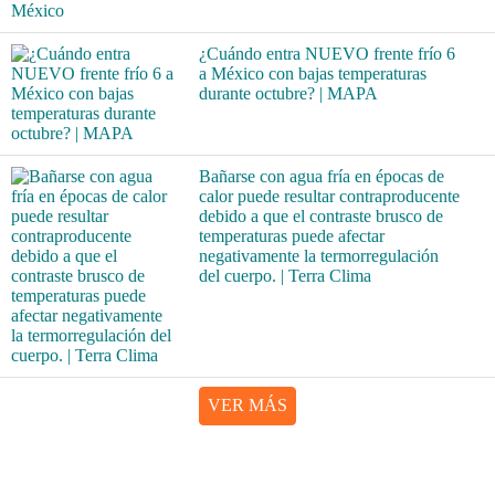
¿Cuándo entra NUEVO frente frío 6
a México con bajas temperaturas
durante octubre? | MAPA
Bañarse con agua fría en épocas de
calor puede resultar contraproducente
debido a que el contraste brusco de
temperaturas puede afectar
negativamente la termorregulación
del cuerpo. | Terra Clima
VER MÁS