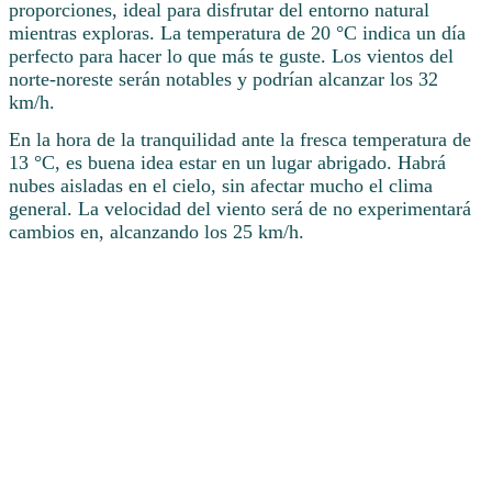
proporciones, ideal para disfrutar del entorno natural
mientras exploras. La temperatura de 20 °C indica un día
perfecto para hacer lo que más te guste. Los vientos del
norte-noreste serán notables y podrían alcanzar los 32
km/h.
En la hora de la tranquilidad ante la fresca temperatura de
13 °C, es buena idea estar en un lugar abrigado. Habrá
nubes aisladas en el cielo, sin afectar mucho el clima
general. La velocidad del viento será de no experimentará
cambios en, alcanzando los 25 km/h.