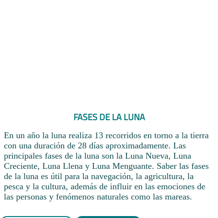
FASES DE LA LUNA
En un año la luna realiza 13 recorridos en torno a la tierra
con una duración de 28 días aproximadamente. Las
principales fases de la luna son la Luna Nueva, Luna
Creciente, Luna Llena y Luna Menguante. Saber las fases
de la luna es útil para la navegación, la agricultura, la
pesca y la cultura, además de influir en las emociones de
las personas y fenómenos naturales como las mareas.