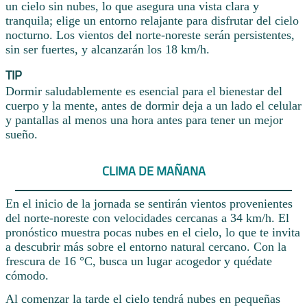
un cielo sin nubes, lo que asegura una vista clara y
tranquila; elige un entorno relajante para disfrutar del cielo
nocturno. Los vientos del norte-noreste serán persistentes,
sin ser fuertes, y alcanzarán los 18 km/h.
TIP
Dormir saludablemente es esencial para el bienestar del
cuerpo y la mente, antes de dormir deja a un lado el celular
y pantallas al menos una hora antes para tener un mejor
sueño.
CLIMA DE MAÑANA
En el inicio de la jornada se sentirán vientos provenientes
del norte-noreste con velocidades cercanas a 34 km/h. El
pronóstico muestra pocas nubes en el cielo, lo que te invita
a descubrir más sobre el entorno natural cercano. Con la
frescura de 16 °C, busca un lugar acogedor y quédate
cómodo.
Al comenzar la tarde el cielo tendrá nubes en pequeñas