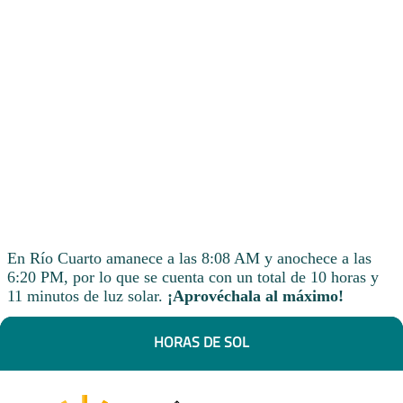
En Río Cuarto amanece a las 8:08 AM y anochece a las
6:20 PM, por lo que se cuenta con un total de 10 horas y
11 minutos de luz solar.
¡Aprovéchala al máximo!
HORAS DE SOL