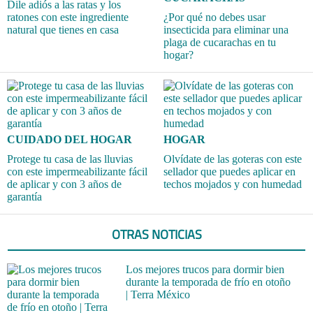
Dile adiós a las ratas y los
ratones con este ingrediente
¿Por qué no debes usar
natural que tienes en casa
insecticida para eliminar una
plaga de cucarachas en tu
hogar?
CUIDADO DEL HOGAR
HOGAR
Protege tu casa de las lluvias
Olvídate de las goteras con este
con este impermeabilizante fácil
sellador que puedes aplicar en
de aplicar y con 3 años de
techos mojados y con humedad
garantía
OTRAS NOTICIAS
Los mejores trucos para dormir bien
durante la temporada de frío en otoño
| Terra México