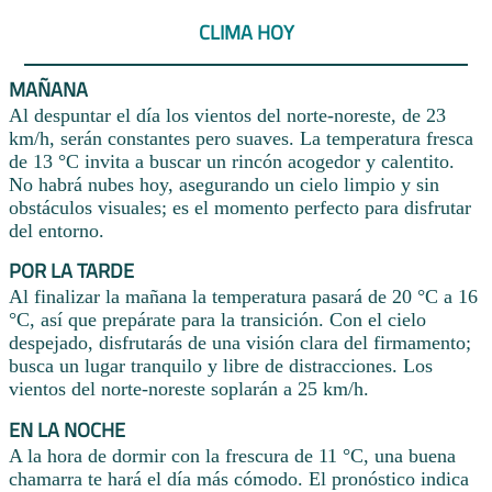
CLIMA HOY
MAÑANA
Al despuntar el día los vientos del norte-noreste, de 23
km/h, serán constantes pero suaves. La temperatura fresca
de 13 °C invita a buscar un rincón acogedor y calentito.
No habrá nubes hoy, asegurando un cielo limpio y sin
obstáculos visuales; es el momento perfecto para disfrutar
del entorno.
POR LA TARDE
Al finalizar la mañana la temperatura pasará de 20 °C a 16
°C, así que prepárate para la transición. Con el cielo
despejado, disfrutarás de una visión clara del firmamento;
busca un lugar tranquilo y libre de distracciones. Los
vientos del norte-noreste soplarán a 25 km/h.
EN LA NOCHE
A la hora de dormir con la frescura de 11 °C, una buena
chamarra te hará el día más cómodo. El pronóstico indica