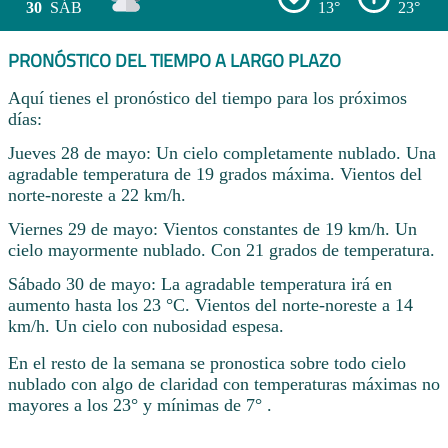
30
SÁB
13°
23°
PRONÓSTICO DEL TIEMPO A LARGO PLAZO
Aquí tienes el pronóstico del tiempo para los próximos
días:
Jueves 28 de mayo: Un cielo completamente nublado. Una
agradable temperatura de 19 grados máxima. Vientos del
norte-noreste a 22 km/h.
Viernes 29 de mayo: Vientos constantes de 19 km/h. Un
cielo mayormente nublado. Con 21 grados de temperatura.
Sábado 30 de mayo: La agradable temperatura irá en
aumento hasta los 23 °C. Vientos del norte-noreste a 14
km/h. Un cielo con nubosidad espesa.
En el resto de la semana se pronostica sobre todo cielo
nublado con algo de claridad con temperaturas máximas no
mayores a los 23° y mínimas de 7° .