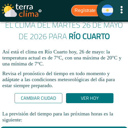
EL CLIMA DEL MARTES 26 DE MAYO
DE 2026 PARA
RÍO CUARTO
Así está el clima en Río Cuarto hoy, 26 de mayo: la
temperatura actual es de 7°C, con una máxima de 20°C y
una mínima de 7°C.
Revisa el pronóstico del tiempo en todo momento y
adáptate a las condiciones meteorológicas del día para
estar siempre preparado.​
CAMBIAR CIUDAD
VER HOY
La previsión del tiempo para las próximas horas es la
siguiente: