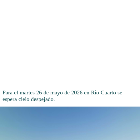
Para el martes 26 de mayo de 2026 en Río Cuarto se
espera cielo despejado.