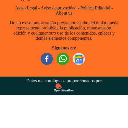
Aviso Legal
-
Aviso de privacidad
-
Política Editorial
-
About us
De no existir autorización previa por escrito del titular queda
expresamente prohibida la publicación, retransmisión,
edición y cualquier otro uso de los contenidos, enlaces y
demás elementos componentes.
Síguenos en:
Datos meteorológicos proporcionados por