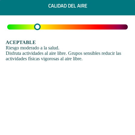
CALIDAD DEL AIRE
ACEPTABLE
Riesgo moderado a la salud.
Disfruta actividades al aire libre. Grupos sensibles reducir las
actividades físicas vigorosas al aire libre.