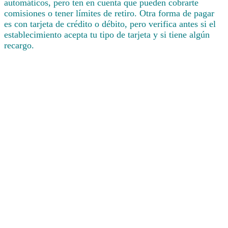
automáticos, pero ten en cuenta que pueden cobrarte
comisiones o tener límites de retiro. Otra forma de pagar
es con tarjeta de crédito o débito, pero verifica antes si el
establecimiento acepta tu tipo de tarjeta y si tiene algún
recargo.