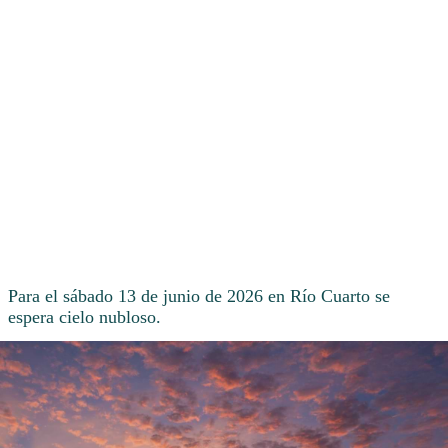
Para el sábado 13 de junio de 2026 en Río Cuarto se
espera cielo nubloso.