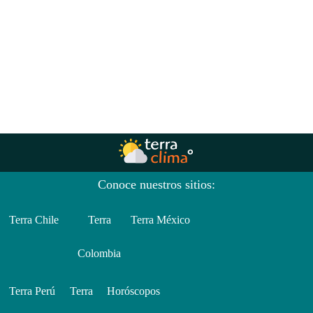
Conoce nuestros sitios:
Terra Chile
Terra
Terra México
Colombia
Terra Perú
Terra
Horóscopos