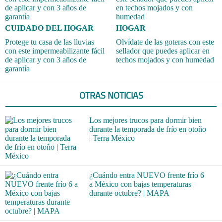
CUIDADO DEL HOGAR
HOGAR
Protege tu casa de las lluvias
Olvídate de las goteras con este
con este impermeabilizante fácil
sellador que puedes aplicar en
de aplicar y con 3 años de
techos mojados y con humedad
garantía
OTRAS NOTICIAS
Los mejores trucos para dormir bien
durante la temporada de frío en otoño
| Terra México
¿Cuándo entra NUEVO frente frío 6
a México con bajas temperaturas
durante octubre? | MAPA