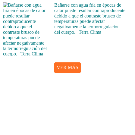
Bañarse con agua fría en épocas de
calor puede resultar contraproducente
debido a que el contraste brusco de
temperaturas puede afectar
negativamente la termorregulación
del cuerpo. | Terra Clima
VER MÁS