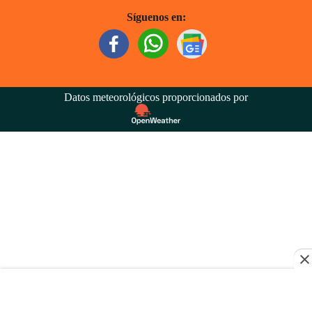
Síguenos en:
Datos meteorológicos proporcionados por