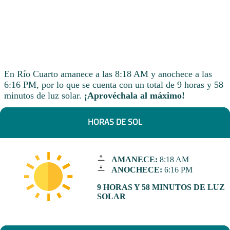
En Río Cuarto amanece a las 8:18 AM y anochece a las
6:16 PM, por lo que se cuenta con un total de 9 horas y 58
minutos de luz solar.
¡Aprovéchala al máximo!
HORAS DE SOL
AMANECE:
8:18 AM
ANOCHECE:
6:16 PM
9 HORAS Y 58 MINUTOS DE LUZ
SOLAR