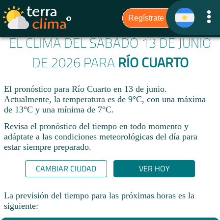
EL CLIMA DEL SÁBADO 13 DE JUNIO
DE 2026 PARA
RÍO CUARTO
El pronóstico para Río Cuarto en 13 de junio.
Actualmente, la temperatura es de 9°C, con una máxima
de 13°C y una mínima de 7°C.
Revisa el pronóstico del tiempo en todo momento y
adáptate a las condiciones meteorológicas del día para
estar siempre preparado.​
CAMBIAR CIUDAD
VER HOY
La previsión del tiempo para las próximas horas es la
siguiente: