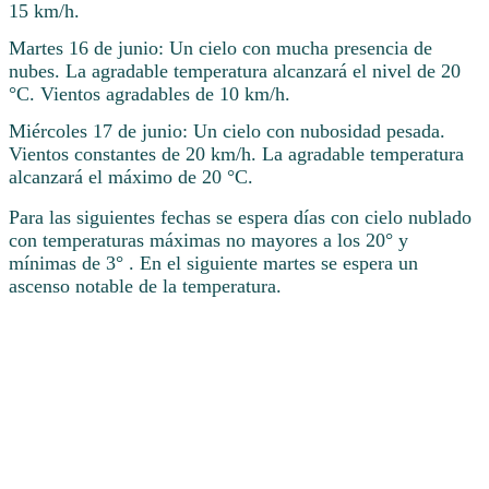
15 km/h.
Martes 16 de junio: Un cielo con mucha presencia de
nubes. La agradable temperatura alcanzará el nivel de 20
°C. Vientos agradables de 10 km/h.
Miércoles 17 de junio: Un cielo con nubosidad pesada.
Vientos constantes de 20 km/h. La agradable temperatura
alcanzará el máximo de 20 °C.
Para las siguientes fechas se espera días con cielo nublado
con temperaturas máximas no mayores a los 20° y
mínimas de 3° . En el siguiente martes se espera un
ascenso notable de la temperatura.