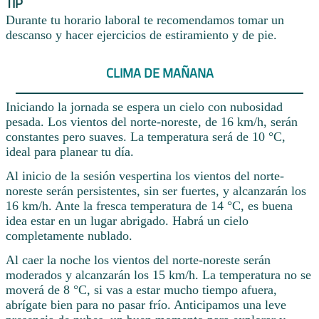
TIP
Durante tu horario laboral te recomendamos tomar un
descanso y hacer ejercicios de estiramiento y de pie.
CLIMA DE MAÑANA
Iniciando la jornada se espera un cielo con nubosidad
pesada. Los vientos del norte-noreste, de 16 km/h, serán
constantes pero suaves. La temperatura será de 10 °C,
ideal para planear tu día.
Al inicio de la sesión vespertina los vientos del norte-
noreste serán persistentes, sin ser fuertes, y alcanzarán los
16 km/h. Ante la fresca temperatura de 14 °C, es buena
idea estar en un lugar abrigado. Habrá un cielo
completamente nublado.
Al caer la noche los vientos del norte-noreste serán
moderados y alcanzarán los 15 km/h. La temperatura no se
moverá de 8 °C, si vas a estar mucho tiempo afuera,
abrígate bien para no pasar frío. Anticipamos una leve