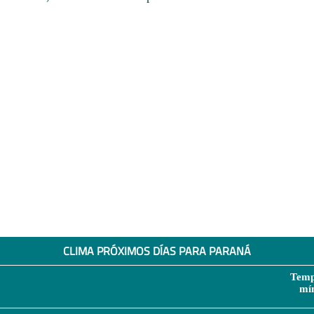
CLIMA PRÓXIMOS DÍAS PARA PARANÁ
Temp
mí