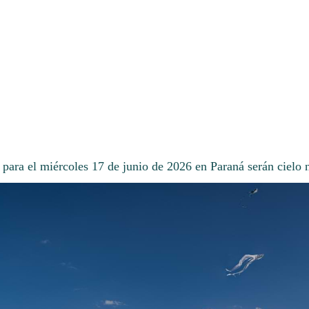
 para el miércoles 17 de junio de 2026 en Paraná serán cielo 