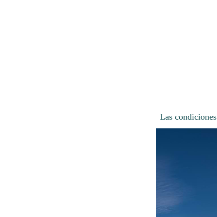
Las condiciones