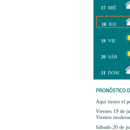
17
MIÉ
18
JUE
19
VIE
20
SÁB
21
DOM
PRONÓSTICO D
Aquí tienes el p
Viernes 19 de ju
Vientos modera
Sábado 20 de ju