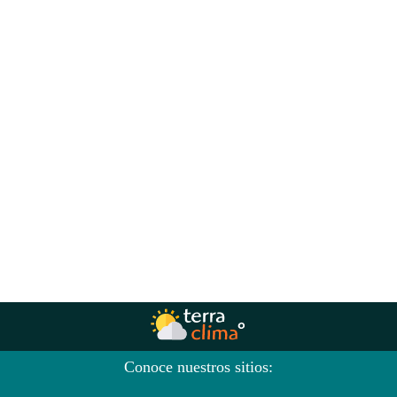
Conoce nuestros sitios: