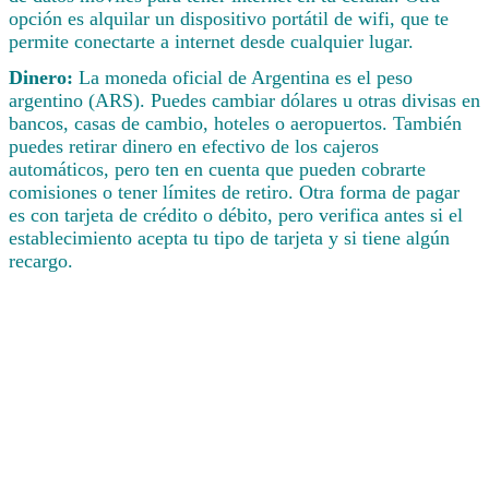
opción es alquilar un dispositivo portátil de wifi, que te
permite conectarte a internet desde cualquier lugar.
Dinero:
La moneda oficial de Argentina es el peso
argentino (ARS). Puedes cambiar dólares u otras divisas en
bancos, casas de cambio, hoteles o aeropuertos. También
puedes retirar dinero en efectivo de los cajeros
automáticos, pero ten en cuenta que pueden cobrarte
comisiones o tener límites de retiro. Otra forma de pagar
es con tarjeta de crédito o débito, pero verifica antes si el
establecimiento acepta tu tipo de tarjeta y si tiene algún
recargo.