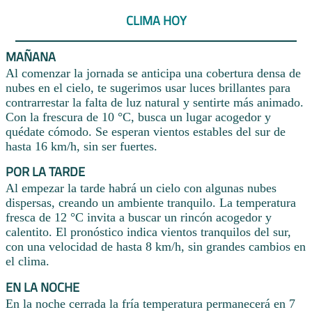
CLIMA HOY
MAÑANA
Al comenzar la jornada se anticipa una cobertura densa de
nubes en el cielo, te sugerimos usar luces brillantes para
contrarrestar la falta de luz natural y sentirte más animado.
Con la frescura de 10 °C, busca un lugar acogedor y
quédate cómodo. Se esperan vientos estables del sur de
hasta 16 km/h, sin ser fuertes.
POR LA TARDE
Al empezar la tarde habrá un cielo con algunas nubes
dispersas, creando un ambiente tranquilo. La temperatura
fresca de 12 °C invita a buscar un rincón acogedor y
calentito. El pronóstico indica vientos tranquilos del sur,
con una velocidad de hasta 8 km/h, sin grandes cambios en
el clima.
EN LA NOCHE
En la noche cerrada la fría temperatura permanecerá en 7