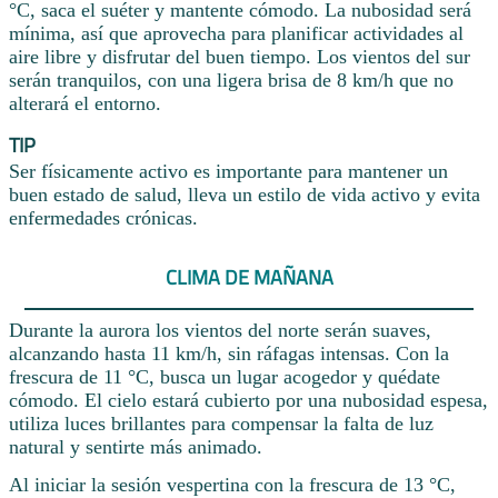
°C, saca el suéter y mantente cómodo. La nubosidad será
mínima, así que aprovecha para planificar actividades al
aire libre y disfrutar del buen tiempo. Los vientos del sur
serán tranquilos, con una ligera brisa de 8 km/h que no
alterará el entorno.
TIP
Ser físicamente activo es importante para mantener un
buen estado de salud, lleva un estilo de vida activo y evita
enfermedades crónicas.
CLIMA DE MAÑANA
Durante la aurora los vientos del norte serán suaves,
alcanzando hasta 11 km/h, sin ráfagas intensas. Con la
frescura de 11 °C, busca un lugar acogedor y quédate
cómodo. El cielo estará cubierto por una nubosidad espesa,
utiliza luces brillantes para compensar la falta de luz
natural y sentirte más animado.
Al iniciar la sesión vespertina con la frescura de 13 °C,