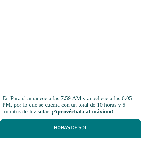
En Paraná amanece a las 7:59 AM y anochece a las 6:05
PM, por lo que se cuenta con un total de 10 horas y 5
minutos de luz solar.
¡Aprovéchala al máximo!
HORAS DE SOL