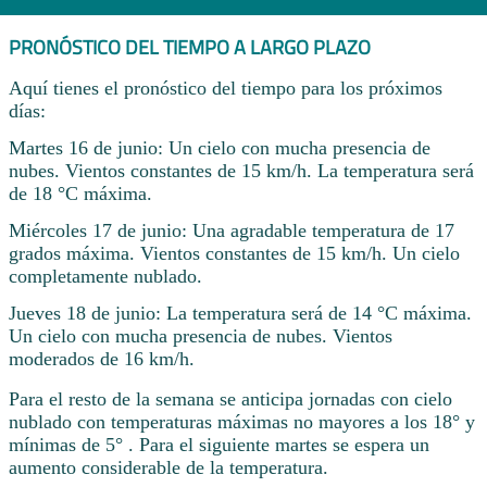
PRONÓSTICO DEL TIEMPO A LARGO PLAZO
Aquí tienes el pronóstico del tiempo para los próximos
días:
Martes 16 de junio: Un cielo con mucha presencia de
nubes. Vientos constantes de 15 km/h. La temperatura será
de 18 °C máxima.
Miércoles 17 de junio: Una agradable temperatura de 17
grados máxima. Vientos constantes de 15 km/h. Un cielo
completamente nublado.
Jueves 18 de junio: La temperatura será de 14 °C máxima.
Un cielo con mucha presencia de nubes. Vientos
moderados de 16 km/h.
Para el resto de la semana se anticipa jornadas con cielo
nublado con temperaturas máximas no mayores a los 18° y
mínimas de 5° . Para el siguiente martes se espera un
aumento considerable de la temperatura.