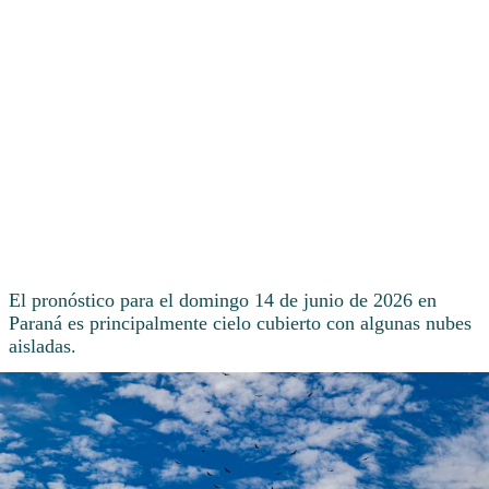
El pronóstico para el domingo 14 de junio de 2026 en
Paraná es principalmente cielo cubierto con algunas nubes
aisladas.