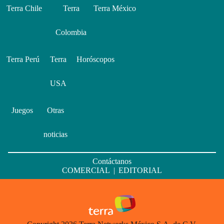
Terra Chile
Terra
Terra México
Colombia
Terra Perú
Terra
Horóscopos
USA
Juegos
Otras
noticias
Contáctanos
COMERCIAL
|
EDITORIAL