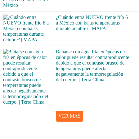
¿Cuándo entra NUEVO frente frío 6
a México con bajas temperaturas
durante octubre? | MAPA
Bañarse con agua fría en épocas de
calor puede resultar contraproducente
debido a que el contraste brusco de
temperaturas puede afectar
negativamente la termorregulación
del cuerpo. | Terra Clima
VER MÁS