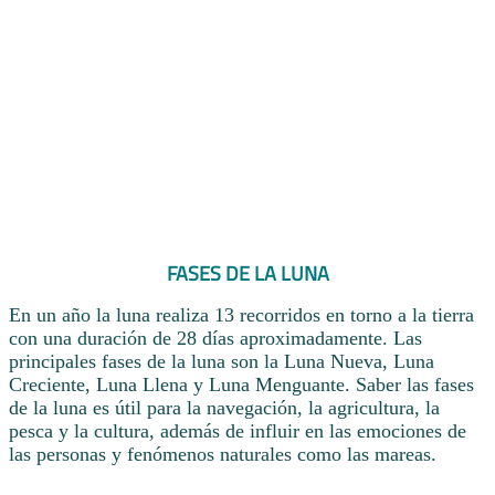
FASES DE LA LUNA
En un año la luna realiza 13 recorridos en torno a la tierra
con una duración de 28 días aproximadamente. Las
principales fases de la luna son la Luna Nueva, Luna
Creciente, Luna Llena y Luna Menguante. Saber las fases
de la luna es útil para la navegación, la agricultura, la
pesca y la cultura, además de influir en las emociones de
las personas y fenómenos naturales como las mareas.