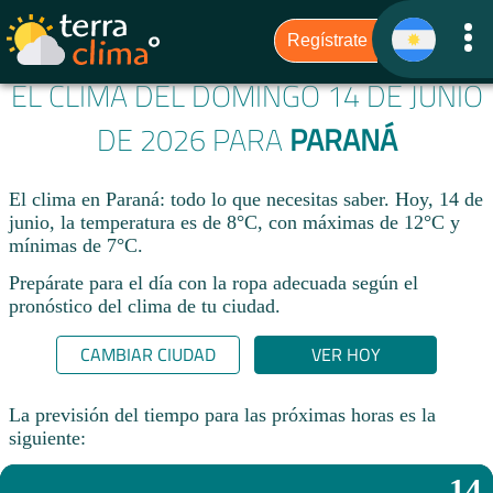
EL CLIMA DEL DOMINGO 14 DE JUNIO
DE 2026 PARA
PARANÁ
El clima en Paraná: todo lo que necesitas saber. Hoy, 14 de
junio, la temperatura es de 8°C, con máximas de 12°C y
mínimas de 7°C.
Prepárate para el día con la ropa adecuada según el
pronóstico del clima de tu ciudad.​
CAMBIAR CIUDAD
VER HOY
La previsión del tiempo para las próximas horas es la
siguiente:
14