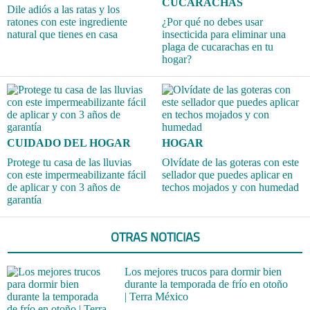
CUCARACHAS
Dile adiós a las ratas y los
ratones con este ingrediente
¿Por qué no debes usar
natural que tienes en casa
insecticida para eliminar una
plaga de cucarachas en tu
hogar?
CUIDADO DEL HOGAR
HOGAR
Protege tu casa de las lluvias
Olvídate de las goteras con este
con este impermeabilizante fácil
sellador que puedes aplicar en
de aplicar y con 3 años de
techos mojados y con humedad
garantía
OTRAS NOTICIAS
Los mejores trucos para dormir bien
durante la temporada de frío en otoño
| Terra México