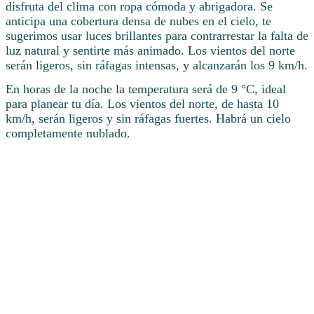
disfruta del clima con ropa cómoda y abrigadora. Se
anticipa una cobertura densa de nubes en el cielo, te
sugerimos usar luces brillantes para contrarrestar la falta de
luz natural y sentirte más animado. Los vientos del norte
serán ligeros, sin ráfagas intensas, y alcanzarán los 9 km/h.
En horas de la noche la temperatura será de 9 °C, ideal
para planear tu día. Los vientos del norte, de hasta 10
km/h, serán ligeros y sin ráfagas fuertes. Habrá un cielo
completamente nublado.