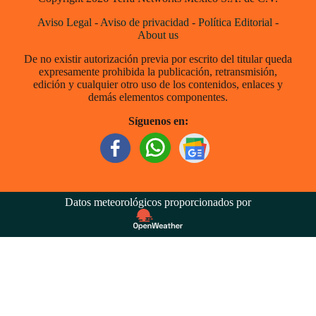
Aviso Legal
-
Aviso de privacidad
-
Política Editorial
-
About us
De no existir autorización previa por escrito del titular queda
expresamente prohibida la publicación, retransmisión,
edición y cualquier otro uso de los contenidos, enlaces y
demás elementos componentes.
Síguenos en:
Datos meteorológicos proporcionados por