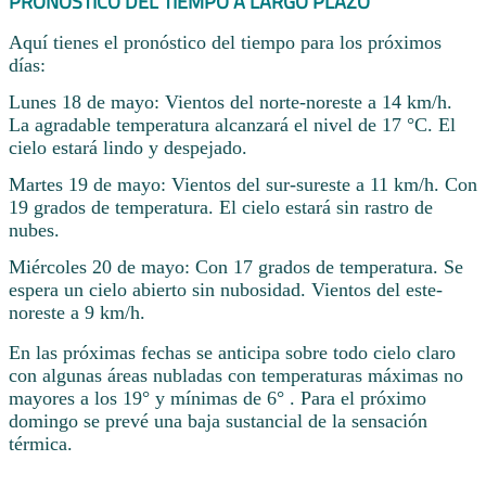
PRONÓSTICO DEL TIEMPO A LARGO PLAZO
Aquí tienes el pronóstico del tiempo para los próximos
días:
Lunes 18 de mayo: Vientos del norte-noreste a 14 km/h.
La agradable temperatura alcanzará el nivel de 17 °C. El
cielo estará lindo y despejado.
Martes 19 de mayo: Vientos del sur-sureste a 11 km/h. Con
19 grados de temperatura. El cielo estará sin rastro de
nubes.
Miércoles 20 de mayo: Con 17 grados de temperatura. Se
espera un cielo abierto sin nubosidad. Vientos del este-
noreste a 9 km/h.
En las próximas fechas se anticipa sobre todo cielo claro
con algunas áreas nubladas con temperaturas máximas no
mayores a los 19° y mínimas de 6° . Para el próximo
domingo se prevé una baja sustancial de la sensación
térmica.