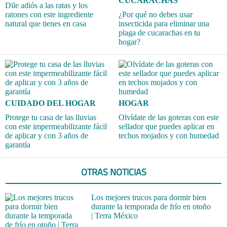
CUCARACHAS
Dile adiós a las ratas y los
ratones con este ingrediente
¿Por qué no debes usar
natural que tienes en casa
insecticida para eliminar una
plaga de cucarachas en tu
hogar?
CUIDADO DEL HOGAR
HOGAR
Protege tu casa de las lluvias
Olvídate de las goteras con este
con este impermeabilizante fácil
sellador que puedes aplicar en
de aplicar y con 3 años de
techos mojados y con humedad
garantía
OTRAS NOTICIAS
Los mejores trucos para dormir bien
durante la temporada de frío en otoño
| Terra México