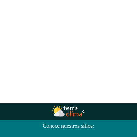
Conoce nuestros sitios: