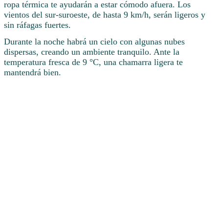
ropa térmica te ayudarán a estar cómodo afuera. Los
vientos del sur-suroeste, de hasta 9 km/h, serán ligeros y
sin ráfagas fuertes.
Durante la noche habrá un cielo con algunas nubes
dispersas, creando un ambiente tranquilo. Ante la
temperatura fresca de 9 °C, una chamarra ligera te
mantendrá bien.