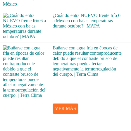
¿Cuándo entra NUEVO frente frío 6
a México con bajas temperaturas
durante octubre? | MAPA
Bañarse con agua fría en épocas de
calor puede resultar contraproducente
debido a que el contraste brusco de
temperaturas puede afectar
negativamente la termorregulación
del cuerpo. | Terra Clima
VER MÁS