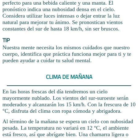
perfecto para una bebida caliente y una manta. El
pronóstico indica una nubosidad densa en el cielo.
Considera utilizar luces intensas o dejar entrar la luz
natural para mejorar tu ánimo. Se pronostican vientos
constantes del sur de hasta 18 km/h, sin ser bruscos.
TIP
Nuestra mente necesita los mismos cuidados que nuestro
cuerpo, identifica que práctica funciona mejor para ti y te
pueden ayudar a cuidar tu salud mental.
CLIMA DE MAÑANA
En las horas frescas del día tendremos un cielo
mayormente nublado. Los vientos del sur-suroeste serán
moderados y alcanzarán los 15 km/h. Con la frescura de 10
°C, disfruta del clima con ropa cómoda y abrigadora.
Al término de la mañana se espera un cielo con nubosidad
pesada. La temperatura no variará en 12 °C, el ambiente
está fresco, así que abrígate bien. Una chamarra ligera o