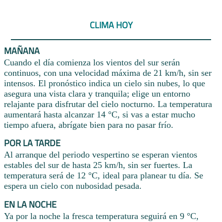
CLIMA HOY
MAÑANA
Cuando el día comienza los vientos del sur serán
continuos, con una velocidad máxima de 21 km/h, sin ser
intensos. El pronóstico indica un cielo sin nubes, lo que
asegura una vista clara y tranquila; elige un entorno
relajante para disfrutar del cielo nocturno. La temperatura
aumentará hasta alcanzar 14 °C, si vas a estar mucho
tiempo afuera, abrígate bien para no pasar frío.
POR LA TARDE
Al arranque del periodo vespertino se esperan vientos
estables del sur de hasta 25 km/h, sin ser fuertes. La
temperatura será de 12 °C, ideal para planear tu día. Se
espera un cielo con nubosidad pesada.
EN LA NOCHE
Ya por la noche la fresca temperatura seguirá en 9 °C,