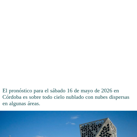
El pronóstico para el sábado 16 de mayo de 2026 en
Córdoba es sobre todo cielo nublado con nubes dispersas
en algunas áreas.