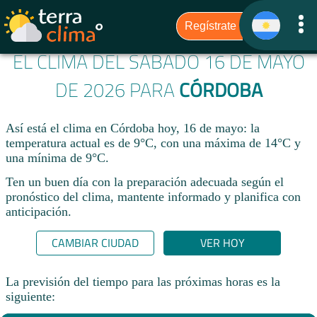
EL CLIMA DEL SÁBADO 16 DE MAYO
DE 2026 PARA
CÓRDOBA
Así está el clima en Córdoba hoy, 16 de mayo: la
temperatura actual es de 9°C, con una máxima de 14°C y
una mínima de 9°C.
Ten un buen día con la preparación adecuada según el
pronóstico del clima, mantente informado y planifica con
anticipación.​
CAMBIAR CIUDAD
VER HOY
La previsión del tiempo para las próximas horas es la
siguiente: