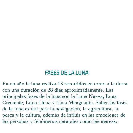
FASES DE LA LUNA
En un año la luna realiza 13 recorridos en torno a la tierra
con una duración de 28 días aproximadamente. Las
principales fases de la luna son la Luna Nueva, Luna
Creciente, Luna Llena y Luna Menguante. Saber las fases
de la luna es útil para la navegación, la agricultura, la
pesca y la cultura, además de influir en las emociones de
las personas y fenómenos naturales como las mareas.