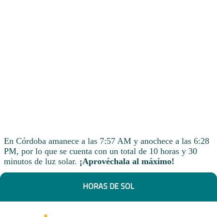
En Córdoba amanece a las 7:57 AM y anochece a las 6:28
PM, por lo que se cuenta con un total de 10 horas y 30
minutos de luz solar.
¡Aprovéchala al máximo!
HORAS DE SOL