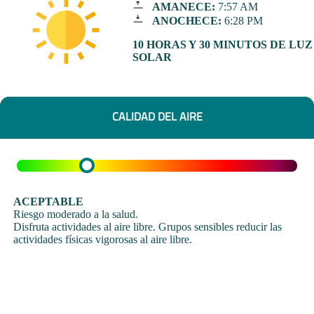
AMANECE:
7:57 AM
ANOCHECE:
6:28 PM
10 HORAS Y 30 MINUTOS DE LUZ
SOLAR
CALIDAD DEL AIRE
ACEPTABLE
Riesgo moderado a la salud.
Disfruta actividades al aire libre. Grupos sensibles reducir las
actividades físicas vigorosas al aire libre.