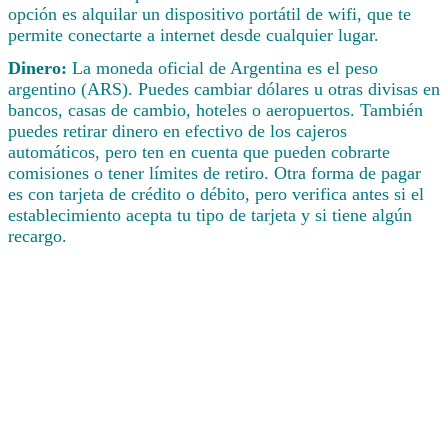
opción es alquilar un dispositivo portátil de wifi, que te
permite conectarte a internet desde cualquier lugar.
Dinero:
La moneda oficial de Argentina es el peso
argentino (ARS). Puedes cambiar dólares u otras divisas en
bancos, casas de cambio, hoteles o aeropuertos. También
puedes retirar dinero en efectivo de los cajeros
automáticos, pero ten en cuenta que pueden cobrarte
comisiones o tener límites de retiro. Otra forma de pagar
es con tarjeta de crédito o débito, pero verifica antes si el
establecimiento acepta tu tipo de tarjeta y si tiene algún
recargo.