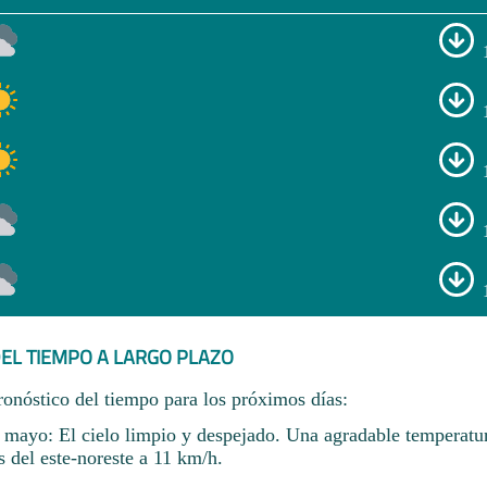
EL TIEMPO A LARGO PLAZO
ronóstico del tiempo para los próximos días:
 mayo: El cielo limpio y despejado. Una agradable temperatu
 del este-noreste a 11 km/h.