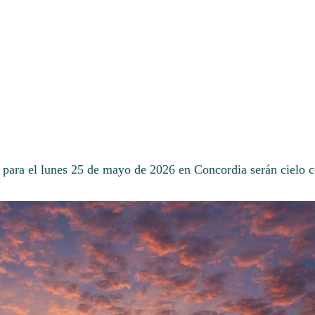
 para el lunes 25 de mayo de 2026 en Concordia serán cielo 