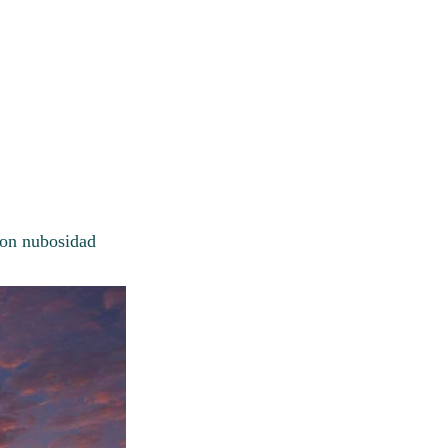
con nubosidad