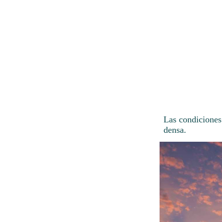
Las condiciones
densa.