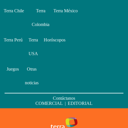
Terra Chile
Terra
Terra México
Colombia
Terra Perú
Terra
Horóscopos
USA
Juegos
Otras
noticias
Contáctanos
COMERCIAL
|
EDITORIAL