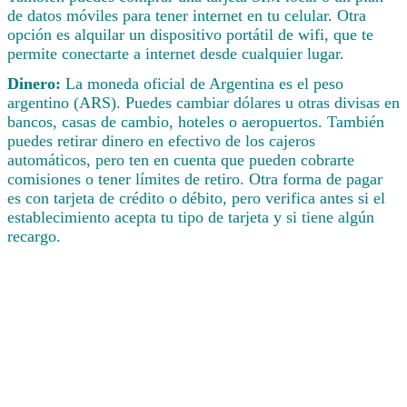
de datos móviles para tener internet en tu celular. Otra
opción es alquilar un dispositivo portátil de wifi, que te
permite conectarte a internet desde cualquier lugar.
Dinero:
La moneda oficial de Argentina es el peso
argentino (ARS). Puedes cambiar dólares u otras divisas en
bancos, casas de cambio, hoteles o aeropuertos. También
puedes retirar dinero en efectivo de los cajeros
automáticos, pero ten en cuenta que pueden cobrarte
comisiones o tener límites de retiro. Otra forma de pagar
es con tarjeta de crédito o débito, pero verifica antes si el
establecimiento acepta tu tipo de tarjeta y si tiene algún
recargo.