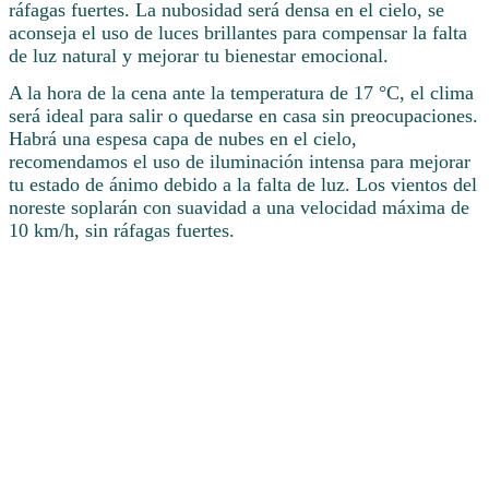
ráfagas fuertes. La nubosidad será densa en el cielo, se
aconseja el uso de luces brillantes para compensar la falta
de luz natural y mejorar tu bienestar emocional.
A la hora de la cena ante la temperatura de 17 °C, el clima
será ideal para salir o quedarse en casa sin preocupaciones.
Habrá una espesa capa de nubes en el cielo,
recomendamos el uso de iluminación intensa para mejorar
tu estado de ánimo debido a la falta de luz. Los vientos del
noreste soplarán con suavidad a una velocidad máxima de
10 km/h, sin ráfagas fuertes.