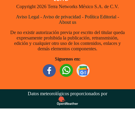
Copyright 2026 Terra Networks México S.A. de C.V.
Aviso Legal
-
Aviso de privacidad
-
Política Editorial
-
About us
De no existir autorización previa por escrito del titular queda
expresamente prohibida la publicación, retransmisión,
edición y cualquier otro uso de los contenidos, enlaces y
demás elementos componentes.
Síguenos en:
Datos meteorológicos proporcionados por