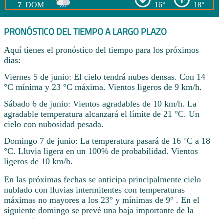
7
DOM
16°
18°
PRONÓSTICO DEL TIEMPO A LARGO PLAZO
Aquí tienes el pronóstico del tiempo para los próximos
días:
Viernes 5 de junio: El cielo tendrá nubes densas. Con 14
°C mínima y 23 °C máxima. Vientos ligeros de 9 km/h.
Sábado 6 de junio: Vientos agradables de 10 km/h. La
agradable temperatura alcanzará el límite de 21 °C. Un
cielo con nubosidad pesada.
Domingo 7 de junio: La temperatura pasará de 16 °C a 18
°C. Lluvia ligera en un 100% de probabilidad. Vientos
ligeros de 10 km/h.
En las próximas fechas se anticipa principalmente cielo
nublado con lluvias intermitentes con temperaturas
máximas no mayores a los 23° y mínimas de 9° . En el
siguiente domingo se prevé una baja importante de la