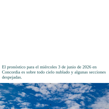
El pronóstico para el miércoles 3 de junio de 2026 en
Concordia es sobre todo cielo nublado y algunas secciones
despejadas.