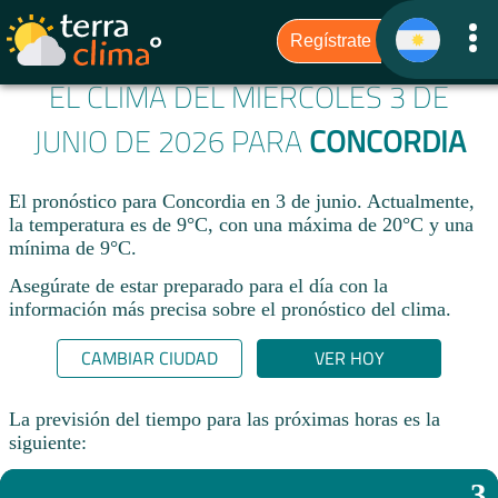
EL CLIMA DEL MIÉRCOLES 3 DE
JUNIO DE 2026 PARA
CONCORDIA
El pronóstico para Concordia en 3 de junio. Actualmente,
la temperatura es de 9°C, con una máxima de 20°C y una
mínima de 9°C.
Asegúrate de estar preparado para el día con la
información más precisa sobre el pronóstico del clima.
CAMBIAR CIUDAD
VER HOY
La previsión del tiempo para las próximas horas es la
siguiente:
3