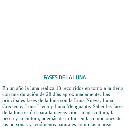
FASES DE LA LUNA
En un año la luna realiza 13 recorridos en torno a la tierra
con una duración de 28 días aproximadamente. Las
principales fases de la luna son la Luna Nueva, Luna
Creciente, Luna Llena y Luna Menguante. Saber las fases
de la luna es útil para la navegación, la agricultura, la
pesca y la cultura, además de influir en las emociones de
las personas y fenómenos naturales como las mareas.