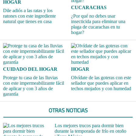
HOGAR
CUCARACHAS
Dile adiós a las ratas y los
ratones con este ingrediente
¿Por qué no debes usar
natural que tienes en casa
insecticida para eliminar una
plaga de cucarachas en tu
hogar?
CUIDADO DEL HOGAR
HOGAR
Protege tu casa de las lluvias
Olvídate de las goteras con este
con este impermeabilizante fácil
sellador que puedes aplicar en
de aplicar y con 3 años de
techos mojados y con humedad
garantía
OTRAS NOTICIAS
Los mejores trucos para dormir bien
durante la temporada de frío en otoño