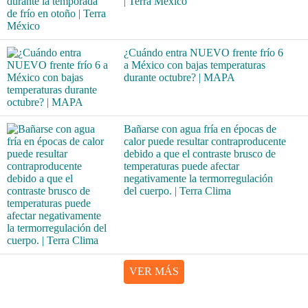
| Terra México
¿Cuándo entra NUEVO frente frío 6
a México con bajas temperaturas
durante octubre? | MAPA
Bañarse con agua fría en épocas de
calor puede resultar contraproducente
debido a que el contraste brusco de
temperaturas puede afectar
negativamente la termorregulación
del cuerpo. | Terra Clima
VER MÁS