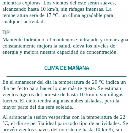
mientras exploras. Los vientos del este serán suaves,
alcanzando hasta 10 km/h, sin ráfagas intensas. La
temperatura será de 17 °C, un clima agradable para
cualquier actividad.
TIP
Mantente hidratado, el mantenerse hidratado y tomar agua
constantemente mejora la salud, eleva los niveles de
energía y mejora nuestra capacidad de concentración.
CLIMA DE MAÑANA
En el amanecer del día la temperatura de 20 °C indica un
día perfecto para hacer lo que más te guste. Se estiman
vientos ligeros del noreste de hasta 10 km/h, sin ráfagas
fuertes. El cielo tendrá algunas nubes aisladas, pero la
mayor parte del día será soleada.
Al arrancar la sesión vespertina con la temperatura de 22
°C, el día se perfila ideal para todo tipo de actividades. Se
prevén vientos suaves del noreste de hasta 10 km/h, sin