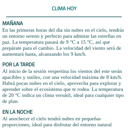
CLIMA HOY
MAÑANA
En las primeras horas del día sin nubes en el cielo, tendrás
un entorno sereno y perfecto para admirar las estrellas en
paz. La temperatura pasará de 9 °C a 15 °C, así que
prepárate para el cambio. La velocidad del viento será de
aumentará hasta, alcanzando los 9 km/h.
POR LA TARDE
Al inicio de la sesión vespertina los vientos del este serán
apacibles y sutiles, con una velocidad máxima de 8 km/h.
Habrá pocas nubes en el cielo, aprovecha para explorar y
aprender sobre el ecosistema que te rodea. La temperatura
de 20 °C indica un clima versátil, ideal para cualquier tipo
de plan.
EN LA NOCHE
Al anochecer el cielo tendrá nubes en pequeñas
proporciones, ideal para disfrutar del entorno natural