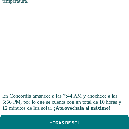
temperatura.
En Concordia amanece a las 7:44 AM y anochece a las
5:56 PM, por lo que se cuenta con un total de 10 horas y
12 minutos de luz solar.
¡Aprovéchala al máximo!
HORAS DE SOL