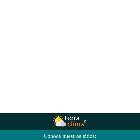
Conoce nuestros sitios: