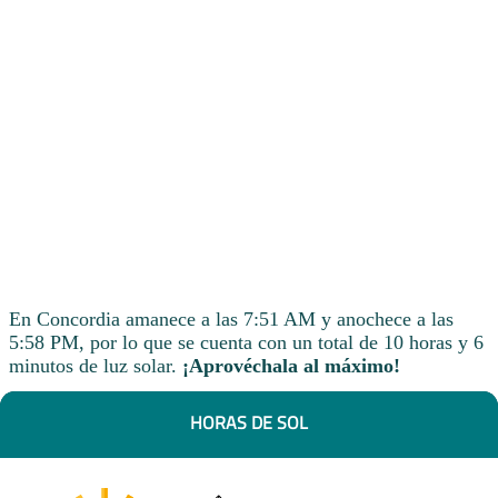
En Concordia amanece a las 7:51 AM y anochece a las
5:58 PM, por lo que se cuenta con un total de 10 horas y 6
minutos de luz solar.
¡Aprovéchala al máximo!
HORAS DE SOL