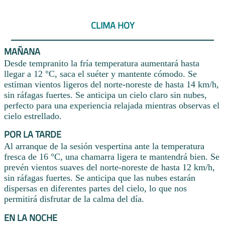
CLIMA HOY
MAÑANA
Desde tempranito la fría temperatura aumentará hasta
llegar a 12 °C, saca el suéter y mantente cómodo. Se
estiman vientos ligeros del norte-noreste de hasta 14 km/h,
sin ráfagas fuertes. Se anticipa un cielo claro sin nubes,
perfecto para una experiencia relajada mientras observas el
cielo estrellado.
POR LA TARDE
Al arranque de la sesión vespertina ante la temperatura
fresca de 16 °C, una chamarra ligera te mantendrá bien. Se
prevén vientos suaves del norte-noreste de hasta 12 km/h,
sin ráfagas fuertes. Se anticipa que las nubes estarán
dispersas en diferentes partes del cielo, lo que nos
permitirá disfrutar de la calma del día.
EN LA NOCHE