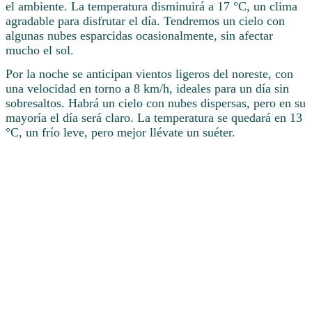
el ambiente. La temperatura disminuirá a 17 °C, un clima
agradable para disfrutar el día. Tendremos un cielo con
algunas nubes esparcidas ocasionalmente, sin afectar
mucho el sol.
Por la noche se anticipan vientos ligeros del noreste, con
una velocidad en torno a 8 km/h, ideales para un día sin
sobresaltos. Habrá un cielo con nubes dispersas, pero en su
mayoría el día será claro. La temperatura se quedará en 13
°C, un frío leve, pero mejor llévate un suéter.