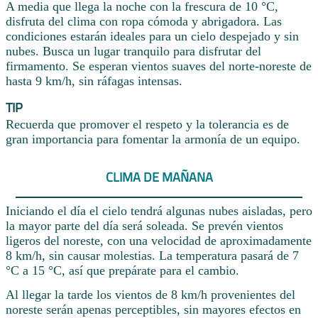
A media que llega la noche con la frescura de 10 °C,
disfruta del clima con ropa cómoda y abrigadora. Las
condiciones estarán ideales para un cielo despejado y sin
nubes. Busca un lugar tranquilo para disfrutar del
firmamento. Se esperan vientos suaves del norte-noreste de
hasta 9 km/h, sin ráfagas intensas.
TIP
Recuerda que promover el respeto y la tolerancia es de
gran importancia para fomentar la armonía de un equipo.
CLIMA DE MAÑANA
Iniciando el día el cielo tendrá algunas nubes aisladas, pero
la mayor parte del día será soleada. Se prevén vientos
ligeros del noreste, con una velocidad de aproximadamente
8 km/h, sin causar molestias. La temperatura pasará de 7
°C a 15 °C, así que prepárate para el cambio.
Al llegar la tarde los vientos de 8 km/h provenientes del
noreste serán apenas perceptibles, sin mayores efectos en