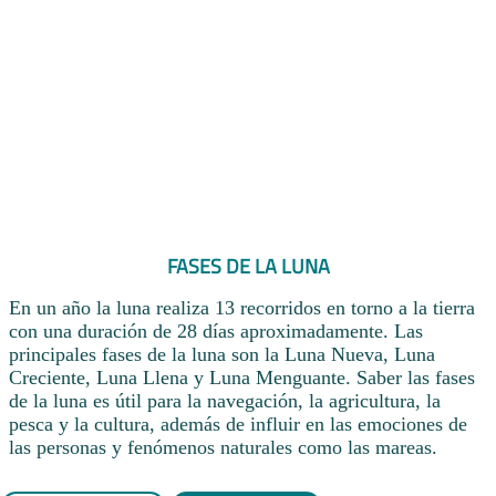
FASES DE LA LUNA
En un año la luna realiza 13 recorridos en torno a la tierra
con una duración de 28 días aproximadamente. Las
principales fases de la luna son la Luna Nueva, Luna
Creciente, Luna Llena y Luna Menguante. Saber las fases
de la luna es útil para la navegación, la agricultura, la
pesca y la cultura, además de influir en las emociones de
las personas y fenómenos naturales como las mareas.