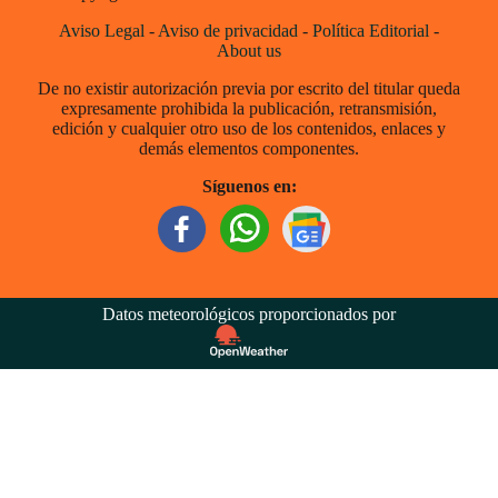
Aviso Legal
-
Aviso de privacidad
-
Política Editorial
-
About us
De no existir autorización previa por escrito del titular queda
expresamente prohibida la publicación, retransmisión,
edición y cualquier otro uso de los contenidos, enlaces y
demás elementos componentes.
Síguenos en:
Datos meteorológicos proporcionados por