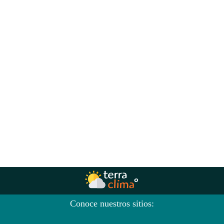
Conoce nuestros sitios: