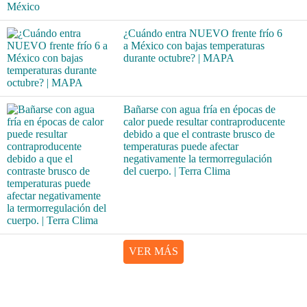
¿Cuándo entra NUEVO frente frío 6
a México con bajas temperaturas
durante octubre? | MAPA
Bañarse con agua fría en épocas de
calor puede resultar contraproducente
debido a que el contraste brusco de
temperaturas puede afectar
negativamente la termorregulación
del cuerpo. | Terra Clima
VER MÁS