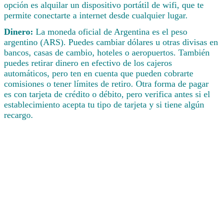
opción es alquilar un dispositivo portátil de wifi, que te
permite conectarte a internet desde cualquier lugar.
Dinero:
La moneda oficial de Argentina es el peso
argentino (ARS). Puedes cambiar dólares u otras divisas en
bancos, casas de cambio, hoteles o aeropuertos. También
puedes retirar dinero en efectivo de los cajeros
automáticos, pero ten en cuenta que pueden cobrarte
comisiones o tener límites de retiro. Otra forma de pagar
es con tarjeta de crédito o débito, pero verifica antes si el
establecimiento acepta tu tipo de tarjeta y si tiene algún
recargo.