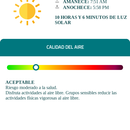
AMANECE:
7:51 AM
ANOCHECE:
5:58 PM
10 HORAS Y 6 MINUTOS DE LUZ
SOLAR
CALIDAD DEL AIRE
ACEPTABLE
Riesgo moderado a la salud.
Disfruta actividades al aire libre. Grupos sensibles reducir las
actividades físicas vigorosas al aire libre.