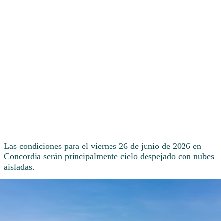
Las condiciones para el viernes 26 de junio de 2026 en
Concordia serán principalmente cielo despejado con nubes
aisladas.