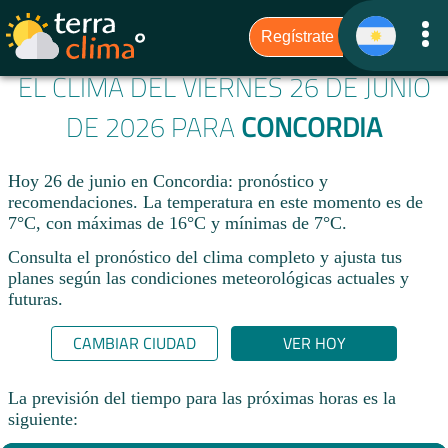
EL CLIMA DEL VIERNES 26 DE JUNIO
DE 2026 PARA
CONCORDIA
Hoy 26 de junio en Concordia: pronóstico y
recomendaciones. La temperatura en este momento es de
7°C, con máximas de 16°C y mínimas de 7°C.
Consulta el pronóstico del clima completo y ajusta tus
planes según las condiciones meteorológicas actuales y
futuras.
CAMBIAR CIUDAD
VER HOY
La previsión del tiempo para las próximas horas es la
siguiente: