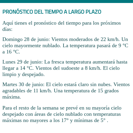
PRONÓSTICO DEL TIEMPO A LARGO PLAZO
Aquí tienes el pronóstico del tiempo para los próximos
días:
Domingo 28 de junio: Vientos moderados de 22 km/h. Un
cielo mayormente nublado. La temperatura pasará de 9 °C
a 16 °C.
Lunes 29 de junio: La fresca temperatura aumentará hasta
llegar a 14 °C. Vientos del sudoeste a 8 km/h. El cielo
limpio y despejado.
Martes 30 de junio: El cielo estará claro sin nubes. Vientos
agradables de 11 km/h. Una temperatura de 15 grados
máxima.
Para el resto de la semana se prevé en su mayoría cielo
despejado con áreas de cielo nublado con temperaturas
máximas no mayores a los 17° y mínimas de 5° .