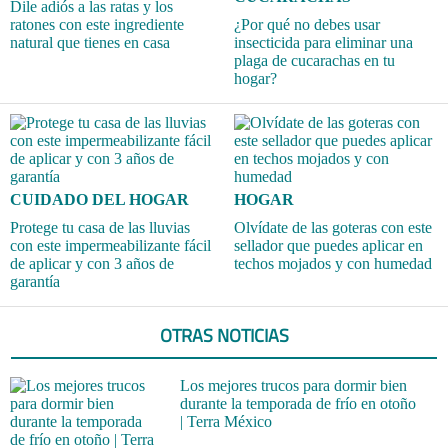
Dile adiós a las ratas y los
ratones con este ingrediente
¿Por qué no debes usar
natural que tienes en casa
insecticida para eliminar una
plaga de cucarachas en tu
hogar?
CUIDADO DEL HOGAR
HOGAR
Protege tu casa de las lluvias
Olvídate de las goteras con este
con este impermeabilizante fácil
sellador que puedes aplicar en
de aplicar y con 3 años de
techos mojados y con humedad
garantía
OTRAS NOTICIAS
Los mejores trucos para dormir bien
durante la temporada de frío en otoño
| Terra México