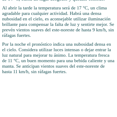
Al abrir la tarde la temperatura será de 17 °C, un clima
agradable para cualquier actividad. Habrá una densa
nubosidad en el cielo, es aconsejable utilizar iluminación
brillante para compensar la falta de luz y sentirte mejor. Se
prevén vientos suaves del este-noreste de hasta 9 km/h, sin
ráfagas fuertes.
Por la noche el pronóstico indica una nubosidad densa en
el cielo. Considera utilizar luces intensas o dejar entrar la
luz natural para mejorar tu ánimo. La temperatura fresca
de 11 °C, un buen momento para una bebida caliente y una
manta. Se anticipan vientos suaves del este-noreste de
hasta 11 km/h, sin ráfagas fuertes.