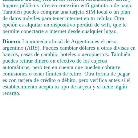
lugares públicos ofrecen conexión wifi gratuita o de pago.
También puedes comprar una tarjeta SIM local o un plan
de datos móviles para tener internet en tu celular. Otra
opción es alquilar un dispositivo portátil de wifi, que te
permite conectarte a internet desde cualquier lugar.
Dinero:
La moneda oficial de Argentina es el peso
argentino (ARS). Puedes cambiar dólares u otras divisas en
bancos, casas de cambio, hoteles o aeropuertos. También
puedes retirar dinero en efectivo de los cajeros
automáticos, pero ten en cuenta que pueden cobrarte
comisiones o tener límites de retiro. Otra forma de pagar
es con tarjeta de crédito o débito, pero verifica antes si el
establecimiento acepta tu tipo de tarjeta y si tiene algún
recargo.