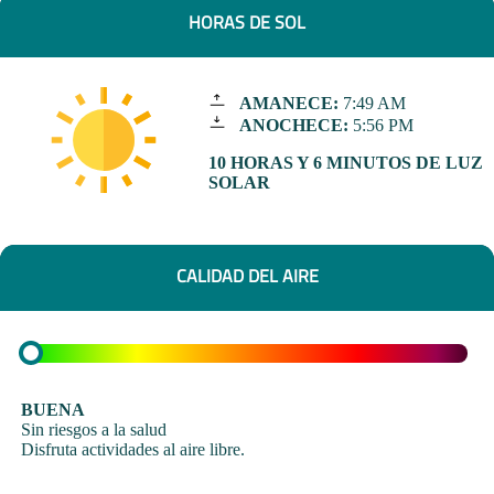
HORAS DE SOL
AMANECE:
7:49 AM
ANOCHECE:
5:56 PM
10 HORAS Y 6 MINUTOS DE LUZ
SOLAR
CALIDAD DEL AIRE
BUENA
Sin riesgos a la salud
Disfruta actividades al aire libre.