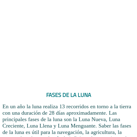
FASES DE LA LUNA
En un año la luna realiza 13 recorridos en torno a la tierra
con una duración de 28 días aproximadamente. Las
principales fases de la luna son la Luna Nueva, Luna
Creciente, Luna Llena y Luna Menguante. Saber las fases
de la luna es útil para la navegación, la agricultura, la