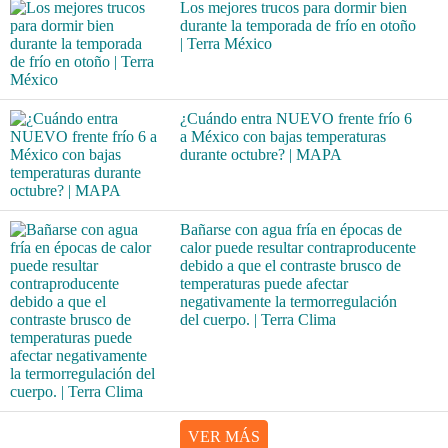
Los mejores trucos para dormir bien
durante la temporada de frío en otoño
| Terra México
¿Cuándo entra NUEVO frente frío 6
a México con bajas temperaturas
durante octubre? | MAPA
Bañarse con agua fría en épocas de
calor puede resultar contraproducente
debido a que el contraste brusco de
temperaturas puede afectar
negativamente la termorregulación
del cuerpo. | Terra Clima
VER MÁS