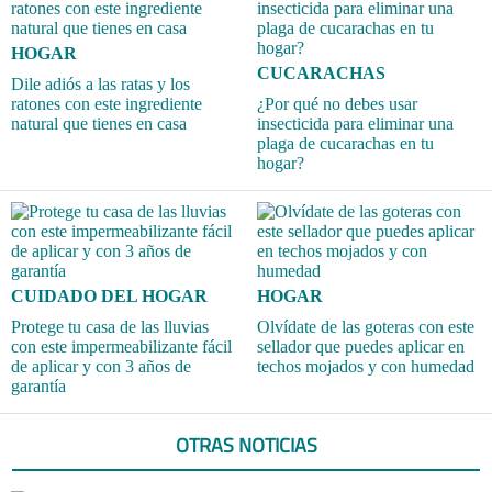
HOGAR
CUCARACHAS
Dile adiós a las ratas y los
ratones con este ingrediente
¿Por qué no debes usar
natural que tienes en casa
insecticida para eliminar una
plaga de cucarachas en tu
hogar?
CUIDADO DEL HOGAR
HOGAR
Protege tu casa de las lluvias
Olvídate de las goteras con este
con este impermeabilizante fácil
sellador que puedes aplicar en
de aplicar y con 3 años de
techos mojados y con humedad
garantía
OTRAS NOTICIAS