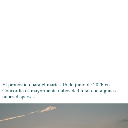
El pronóstico para el martes 16 de junio de 2026 en
Concordia es mayormente nubosidad total con algunas
nubes dispersas.