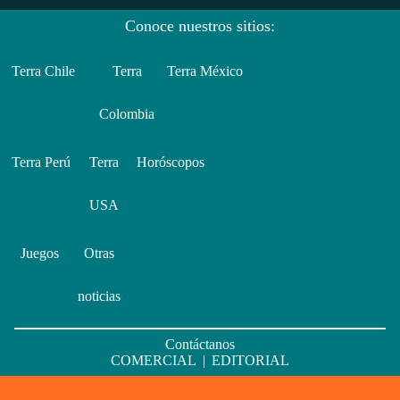
Conoce nuestros sitios:
Terra Chile
Terra
Terra México
Colombia
Terra Perú
Terra
Horóscopos
USA
Juegos
Otras
noticias
Contáctanos
COMERCIAL
|
EDITORIAL