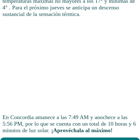
temperaturas máximas no mayores a los 17° y mínimas de
4° . Para el próximo jueves se anticipa un descenso
sustancial de la sensación térmica.
En Concordia amanece a las 7:49 AM y anochece a las
5:56 PM, por lo que se cuenta con un total de 10 horas y 6
minutos de luz solar.
¡Aprovéchala al máximo!