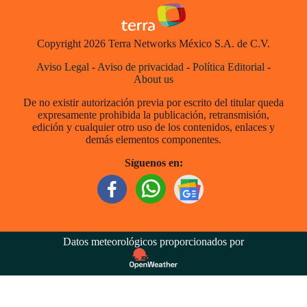
Copyright 2026 Terra Networks México S.A. de C.V.
Aviso Legal
-
Aviso de privacidad
-
Política Editorial
-
About us
De no existir autorización previa por escrito del titular queda
expresamente prohibida la publicación, retransmisión,
edición y cualquier otro uso de los contenidos, enlaces y
demás elementos componentes.
Síguenos en:
Datos meteorológicos proporcionados por