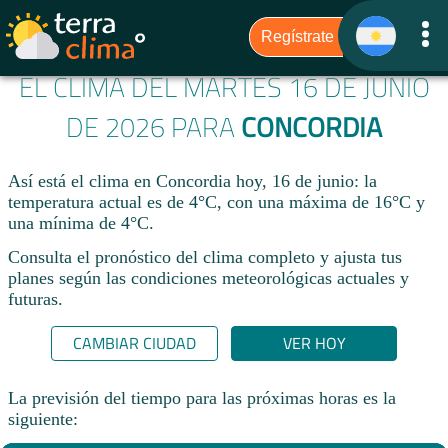
EL CLIMA DEL MARTES 16 DE JUNIO
DE 2026 PARA
CONCORDIA
Así está el clima en Concordia hoy, 16 de junio: la
temperatura actual es de 4°C, con una máxima de 16°C y
una mínima de 4°C.
Consulta el pronóstico del clima completo y ajusta tus
planes según las condiciones meteorológicas actuales y
futuras.
CAMBIAR CIUDAD
VER HOY
La previsión del tiempo para las próximas horas es la
siguiente: