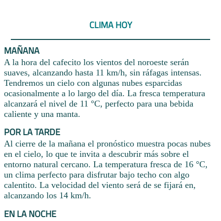
CLIMA HOY
MAÑANA
A la hora del cafecito los vientos del noroeste serán
suaves, alcanzando hasta 11 km/h, sin ráfagas intensas.
Tendremos un cielo con algunas nubes esparcidas
ocasionalmente a lo largo del día. La fresca temperatura
alcanzará el nivel de 11 °C, perfecto para una bebida
caliente y una manta.
POR LA TARDE
Al cierre de la mañana el pronóstico muestra pocas nubes
en el cielo, lo que te invita a descubrir más sobre el
entorno natural cercano. La temperatura fresca de 16 °C,
un clima perfecto para disfrutar bajo techo con algo
calentito. La velocidad del viento será de se fijará en,
alcanzando los 14 km/h.
EN LA NOCHE