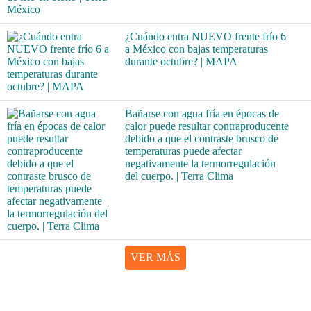
¿Cuándo entra NUEVO frente frío 6
a México con bajas temperaturas
durante octubre? | MAPA
Bañarse con agua fría en épocas de
calor puede resultar contraproducente
debido a que el contraste brusco de
temperaturas puede afectar
negativamente la termorregulación
del cuerpo. | Terra Clima
VER MÁS