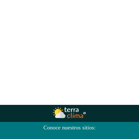
Conoce nuestros sitios: