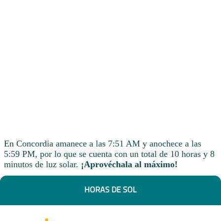
En Concordia amanece a las 7:51 AM y anochece a las
5:59 PM, por lo que se cuenta con un total de 10 horas y 8
minutos de luz solar.
¡Aprovéchala al máximo!
HORAS DE SOL