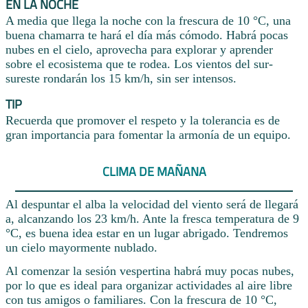
EN LA NOCHE
A media que llega la noche con la frescura de 10 °C, una
buena chamarra te hará el día más cómodo. Habrá pocas
nubes en el cielo, aprovecha para explorar y aprender
sobre el ecosistema que te rodea. Los vientos del sur-
sureste rondarán los 15 km/h, sin ser intensos.
TIP
Recuerda que promover el respeto y la tolerancia es de
gran importancia para fomentar la armonía de un equipo.
CLIMA DE MAÑANA
Al despuntar el alba la velocidad del viento será de llegará
a, alcanzando los 23 km/h. Ante la fresca temperatura de 9
°C, es buena idea estar en un lugar abrigado. Tendremos
un cielo mayormente nublado.
Al comenzar la sesión vespertina habrá muy pocas nubes,
por lo que es ideal para organizar actividades al aire libre
con tus amigos o familiares. Con la frescura de 10 °C,