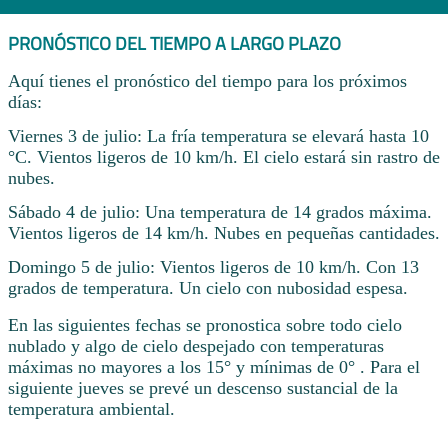
PRONÓSTICO DEL TIEMPO A LARGO PLAZO
Aquí tienes el pronóstico del tiempo para los próximos
días:
Viernes 3 de julio: La fría temperatura se elevará hasta 10
°C. Vientos ligeros de 10 km/h. El cielo estará sin rastro de
nubes.
Sábado 4 de julio: Una temperatura de 14 grados máxima.
Vientos ligeros de 14 km/h. Nubes en pequeñas cantidades.
Domingo 5 de julio: Vientos ligeros de 10 km/h. Con 13
grados de temperatura. Un cielo con nubosidad espesa.
En las siguientes fechas se pronostica sobre todo cielo
nublado y algo de cielo despejado con temperaturas
máximas no mayores a los 15° y mínimas de 0° . Para el
siguiente jueves se prevé un descenso sustancial de la
temperatura ambiental.