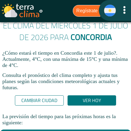
EL CLIMA DEL MIÉRCOLES 1 DE JULIO
DE 2026 PARA
CONCORDIA
¿Cómo estará el tiempo en Concordia este 1 de julio?.
Actualmente, 4°C, con una máxima de 15°C y una mínima
de 4°C.
Consulta el pronóstico del clima completo y ajusta tus
planes según las condiciones meteorológicas actuales y
futuras.
CAMBIAR CIUDAD
VER HOY
La previsión del tiempo para las próximas horas es la
siguiente: