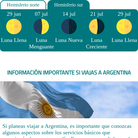
29 jun
07 jul
14 jul
21 jul
29 jul
Luna Llena
Luna
Luna Nueva
Luna
Luna Llena
Menguante
Creciente
INFORMACIÓN IMPORTANTE SI VIAJAS A ARGENTINA
Si planeas viajar a Argentina, es importante que conozcas
algunos aspectos sobre los servicios básicos que