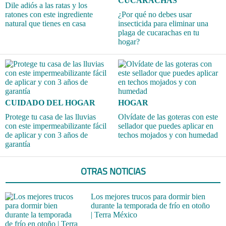
CUCARACHAS
Dile adiós a las ratas y los
ratones con este ingrediente
¿Por qué no debes usar
natural que tienes en casa
insecticida para eliminar una
plaga de cucarachas en tu
hogar?
CUIDADO DEL HOGAR
HOGAR
Protege tu casa de las lluvias
Olvídate de las goteras con este
con este impermeabilizante fácil
sellador que puedes aplicar en
de aplicar y con 3 años de
techos mojados y con humedad
garantía
OTRAS NOTICIAS
Los mejores trucos para dormir bien
durante la temporada de frío en otoño
| Terra México