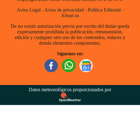
Aviso Legal
-
Aviso de privacidad
-
Política Editorial
-
About us
De no existir autorización previa por escrito del titular queda
expresamente prohibida la publicación, retransmisión,
edición y cualquier otro uso de los contenidos, enlaces y
demás elementos componentes.
Síguenos en:
Datos meteorológicos proporcionados por