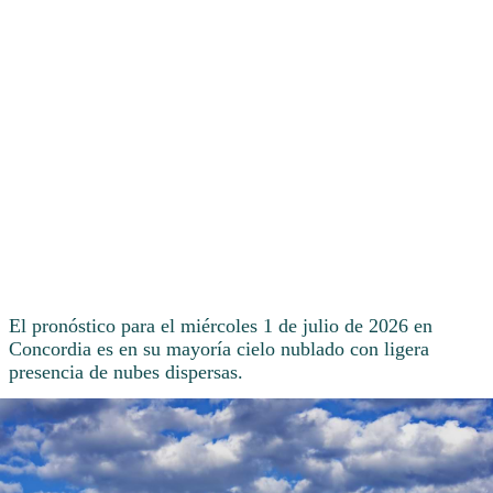
El pronóstico para el miércoles 1 de julio de 2026 en
Concordia es en su mayoría cielo nublado con ligera
presencia de nubes dispersas.