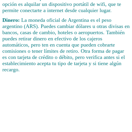
opción es alquilar un dispositivo portátil de wifi, que te
permite conectarte a internet desde cualquier lugar.
Dinero:
La moneda oficial de Argentina es el peso
argentino (ARS). Puedes cambiar dólares u otras divisas en
bancos, casas de cambio, hoteles o aeropuertos. También
puedes retirar dinero en efectivo de los cajeros
automáticos, pero ten en cuenta que pueden cobrarte
comisiones o tener límites de retiro. Otra forma de pagar
es con tarjeta de crédito o débito, pero verifica antes si el
establecimiento acepta tu tipo de tarjeta y si tiene algún
recargo.