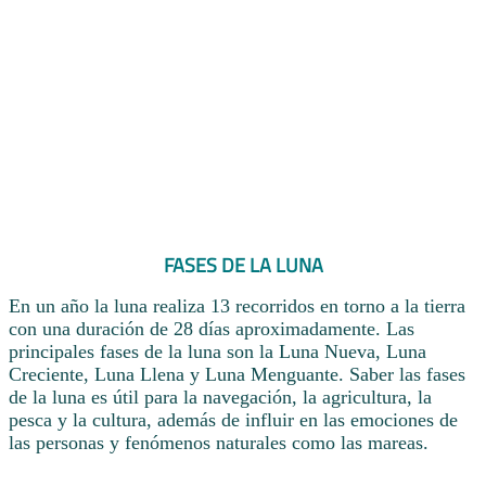
FASES DE LA LUNA
En un año la luna realiza 13 recorridos en torno a la tierra
con una duración de 28 días aproximadamente. Las
principales fases de la luna son la Luna Nueva, Luna
Creciente, Luna Llena y Luna Menguante. Saber las fases
de la luna es útil para la navegación, la agricultura, la
pesca y la cultura, además de influir en las emociones de
las personas y fenómenos naturales como las mareas.