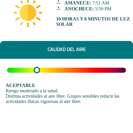
AMANECE:
7:51 AM
ANOCHECE:
5:59 PM
10 HORAS Y 8 MINUTOS DE LUZ
SOLAR
CALIDAD DEL AIRE
ACEPTABLE
Riesgo moderado a la salud.
Disfruta actividades al aire libre. Grupos sensibles reducir las
actividades físicas vigorosas al aire libre.