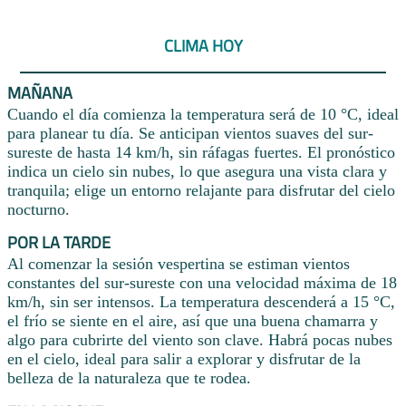
CLIMA HOY
MAÑANA
Cuando el día comienza la temperatura será de 10 °C, ideal
para planear tu día. Se anticipan vientos suaves del sur-
sureste de hasta 14 km/h, sin ráfagas fuertes. El pronóstico
indica un cielo sin nubes, lo que asegura una vista clara y
tranquila; elige un entorno relajante para disfrutar del cielo
nocturno.
POR LA TARDE
Al comenzar la sesión vespertina se estiman vientos
constantes del sur-sureste con una velocidad máxima de 18
km/h, sin ser intensos. La temperatura descenderá a 15 °C,
el frío se siente en el aire, así que una buena chamarra y
algo para cubrirte del viento son clave. Habrá pocas nubes
en el cielo, ideal para salir a explorar y disfrutar de la
belleza de la naturaleza que te rodea.