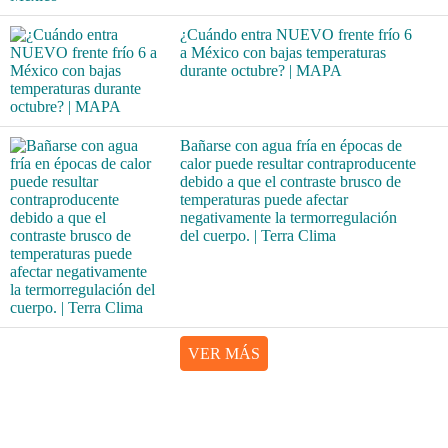
¿Cuándo entra NUEVO frente frío 6
a México con bajas temperaturas
durante octubre? | MAPA
Bañarse con agua fría en épocas de
calor puede resultar contraproducente
debido a que el contraste brusco de
temperaturas puede afectar
negativamente la termorregulación
del cuerpo. | Terra Clima
VER MÁS