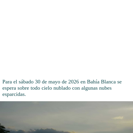
Para el sábado 30 de mayo de 2026 en Bahía Blanca se
espera sobre todo cielo nublado con algunas nubes
esparcidas.