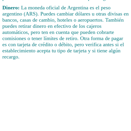
Dinero:
La moneda oficial de Argentina es el peso
argentino (ARS). Puedes cambiar dólares u otras divisas en
bancos, casas de cambio, hoteles o aeropuertos. También
puedes retirar dinero en efectivo de los cajeros
automáticos, pero ten en cuenta que pueden cobrarte
comisiones o tener límites de retiro. Otra forma de pagar
es con tarjeta de crédito o débito, pero verifica antes si el
establecimiento acepta tu tipo de tarjeta y si tiene algún
recargo.