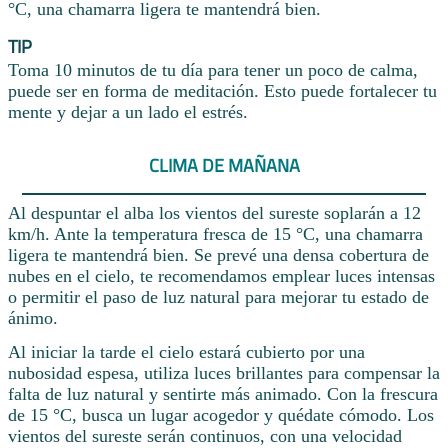
°C, una chamarra ligera te mantendrá bien.
TIP
Toma 10 minutos de tu día para tener un poco de calma,
puede ser en forma de meditación. Esto puede fortalecer tu
mente y dejar a un lado el estrés.
CLIMA DE MAÑANA
Al despuntar el alba los vientos del sureste soplarán a 12
km/h. Ante la temperatura fresca de 15 °C, una chamarra
ligera te mantendrá bien. Se prevé una densa cobertura de
nubes en el cielo, te recomendamos emplear luces intensas
o permitir el paso de luz natural para mejorar tu estado de
ánimo.
Al iniciar la tarde el cielo estará cubierto por una
nubosidad espesa, utiliza luces brillantes para compensar la
falta de luz natural y sentirte más animado. Con la frescura
de 15 °C, busca un lugar acogedor y quédate cómodo. Los
vientos del sureste serán continuos, con una velocidad