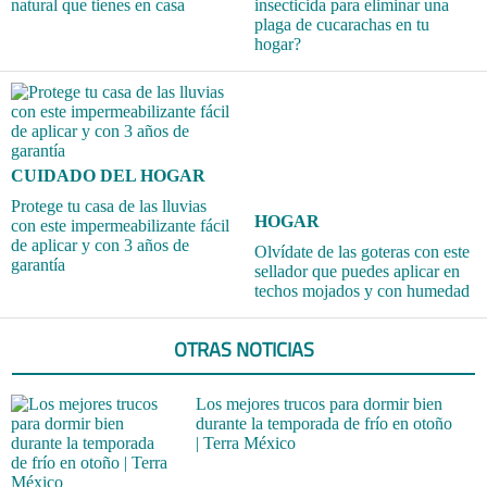
natural que tienes en casa
insecticida para eliminar una
plaga de cucarachas en tu
hogar?
CUIDADO DEL HOGAR
Protege tu casa de las lluvias
HOGAR
con este impermeabilizante fácil
de aplicar y con 3 años de
Olvídate de las goteras con este
garantía
sellador que puedes aplicar en
techos mojados y con humedad
OTRAS NOTICIAS
Los mejores trucos para dormir bien
durante la temporada de frío en otoño
| Terra México