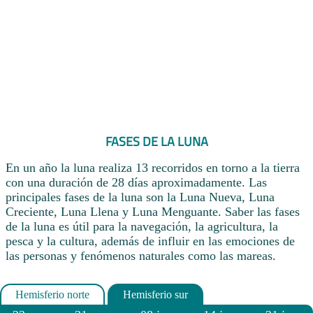
FASES DE LA LUNA
En un año la luna realiza 13 recorridos en torno a la tierra
con una duración de 28 días aproximadamente. Las
principales fases de la luna son la Luna Nueva, Luna
Creciente, Luna Llena y Luna Menguante. Saber las fases
de la luna es útil para la navegación, la agricultura, la
pesca y la cultura, además de influir en las emociones de
las personas y fenómenos naturales como las mareas.