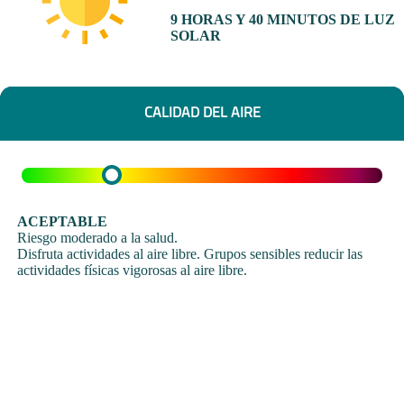
9 HORAS Y 40 MINUTOS DE LUZ
SOLAR
CALIDAD DEL AIRE
ACEPTABLE
Riesgo moderado a la salud.
Disfruta actividades al aire libre. Grupos sensibles reducir las
actividades físicas vigorosas al aire libre.