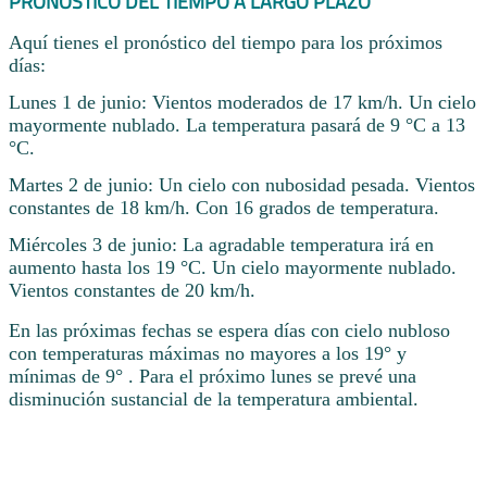
PRONÓSTICO DEL TIEMPO A LARGO PLAZO
Aquí tienes el pronóstico del tiempo para los próximos
días:
Lunes 1 de junio: Vientos moderados de 17 km/h. Un cielo
mayormente nublado. La temperatura pasará de 9 °C a 13
°C.
Martes 2 de junio: Un cielo con nubosidad pesada. Vientos
constantes de 18 km/h. Con 16 grados de temperatura.
Miércoles 3 de junio: La agradable temperatura irá en
aumento hasta los 19 °C. Un cielo mayormente nublado.
Vientos constantes de 20 km/h.
En las próximas fechas se espera días con cielo nubloso
con temperaturas máximas no mayores a los 19° y
mínimas de 9° . Para el próximo lunes se prevé una
disminución sustancial de la temperatura ambiental.