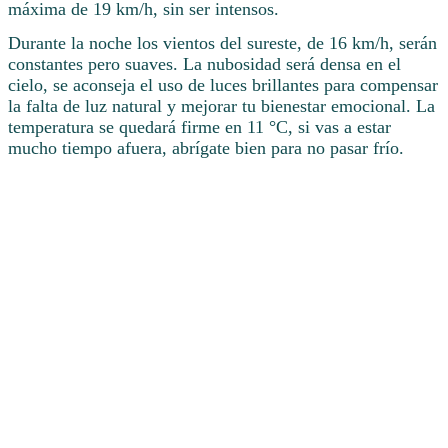
máxima de 19 km/h, sin ser intensos.
Durante la noche los vientos del sureste, de 16 km/h, serán
constantes pero suaves. La nubosidad será densa en el
cielo, se aconseja el uso de luces brillantes para compensar
la falta de luz natural y mejorar tu bienestar emocional. La
temperatura se quedará firme en 11 °C, si vas a estar
mucho tiempo afuera, abrígate bien para no pasar frío.