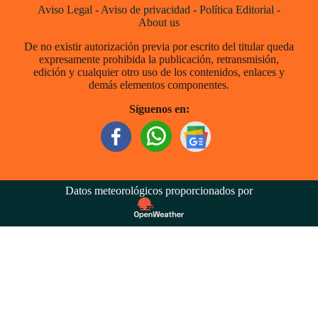
Aviso Legal
-
Aviso de privacidad
-
Política Editorial
-
About us
De no existir autorización previa por escrito del titular queda
expresamente prohibida la publicación, retransmisión,
edición y cualquier otro uso de los contenidos, enlaces y
demás elementos componentes.
Síguenos en:
Datos meteorológicos proporcionados por