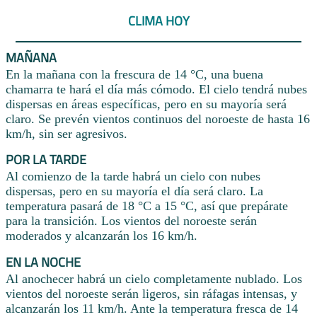
CLIMA HOY
MAÑANA
En la mañana con la frescura de 14 °C, una buena
chamarra te hará el día más cómodo. El cielo tendrá nubes
dispersas en áreas específicas, pero en su mayoría será
claro. Se prevén vientos continuos del noroeste de hasta 16
km/h, sin ser agresivos.
POR LA TARDE
Al comienzo de la tarde habrá un cielo con nubes
dispersas, pero en su mayoría el día será claro. La
temperatura pasará de 18 °C a 15 °C, así que prepárate
para la transición. Los vientos del noroeste serán
moderados y alcanzarán los 16 km/h.
EN LA NOCHE
Al anochecer habrá un cielo completamente nublado. Los
vientos del noroeste serán ligeros, sin ráfagas intensas, y
alcanzarán los 11 km/h. Ante la temperatura fresca de 14