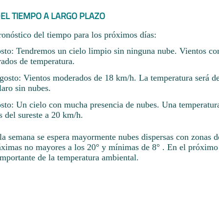
EL TIEMPO A LARGO PLAZO
ronóstico del tiempo para los próximos días:
sto: Tendremos un cielo limpio sin ninguna nube. Vientos co
ados de temperatura.
osto: Vientos moderados de 18 km/h. La temperatura será d
laro sin nubes.
sto: Un cielo con mucha presencia de nubes. Una temperatur
 del sureste a 20 km/h.
e la semana se espera mayormente nubes dispersas con zonas de
ximas no mayores a los 20° y mínimas de 8° . En el próximo 
mportante de la temperatura ambiental.