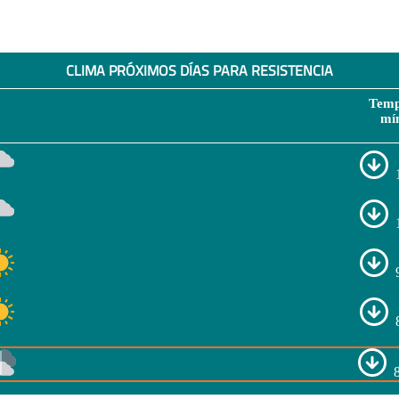
CLIMA PRÓXIMOS DÍAS PARA RESISTENCIA
Temp
mí