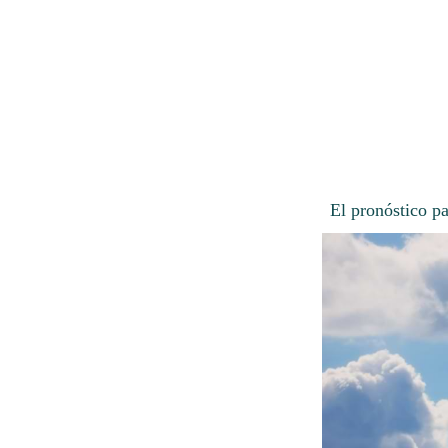
El pronóstico p